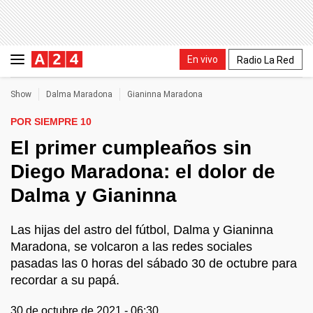
En vivo
Radio La Red
Show
Dalma Maradona
Gianinna Maradona
POR SIEMPRE 10
El primer cumpleaños sin
Diego Maradona: el dolor de
Dalma y Gianinna
Las hijas del astro del fútbol, Dalma y Gianinna
Maradona, se volcaron a las redes sociales
pasadas las 0 horas del sábado 30 de octubre para
recordar a su papá.
30 de octubre de 2021 - 06:30