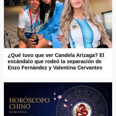
¿Qué tuvo que ver Candela Arizaga? El
escándalo que rodeó la separación de
Enzo Fernández y Valentina Cervantes