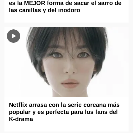
es la MEJOR forma de sacar el sarro de
las canillas y del inodoro
Netflix arrasa con la serie coreana más
popular y es perfecta para los fans del
K-drama