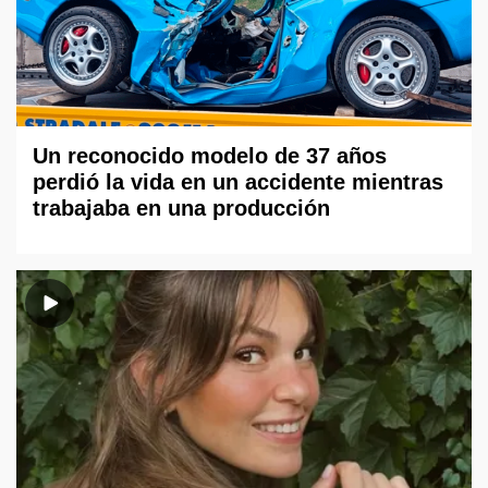
Un reconocido modelo de 37 años
perdió la vida en un accidente mientras
trabajaba en una producción