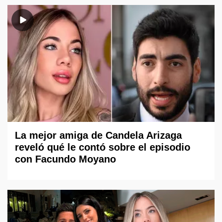
La mejor amiga de Candela Arizaga
reveló qué le contó sobre el episodio
con Facundo Moyano