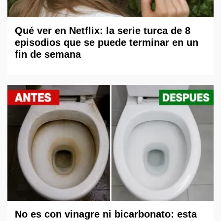
Qué ver en Netflix: la serie turca de 8
episodios que se puede terminar en un
fin de semana
No es con vinagre ni bicarbonato: esta