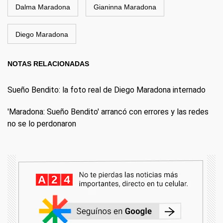
Dalma Maradona
Gianinna Maradona
Diego Maradona
NOTAS RELACIONADAS
Sueño Bendito: la foto real de Diego Maradona internado
'Maradona: Sueño Bendito' arrancó con errores y las redes
no se lo perdonaron