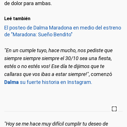
de dolor para ambas.
Leé también
El posteo de Dalma Maradona en medio del estreno
de "Maradona: Sueño Bendito"
"En un cumple tuyo, hace mucho, nos pediste que
siempre siempre siempre el 30/10 sea una fiesta,
estés o no estés vos! Ese día te dijimos que te
callaras que vos ibas a estar siempre!"
, comenzó
Dalma
su fuerte historia en Instagram.
"Hoy se me hace muy difícil cumplir tu deseo de