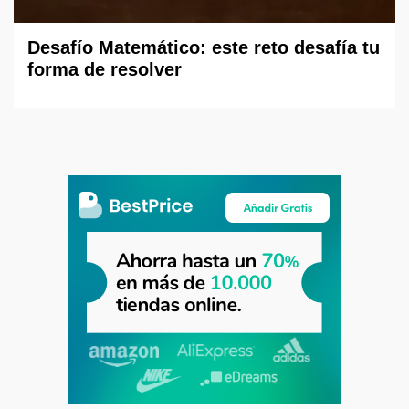
Desafío Matemático: este reto desafía tu
forma de resolver