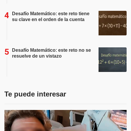
Desafío Matemático: este reto tiene
su clave en el orden de la cuenta
Desafío Matemático: este reto no se
resuelve de un vistazo
Te puede interesar