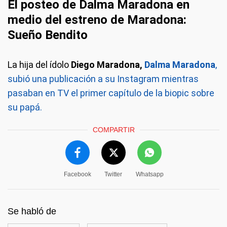
El posteo de Dalma Maradona en
medio del estreno de Maradona:
Sueño Bendito
La hija del ídolo
Diego Maradona,
Dalma Maradona
,
subió una publicación a su Instagram mientras
pasaban en TV el primer capítulo de la biopic sobre
su papá.
COMPARTIR
Facebook
Twitter
Whatsapp
Se habló de