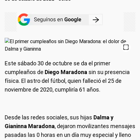
Este sábado 30 de octubre se da el primer
cumpleaños de
Diego Maradona
sin su presencia
física. El astro del fútbol, quien falleció el 25 de
noviembre de 2020, cumpliría 61 años.
Desde las redes sociales, sus hijas
Dalma y
Gianinna Maradona
, dejaron movilizantes mensajes
pasadas las 0 horas en un día muy especial y lleno