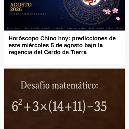
Horóscopo Chino hoy: predicciones de
este miércoles 5 de agosto bajo la
regencia del Cerdo de Tierra