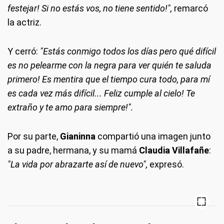
festejar! Si no estás vos, no tiene sentido!",
remarcó
la actriz.
Y cerró:
"Estás conmigo todos los días pero qué difícil
es no pelearme con la negra para ver quién te saluda
primero! Es mentira que el tiempo cura todo, para mí
es cada vez más difícil... Feliz cumple al cielo! Te
extraño y te amo para siempre!".
Por su parte,
Gianinna
compartió una imagen junto
a su padre, hermana, y su mamá
Claudia Villafañe
:
"La vida por abrazarte así de nuevo",
expresó.