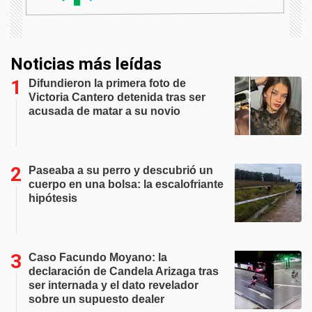
Noticias más leídas
Difundieron la primera foto de
Victoria Cantero detenida tras ser
acusada de matar a su novio
Paseaba a su perro y descubrió un
cuerpo en una bolsa: la escalofriante
hipótesis
Caso Facundo Moyano: la
declaración de Candela Arizaga tras
ser internada y el dato revelador
sobre un supuesto dealer