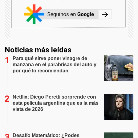
Noticias más leídas
Para qué sirve poner vinagre de
manzana en el parabrisas del auto y
por qué lo recomiendan
Netflix: Diego Peretti sorprende con
esta película argentina que es la más
vista de 2026
Desafío Matemático: ¿Podes