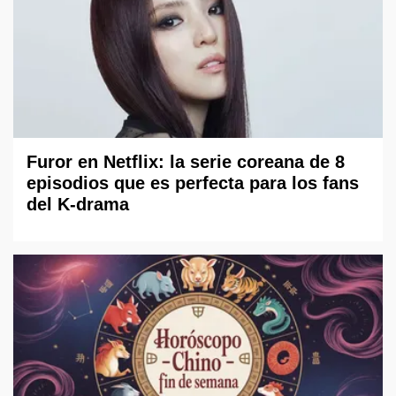
Furor en Netflix: la serie coreana de 8
episodios que es perfecta para los fans
del K-drama