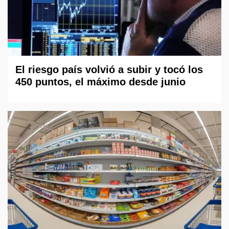
El riesgo país volvió a subir y tocó los
450 puntos, el máximo desde junio