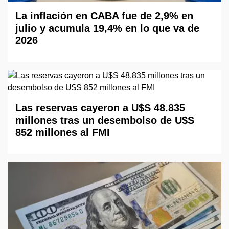
La inflación en CABA fue de 2,9% en
julio y acumula 19,4% en lo que va de
2026
Las reservas cayeron a U$S 48.835
millones tras un desembolso de U$S
852 millones al FMI