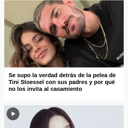
Se supo la verdad detrás de la pelea de
Tini Stoessel con sus padres y por qué
no los invita al casamiento