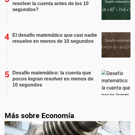
resolver la cuenta antes de los 10
segundos?
El desafío matemático que casi nadie
resuelve en menos de 10 segundos
Desafío matemático: la cuenta que
pocos logran resolver en menos de
10 segundos
Más sobre Economía