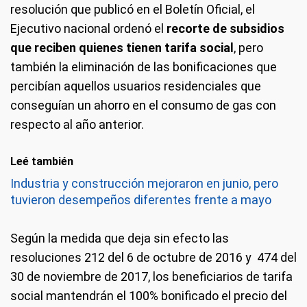
resolución que publicó en el Boletín Oficial, el
Ejecutivo nacional ordenó el
recorte de subsidios
que reciben quienes tienen tarifa social
, pero
también la eliminación de las bonificaciones que
percibían aquellos usuarios residenciales que
conseguían un ahorro en el consumo de gas con
respecto al año anterior.
Leé también
Industria y construcción mejoraron en junio, pero
tuvieron desempeños diferentes frente a mayo
Según la medida que deja sin efecto las
resoluciones 212 del 6 de octubre de 2016 y 474 del
30 de noviembre de 2017, los beneficiarios de tarifa
social mantendrán el 100% bonificado el precio del