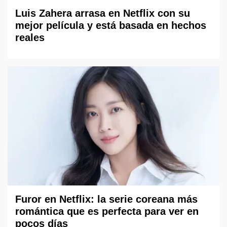
Luis Zahera arrasa en Netflix con su
mejor película y está basada en hechos
reales
Furor en Netflix: la serie coreana más
romántica que es perfecta para ver en
pocos días