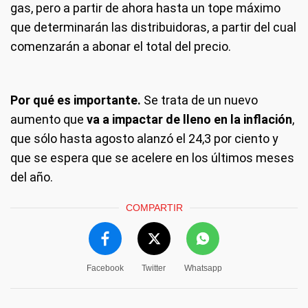
gas, pero a partir de ahora hasta un tope máximo
que determinarán las distribuidoras, a partir del cual
comenzarán a abonar el total del precio.
Por qué es importante.
Se trata de un nuevo
aumento que
va a impactar de lleno en la inflación
,
que sólo hasta agosto alanzó el 24,3 por ciento y
que se espera que se acelere en los últimos meses
del año.
COMPARTIR
Facebook
Twitter
Whatsapp