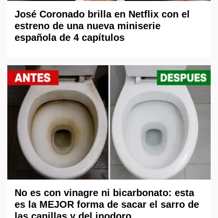
José Coronado brilla en Netflix con el
estreno de una nueva miniserie
española de 4 capítulos
No es con vinagre ni bicarbonato: esta
es la MEJOR forma de sacar el sarro de
las canillas y del inodoro