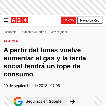
En vivo
Radio La Red
Economía
AumentoDeTarifas
JavierIguacel
ALARMA
A partir del lunes vuelve
aumentar el gas y la tarifa
social tendrá un tope de
consumo
29 de septiembre de 2018 - 07:06