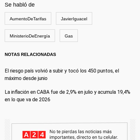
Se habló de
AumentoDeTarifas
JavierIguacel
MinisterioDeEnergía
Gas
NOTAS RELACIONADAS
El riesgo país volvió a subir y tocó los 450 puntos, el
máximo desde junio
La inflación en CABA fue de 2,9% en julio y acumula 19,4%
en lo que va de 2026