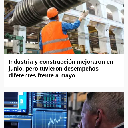
Industria y construcción mejoraron en
junio, pero tuvieron desempeños
diferentes frente a mayo