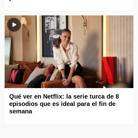
Qué ver en Netflix: la serie turca de 8
episodios que es ideal para el fin de
semana