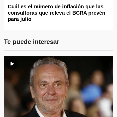
Cuál es el número de inflación que las
consultoras que releva el BCRA prevén
para julio
Te puede interesar