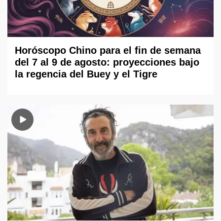
Horóscopo Chino para el fin de semana
del 7 al 9 de agosto: proyecciones bajo
la regencia del Buey y el Tigre