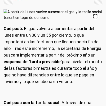
Qué pasó.
El gas volverá a aumentar a partir del
lunes entre un 30 y un 35 por ciento, lo que
impactará en las facturas que lleguen hacia fin de
año. Tras este incremento, la secretaría de Energía
buscara implementar a partir del próximo año un
esquema de "tarifa previsible"
para nivelar el monto
de las facturas bimestrales durante todo el año y
que no haya diferencias entre lo que se paga en
invierno y lo que se abona en verano.
Qué pasa con la tarifa social.
A través de una