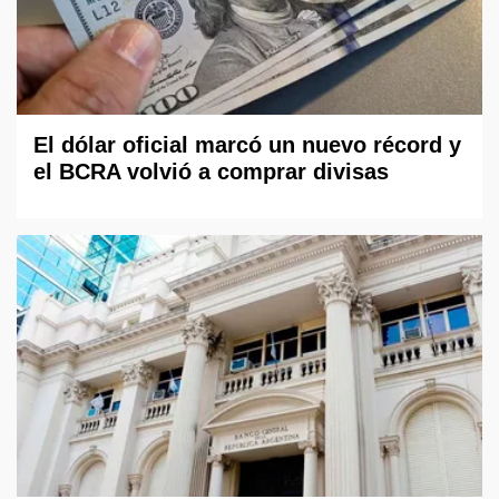
El dólar oficial marcó un nuevo récord y
el BCRA volvió a comprar divisas