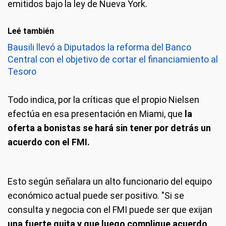
emitidos bajo la ley de Nueva York.
Leé también
Bausili llevó a Diputados la reforma del Banco
Central con el objetivo de cortar el financiamiento al
Tesoro
Todo indica, por la críticas que el propio Nielsen
efectúa en esa presentación en Miami, que
la
oferta a bonistas se hará sin tener por detrás un
acuerdo con el FMI.
Esto según señalara un alto funcionario del equipo
económico actual puede ser positivo. "Si se
consulta y negocia con el FMI puede ser que exijan
una fuerte quita y que luego complique acuerdo