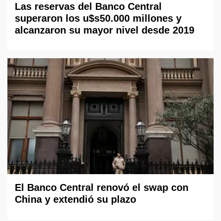
Las reservas del Banco Central
superaron los u$s50.000 millones y
alcanzaron su mayor nivel desde 2019
El Banco Central renovó el swap con
China y extendió su plazo