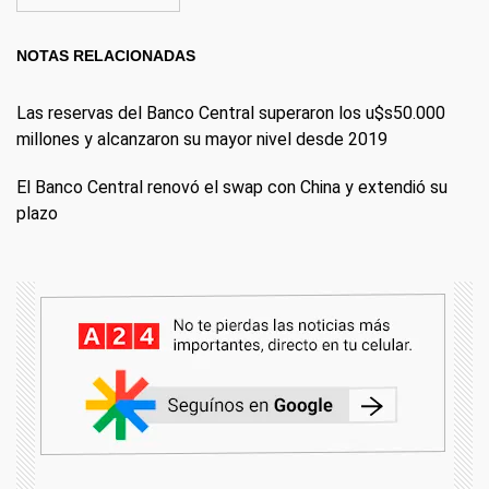
NOTAS RELACIONADAS
Las reservas del Banco Central superaron los u$s50.000
millones y alcanzaron su mayor nivel desde 2019
El Banco Central renovó el swap con China y extendió su
plazo