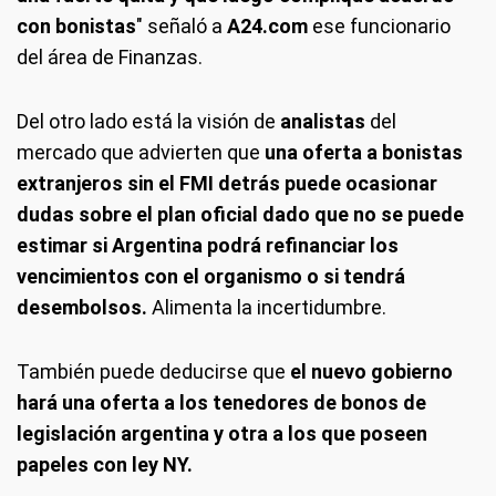
con bonistas
" señaló a
A24.com
ese funcionario
del área de Finanzas.
Del otro lado está la visión de
analistas
del
mercado que advierten que
una oferta a bonistas
extranjeros sin el FMI detrás puede ocasionar
dudas sobre el plan oficial dado que no se puede
estimar si Argentina podrá refinanciar los
vencimientos con el organismo o si tendrá
desembolsos.
Alimenta la incertidumbre.
También puede deducirse que
el nuevo gobierno
hará una oferta a los tenedores de bonos de
legislación argentina y otra a los que poseen
papeles con ley NY.