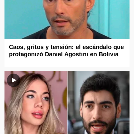
Caos, gritos y tensión: el escándalo que
protagonizó Daniel Agostini en Bolivia