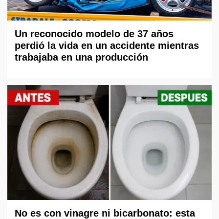
Un reconocido modelo de 37 años
perdió la vida en un accidente mientras
trabajaba en una producción
No es con vinagre ni bicarbonato: esta