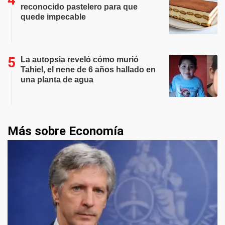
reconocido pastelero para que
quede impecable
La autopsia reveló cómo murió
Tahiel, el nene de 6 años hallado en
una planta de agua
Más sobre Economía