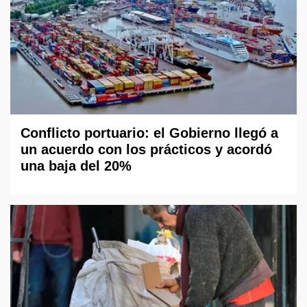
Conflicto portuario: el Gobierno llegó a
un acuerdo con los prácticos y acordó
una baja del 20%