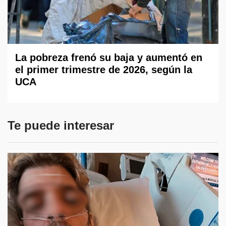
La pobreza frenó su baja y aumentó en
el primer trimestre de 2026, según la
UCA
Te puede interesar