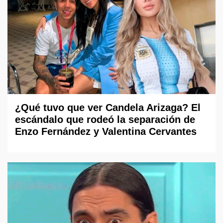
¿Qué tuvo que ver Candela Arizaga? El
escándalo que rodeó la separación de
Enzo Fernández y Valentina Cervantes