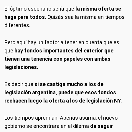
El óptimo escenario sería que
la misma oferta se
haga para todos.
Quizás sea la misma en tiempos
diferentes.
Pero aquí hay un factor a tener en cuenta que es
que
hay fondos importantes del exterior que
tienen una tenencia con papeles con ambas
legislaciones.
Es decir que
si se castiga mucho a los de
legislación argentina, puede que esos fondos
rechacen luego la oferta a los de legislación NY.
Los tiempos apremian. Apenas asuma, el nuevo
gobierno se encontrará en el dilema
de seguir