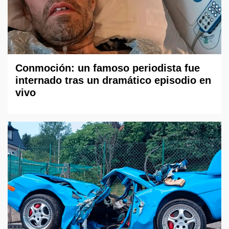
Conmoción: un famoso periodista fue
internado tras un dramático episodio en
vivo