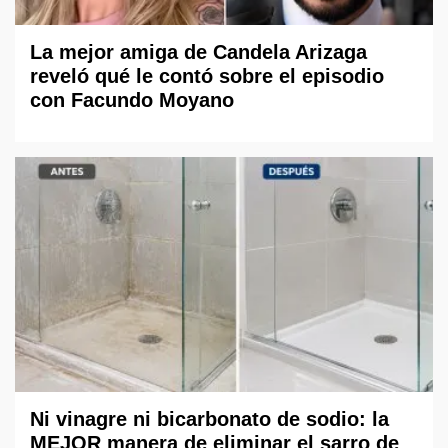
La mejor amiga de Candela Arizaga
reveló qué le contó sobre el episodio
con Facundo Moyano
Ni vinagre ni bicarbonato de sodio: la
MEJOR manera de eliminar el sarro de