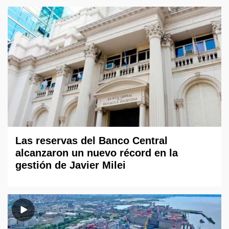
Las reservas del Banco Central
alcanzaron un nuevo récord en la
gestión de Javier Milei