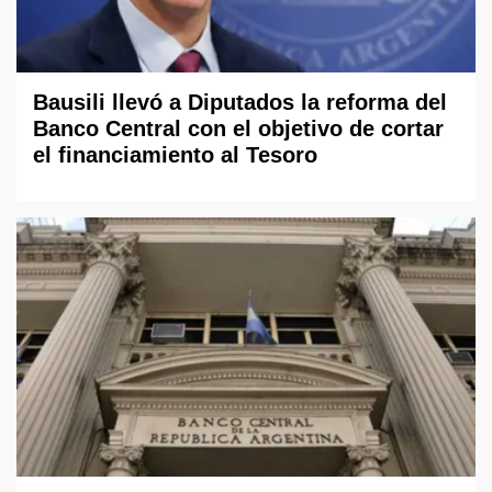
Bausili llevó a Diputados la reforma del
Banco Central con el objetivo de cortar
el financiamiento al Tesoro