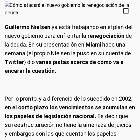
Guillermo Nielsen
ya está trabajando en el plan del
nuevo gobierno para enfrentar la
renegociación
de
la deuda. En su presentación en
Miami
hace una
semana (el propio Nielsen la puso en su cuenta de
Twitter
) dio
varias pistas acerca de cómo va a
encarar la cuestión.
Por lo pronto, y a diferencia de lo sucedido en 2002,
en el corto plazo los vencimientos se acumulan en
los papeles de legislación nacional.
Es decir que
su reestructuración no tiene la amenaza de juicios
y embargos con las que cuentan los papeles