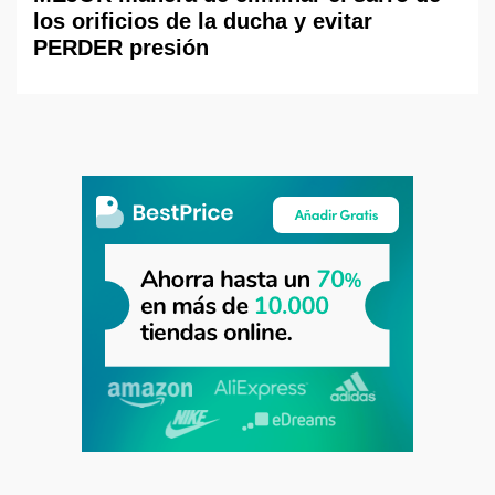
los orificios de la ducha y evitar
PERDER presión