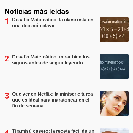
Noticias más leídas
Desafío Matemático: la clave está en
una decisión clave
Desafío Matemático: mirar bien los
signos antes de seguir leyendo
Qué ver en Netflix: la miniserie turca
que es ideal para maratonear en el
fin de semana
Tiramisú casero: la receta fácil de un