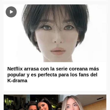
Netflix arrasa con la serie coreana más
popular y es perfecta para los fans del
K-drama