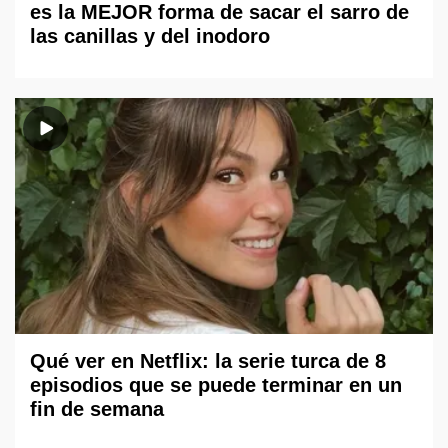
es la MEJOR forma de sacar el sarro de
las canillas y del inodoro
Qué ver en Netflix: la serie turca de 8
episodios que se puede terminar en un
fin de semana