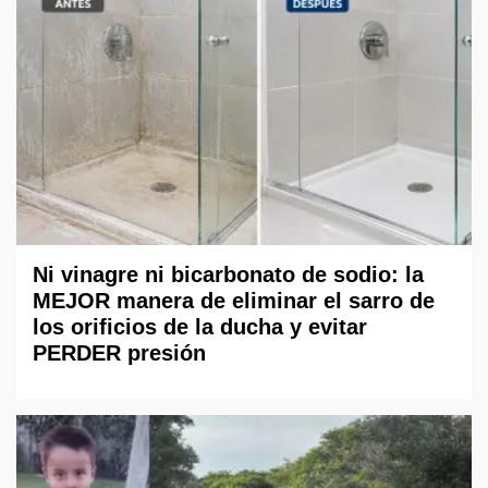
Ni vinagre ni bicarbonato de sodio: la
MEJOR manera de eliminar el sarro de
los orificios de la ducha y evitar
PERDER presión