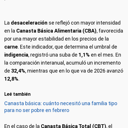
La
desaceleración
se reflejó con mayor intensidad
en la
Canasta Básica Alimentaria (CBA)
, favorecida
por una mayor estabilidad en los precios de la
carne
. Este indicador, que determina el umbral de
indigencia
, registró una suba de
1,1%
en el mes. En
la comparación interanual, acumuló un incremento
de
32,4%
, mientras que en lo que va de 2026 avanzó
12,8%
.
Leé también
Canasta básica: cuánto necesitó una familia tipo
para no ser pobre en febrero
En el caso de la
Canasta Básica Total (CBT)
, el