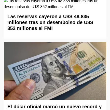
Las reservas cayeron a U$S 48.835
millones tras un desembolso de U$S
852 millones al FMI
El dólar oficial marcó un nuevo récord y