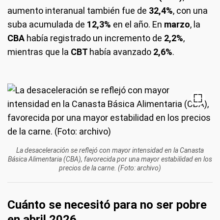
aumento interanual también fue de
32,4%
, con una
suba acumulada de
12,3%
en el año. En
marzo
, la
CBA
había registrado un incremento de
2,2%
,
mientras que la
CBT
había avanzado
2,6%
.
La desaceleración se reflejó con mayor intensidad en la Canasta
Básica Alimentaria (CBA), favorecida por una mayor estabilidad en los
precios de la carne. (Foto: archivo)
Cuánto se necesitó para no ser pobre
en abril 2026