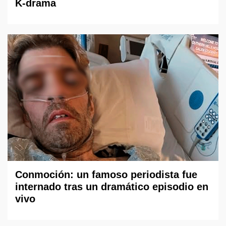
K-drama
Conmoción: un famoso periodista fue
internado tras un dramático episodio en
vivo