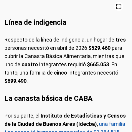
Línea de indigencia
Respecto de la línea de indigencia, un hogar de
tres
personas necesitó en abril de 2026
$529.460
para
cubrir la Canasta Básica Alimentaria, mientras que
uno de
cuatro
integrantes requirió
$665.053
. En
tanto, una familia de
cinco
integrantes necesitó
$699.490
.
La canasta básica de CABA
Por su parte, el
Instituto de Estadísticas y Censos
de la Ciudad de Buenos Aires (Idecba)
,
una familia