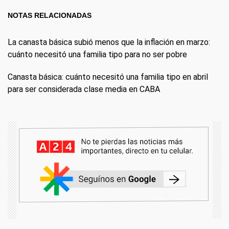
NOTAS RELACIONADAS
La canasta básica subió menos que la inflación en marzo:
cuánto necesitó una familia tipo para no ser pobre
Canasta básica: cuánto necesitó una familia tipo en abril
para ser considerada clase media en CABA