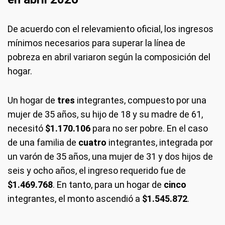
De acuerdo con el relevamiento oficial, los ingresos
mínimos necesarios para superar la línea de
pobreza en abril variaron según la composición del
hogar.
Un hogar de
tres
integrantes, compuesto por una
mujer de 35 años, su hijo de 18 y su madre de 61,
necesitó
$1.170.106
para no ser pobre. En el caso
de una familia de
cuatro
integrantes, integrada por
un varón de 35 años, una mujer de 31 y dos hijos de
seis y ocho años, el ingreso requerido fue de
$1.469.768
. En tanto, para un hogar de
cinco
integrantes, el monto ascendió a
$1.545.872
.