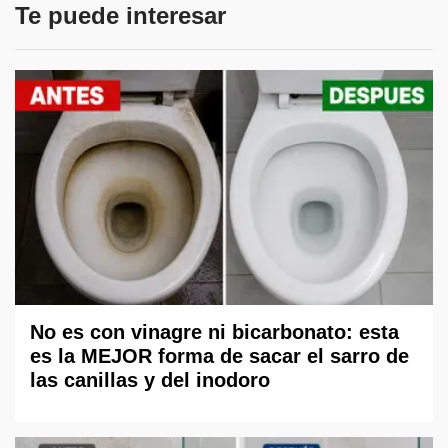
Te puede interesar
No es con vinagre ni bicarbonato: esta
es la MEJOR forma de sacar el sarro de
las canillas y del inodoro