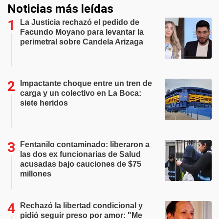
Noticias más leídas
La Justicia rechazó el pedido de
Facundo Moyano para levantar la
perimetral sobre Candela Arizaga
Impactante choque entre un tren de
carga y un colectivo en La Boca:
siete heridos
Fentanilo contaminado: liberaron a
las dos ex funcionarias de Salud
acusadas bajo cauciones de $75
millones
Rechazó la libertad condicional y
pidió seguir preso por amor: "Me