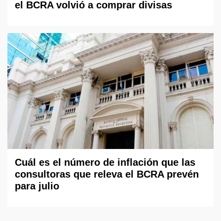
el BCRA volvió a comprar divisas
Cuál es el número de inflación que las
consultoras que releva el BCRA prevén
para julio