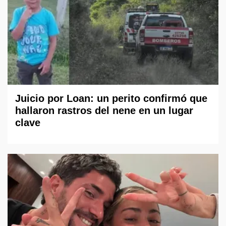
Juicio por Loan: un perito confirmó que
hallaron rastros del nene en un lugar
clave