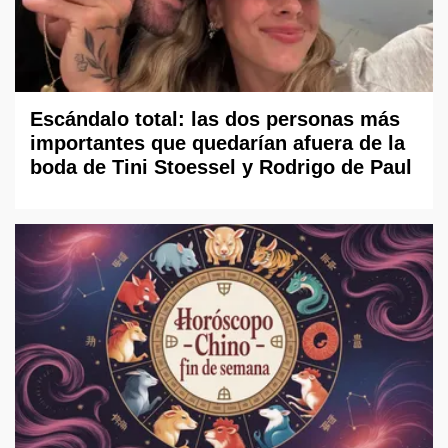
Escándalo total: las dos personas más
importantes que quedarían afuera de la
boda de Tini Stoessel y Rodrigo de Paul