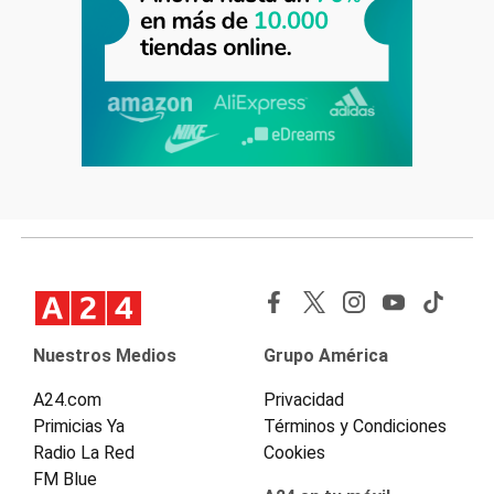
Nuestros Medios
Grupo América
A24.com
Privacidad
Primicias Ya
Términos y Condiciones
Radio La Red
Cookies
FM Blue