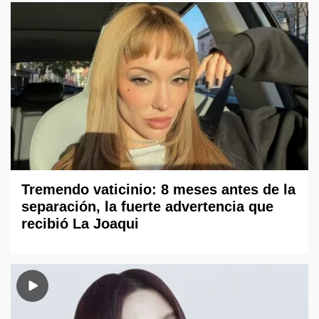
Tremendo vaticinio: 8 meses antes de la
separación, la fuerte advertencia que
recibió La Joaqui