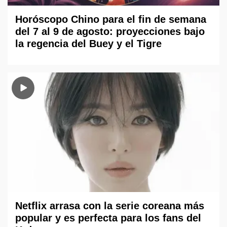
Horóscopo Chino para el fin de semana
del 7 al 9 de agosto: proyecciones bajo
la regencia del Buey y el Tigre
Netflix arrasa con la serie coreana más
popular y es perfecta para los fans del