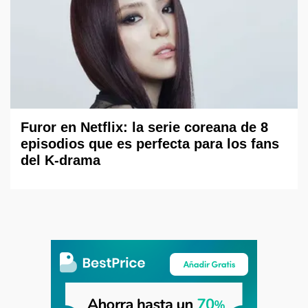
Furor en Netflix: la serie coreana de 8
episodios que es perfecta para los fans
del K-drama