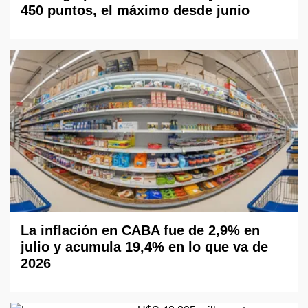
450 puntos, el máximo desde junio
La inflación en CABA fue de 2,9% en
julio y acumula 19,4% en lo que va de
2026