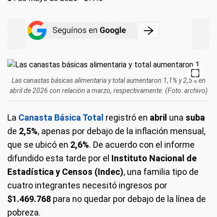
Las canastas básicas alimentaria y total aumentaron 1,1% y 2,5% en
abril de 2026 con relación a marzo, respectivamente. (Foto: archivo)
La
Canasta Básica Total
registró en
abril
una
suba
de
2,5%
, apenas por debajo de la inflación mensual,
que se ubicó en
2,6%
. De acuerdo con el informe
difundido esta tarde por el
Instituto Nacional de
Estadística y Censos (Indec)
, una familia tipo de
cuatro integrantes necesitó ingresos por
$1.469.768
para no quedar por debajo de la línea de
pobreza.