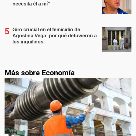
necesita él a mí"
Giro crucial en el femicidio de
Agostina Vega: por qué detuvieron a
los inquilinos
Más sobre Economía