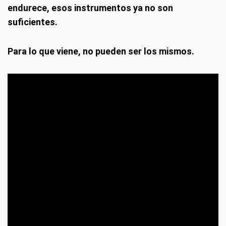
endurece, esos instrumentos ya no son
suficientes.
Para lo que viene, no pueden ser los mismos.