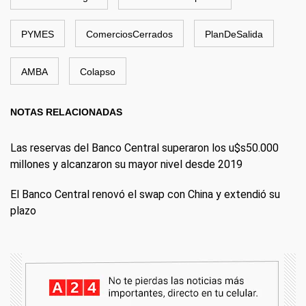
PYMES
ComerciosCerrados
PlanDeSalida
AMBA
Colapso
NOTAS RELACIONADAS
Las reservas del Banco Central superaron los u$s50.000
millones y alcanzaron su mayor nivel desde 2019
El Banco Central renovó el swap con China y extendió su
plazo