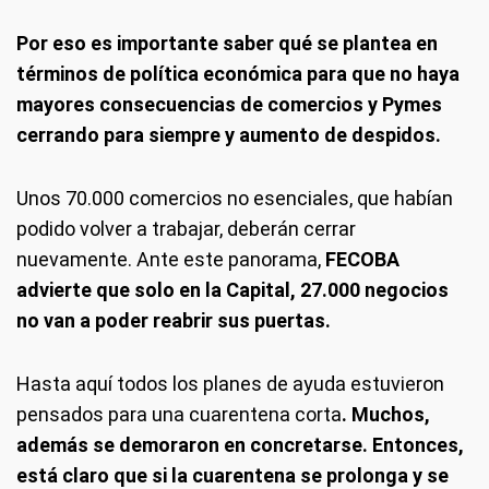
Por eso es importante saber qué se plantea en
términos de política económica para que no haya
mayores consecuencias de comercios y Pymes
cerrando para siempre y aumento de despidos.
Unos 70.000 comercios no esenciales, que habían
podido volver a trabajar, deberán cerrar
nuevamente. Ante este panorama,
FECOBA
advierte que solo en la Capital, 27.000 negocios
no van a poder reabrir sus puertas.
Hasta aquí todos los planes de ayuda estuvieron
pensados para una cuarentena corta
. Muchos,
además se demoraron en concretarse. Entonces,
está claro que si la cuarentena se prolonga y se