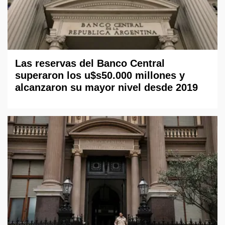
Las reservas del Banco Central
superaron los u$s50.000 millones y
alcanzaron su mayor nivel desde 2019