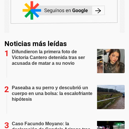
Noticias más leídas
Difundieron la primera foto de
Victoria Cantero detenida tras ser
acusada de matar a su novio
Paseaba a su perro y descubrió un
cuerpo en una bolsa: la escalofriante
hipótesis
Caso Facundo Moyano: la