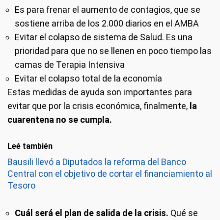
Es para frenar el aumento de contagios, que se
sostiene arriba de los 2.000 diarios en el AMBA
Evitar el colapso de sistema de Salud. Es una
prioridad para que no se llenen en poco tiempo las
camas de Terapia Intensiva
Evitar el colapso total de la economía
Estas medidas de ayuda son importantes para
evitar que por la crisis económica, finalmente,
la
cuarentena no se cumpla.
Leé también
Bausili llevó a Diputados la reforma del Banco
Central con el objetivo de cortar el financiamiento al
Tesoro
Cuál será el plan de salida de la crisis.
Qué se