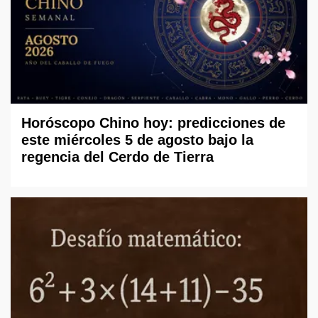
Horóscopo Chino hoy: predicciones de
este miércoles 5 de agosto bajo la
regencia del Cerdo de Tierra