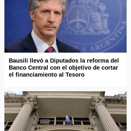
Bausili llevó a Diputados la reforma del
Banco Central con el objetivo de cortar
el financiamiento al Tesoro