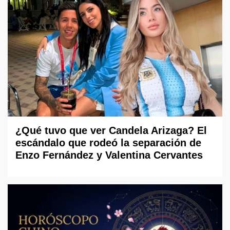
¿Qué tuvo que ver Candela Arizaga? El
escándalo que rodeó la separación de
Enzo Fernández y Valentina Cervantes