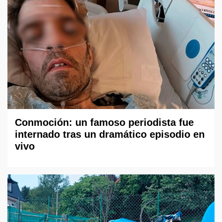
Conmoción: un famoso periodista fue
internado tras un dramático episodio en
vivo