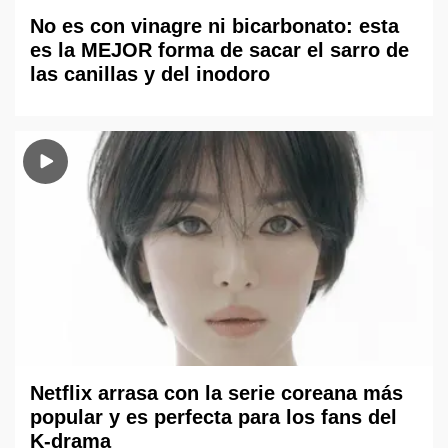
No es con vinagre ni bicarbonato: esta
es la MEJOR forma de sacar el sarro de
las canillas y del inodoro
Netflix arrasa con la serie coreana más
popular y es perfecta para los fans del
K-drama