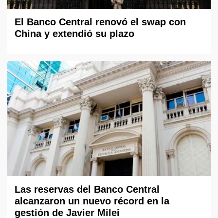
El Banco Central renovó el swap con
China y extendió su plazo
Las reservas del Banco Central
alcanzaron un nuevo récord en la
gestión de Javier Milei