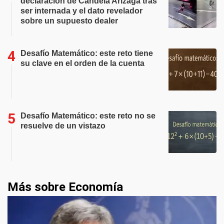
declaración de Candela Arizaga tras
ser internada y el dato revelador
sobre un supuesto dealer
Desafío Matemático: este reto tiene
su clave en el orden de la cuenta
Desafío Matemático: este reto no se
resuelve de un vistazo
Más sobre Economía