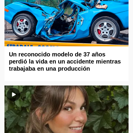
Un reconocido modelo de 37 años
perdió la vida en un accidente mientras
trabajaba en una producción