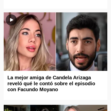
La mejor amiga de Candela Arizaga
reveló qué le contó sobre el episodio
con Facundo Moyano