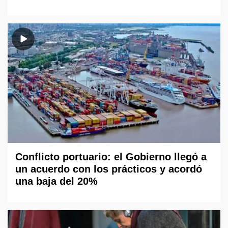
Conflicto portuario: el Gobierno llegó a
un acuerdo con los prácticos y acordó
una baja del 20%