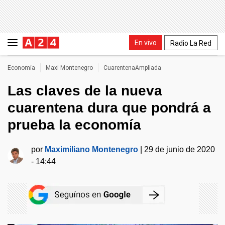
En vivo
Radio La Red
Economía
Maxi Montenegro
CuarentenaAmpliada
Las claves de la nueva
cuarentena dura que pondrá a
prueba la economía
por
Maximiliano Montenegro
|
29 de junio de 2020
- 14:44