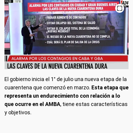
El gobierno inicia el 1° de julio una nueva etapa de la
cuarentena que comenzó en marzo.
Esta etapa que
representa un endurecimiento con relación a lo
que ocurre en el AMBA
, tiene estas características
y objetivos.