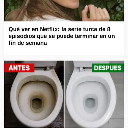
Qué ver en Netflix: la serie turca de 8
episodios que se puede terminar en un
fin de semana