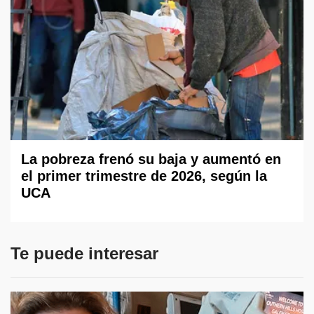
La pobreza frenó su baja y aumentó en
el primer trimestre de 2026, según la
UCA
Te puede interesar