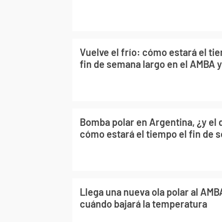
Vuelve el frío: cómo estará el ti
fin de semana largo en el AMBA y 
Bomba polar en Argentina, ¿y el d
cómo estará el tiempo el fin de
Llega una nueva ola polar al AMBA
cuándo bajará la temperatura