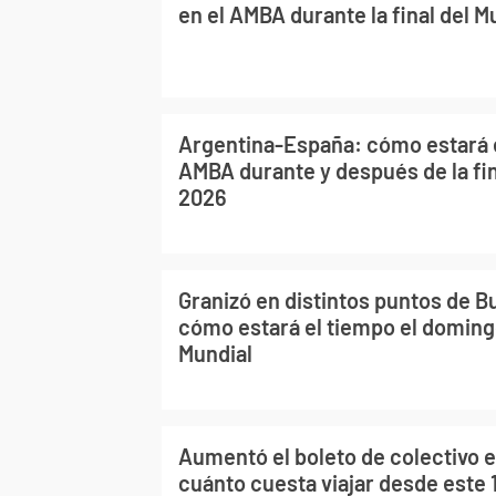
en el AMBA durante la final del M
Argentina-España: cómo estará e
AMBA durante y después de la fin
2026
Granizó en distintos puntos de B
cómo estará el tiempo el domingo
Mundial
Aumentó el boleto de colectivo 
cuánto cuesta viajar desde este 1