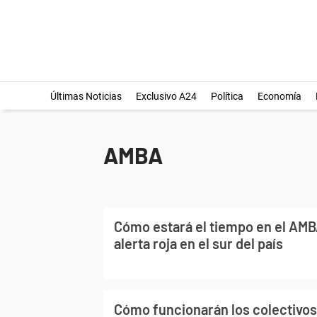
Últimas Noticias
Exclusivo A24
Política
Economía
AMBA
Cómo estará el tiempo en el AMB
alerta roja en el sur del país
Cómo funcionarán los colectivos