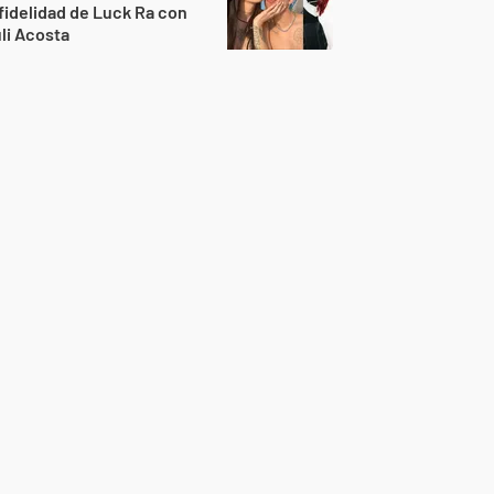
fidelidad de Luck Ra con
li Acosta