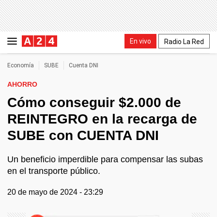
En vivo
Radio La Red
Economía
SUBE
Cuenta DNI
AHORRO
Cómo conseguir $2.000 de
REINTEGRO en la recarga de
SUBE con CUENTA DNI
Un beneficio imperdible para compensar las subas
en el transporte público.
20 de mayo de 2024 - 23:29