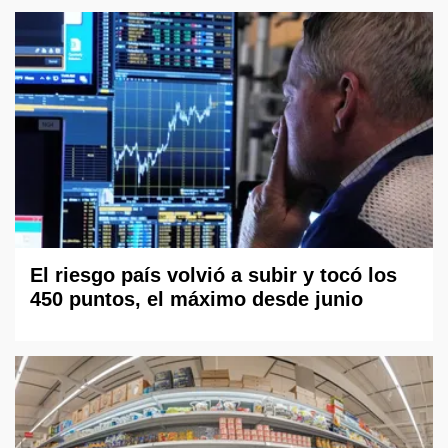
El riesgo país volvió a subir y tocó los
450 puntos, el máximo desde junio