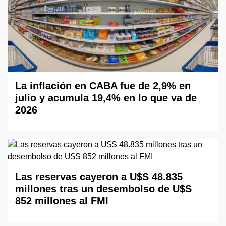
La inflación en CABA fue de 2,9% en
julio y acumula 19,4% en lo que va de
2026
Las reservas cayeron a U$S 48.835
millones tras un desembolso de U$S
852 millones al FMI