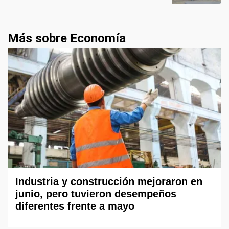
Más sobre Economía
Industria y construcción mejoraron en
junio, pero tuvieron desempeños
diferentes frente a mayo