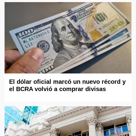
El dólar oficial marcó un nuevo récord y
el BCRA volvió a comprar divisas