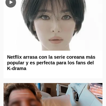
Netflix arrasa con la serie coreana más
popular y es perfecta para los fans del
K-drama