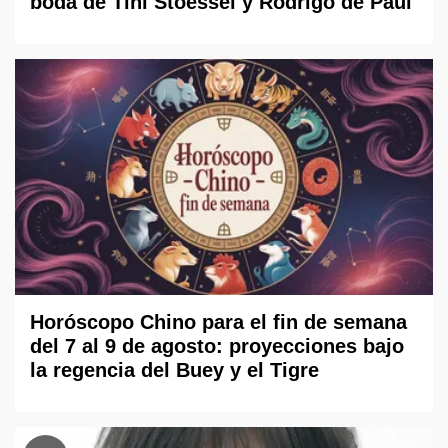
boda de Tini Stoessel y Rodrigo de Paul
Horóscopo Chino para el fin de semana
del 7 al 9 de agosto: proyecciones bajo
la regencia del Buey y el Tigre