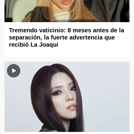
Tremendo vaticinio: 8 meses antes de la
separación, la fuerte advertencia que
recibió La Joaqui