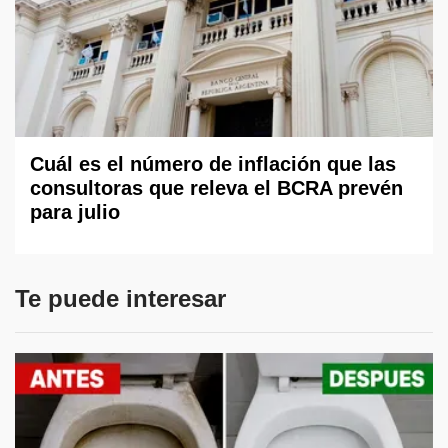
Cuál es el número de inflación que las
consultoras que releva el BCRA prevén
para julio
Te puede interesar