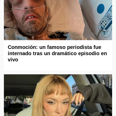
Conmoción: un famoso periodista fue
internado tras un dramático episodio en
vivo