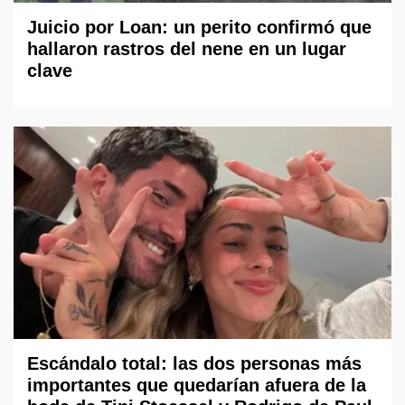
Juicio por Loan: un perito confirmó que
hallaron rastros del nene en un lugar
clave
Escándalo total: las dos personas más
importantes que quedarían afuera de la