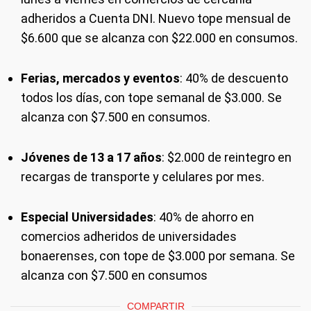
adheridos a Cuenta DNI. Nuevo tope mensual de
$6.600 que se alcanza con $22.000 en consumos.
Ferias, mercados y eventos
: 40% de descuento
todos los días, con tope semanal de $3.000. Se
alcanza con $7.500 en consumos.
Jóvenes de 13 a 17 años
: $2.000 de reintegro en
recargas de transporte y celulares por mes.
Especial Universidades
: 40% de ahorro en
comercios adheridos de universidades
bonaerenses, con tope de $3.000 por semana. Se
alcanza con $7.500 en consumos
COMPARTIR