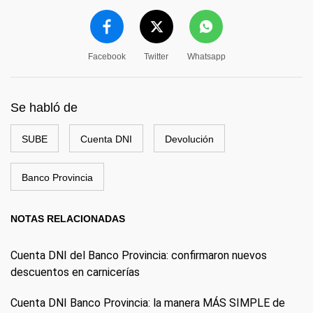
Facebook
Twitter
Whatsapp
Se habló de
SUBE
Cuenta DNI
Devolución
Banco Provincia
NOTAS RELACIONADAS
Cuenta DNI del Banco Provincia: confirmaron nuevos
descuentos en carnicerías
Cuenta DNI Banco Provincia: la manera MÁS SIMPLE de