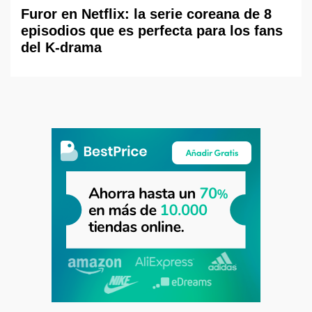
Furor en Netflix: la serie coreana de 8
episodios que es perfecta para los fans
del K-drama