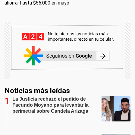
ahorrar hasta $56.000 en mayo
Noticias más leídas
La Justicia rechazó el pedido de
Facundo Moyano para levantar la
perimetral sobre Candela Arizaga