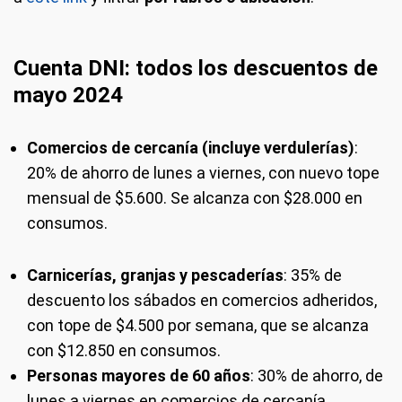
Cuenta DNI: todos los descuentos de
mayo 2024
Comercios de cercanía (incluye verdulerías)
:
20% de ahorro de lunes a viernes, con nuevo tope
mensual de $5.600. Se alcanza con $28.000 en
consumos.
Carnicerías, granjas y pescaderías
: 35% de
descuento los sábados en comercios adheridos,
con tope de $4.500 por semana, que se alcanza
con $12.850 en consumos.
Personas mayores de 60 años
: 30% de ahorro, de
lunes a viernes en comercios de cercanía