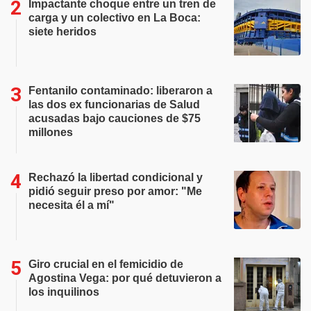
Impactante choque entre un tren de
carga y un colectivo en La Boca:
siete heridos
Fentanilo contaminado: liberaron a
las dos ex funcionarias de Salud
acusadas bajo cauciones de $75
millones
Rechazó la libertad condicional y
pidió seguir preso por amor: "Me
necesita él a mí"
Giro crucial en el femicidio de
Agostina Vega: por qué detuvieron a
los inquilinos