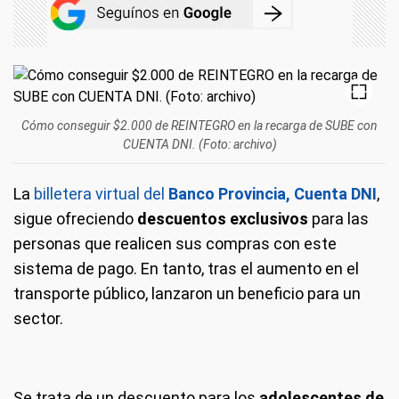
Cómo conseguir $2.000 de REINTEGRO en la recarga de SUBE con
CUENTA DNI. (Foto: archivo)
La
billetera virtual del
Banco Provincia, Cuenta DNI
,
sigue ofreciendo
descuentos exclusivos
para las
personas que realicen sus compras con este
sistema de pago. En tanto, tras el aumento en el
transporte público, lanzaron un beneficio para un
sector.
Se trata de un descuento para los
adolescentes de