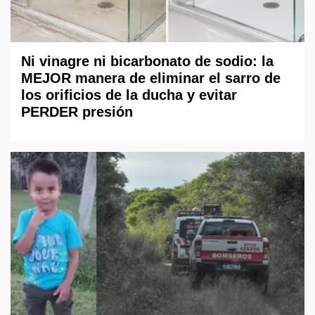
Ni vinagre ni bicarbonato de sodio: la
MEJOR manera de eliminar el sarro de
los orificios de la ducha y evitar
PERDER presión