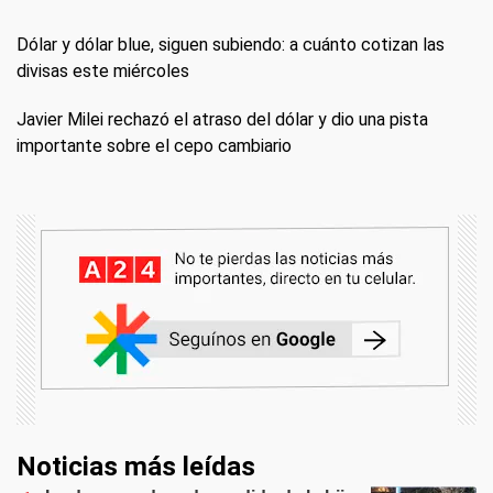
Dólar y dólar blue, siguen subiendo: a cuánto cotizan las
divisas este miércoles
Javier Milei rechazó el atraso del dólar y dio una pista
importante sobre el cepo cambiario
Noticias más leídas