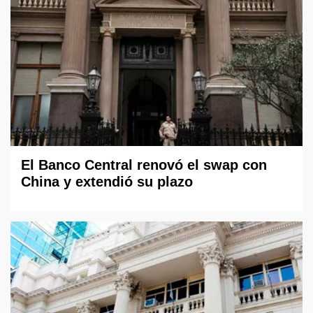
El Banco Central renovó el swap con
China y extendió su plazo