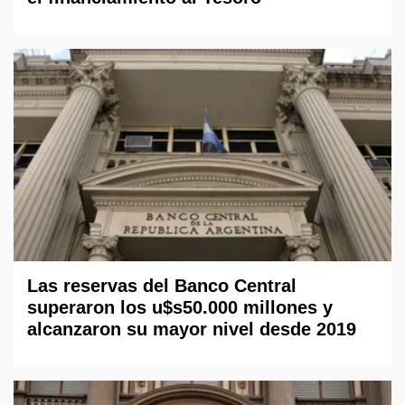
Las reservas del Banco Central
superaron los u$s50.000 millones y
alcanzaron su mayor nivel desde 2019