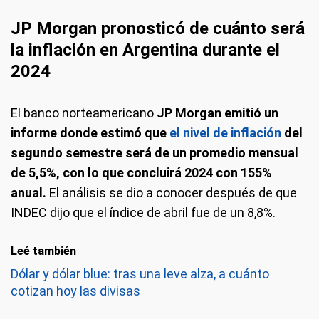
JP Morgan pronosticó de cuánto será
la inflación en Argentina durante el
2024
El banco norteamericano
JP Morgan emitió un
informe donde estimó que
el nivel de inflación
del
segundo semestre será de un promedio mensual
de 5,5%, con lo que concluirá 2024 con 155%
anual.
El análisis se dio a conocer después de que
INDEC dijo que el índice de abril fue de un 8,8%.
Leé también
Dólar y dólar blue: tras una leve alza, a cuánto
cotizan hoy las divisas