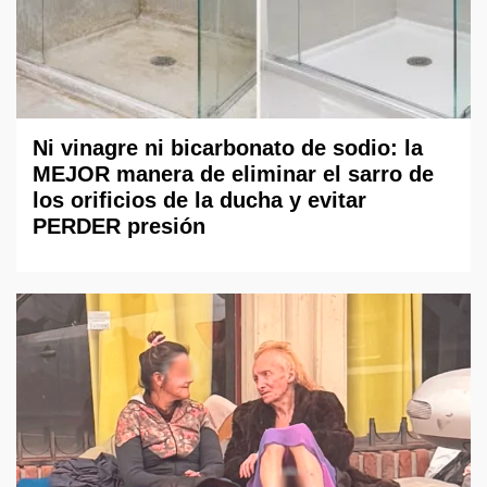
Ni vinagre ni bicarbonato de sodio: la
MEJOR manera de eliminar el sarro de
los orificios de la ducha y evitar
PERDER presión