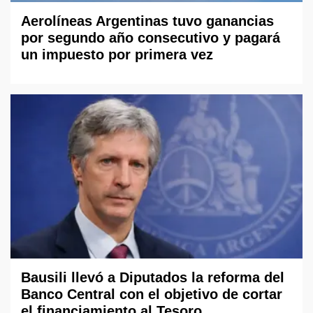
Aerolíneas Argentinas tuvo ganancias
por segundo año consecutivo y pagará
un impuesto por primera vez
Bausili llevó a Diputados la reforma del
Banco Central con el objetivo de cortar
el financiamiento al Tesoro