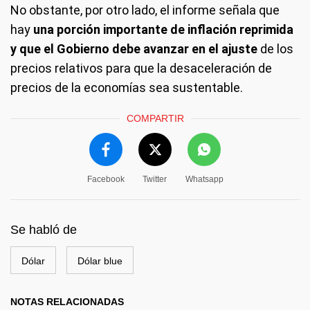
No obstante, por otro lado, el informe señala que
hay
una porción importante de inflación reprimida
y que el Gobierno debe avanzar en el ajuste
de los
precios relativos para que la desaceleración de
precios de la economías sea sustentable.
COMPARTIR
Facebook
Twitter
Whatsapp
Se habló de
Dólar
Dólar blue
NOTAS RELACIONADAS