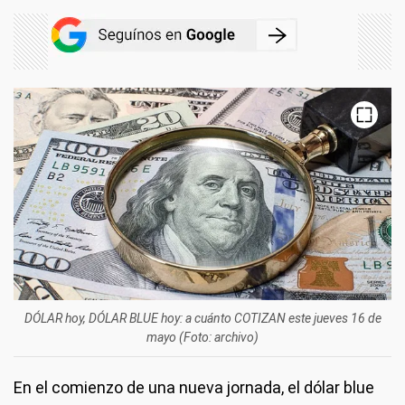
DÓLAR hoy, DÓLAR BLUE hoy: a cuánto COTIZAN este jueves 16 de
mayo (Foto: archivo)
En el comienzo de una nueva jornada, el dólar blue