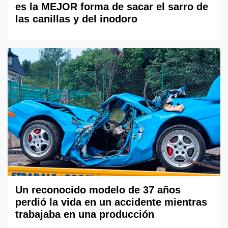
es la MEJOR forma de sacar el sarro de
las canillas y del inodoro
Un reconocido modelo de 37 años
perdió la vida en un accidente mientras
trabajaba en una producción