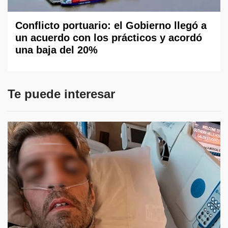
Conflicto portuario: el Gobierno llegó a
un acuerdo con los prácticos y acordó
una baja del 20%
Te puede interesar