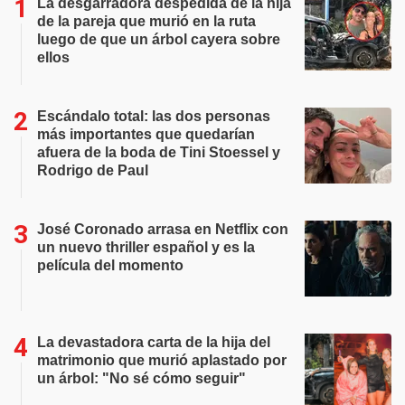
La desgarradora despedida de la hija
de la pareja que murió en la ruta
luego de que un árbol cayera sobre
ellos
Escándalo total: las dos personas
más importantes que quedarían
afuera de la boda de Tini Stoessel y
Rodrigo de Paul
José Coronado arrasa en Netflix con
un nuevo thriller español y es la
película del momento
La devastadora carta de la hija del
matrimonio que murió aplastado por
un árbol: "No sé cómo seguir"