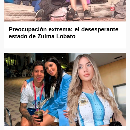
Preocupación extrema: el desesperante
estado de Zulma Lobato