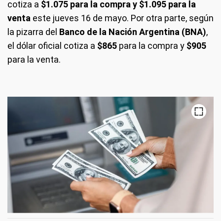
cotiza a
$1.075 para la compra y $1.095 para la
venta
este jueves 16 de mayo. Por otra parte, según
la pizarra del
Banco de la Nación Argentina (BNA)
,
el dólar oficial
cotiza a
$865
para la compra y
$905
para la venta.