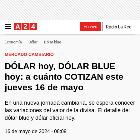
En vivo
Radio La Red
Economía
Dólar
Dólar blue
MERCADO CAMBIARIO
DÓLAR hoy, DÓLAR BLUE
hoy: a cuánto COTIZAN este
jueves 16 de mayo
En una nueva jornada cambiaria, se espera conocer
las variaciones del valor de la divisa. El detalle del
dólar blue y dólar oficial hoy.
16 de mayo de 2024 - 08:09