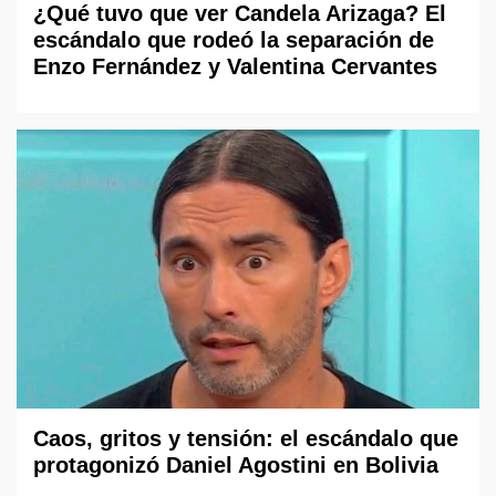
¿Qué tuvo que ver Candela Arizaga? El
escándalo que rodeó la separación de
Enzo Fernández y Valentina Cervantes
Caos, gritos y tensión: el escándalo que
protagonizó Daniel Agostini en Bolivia