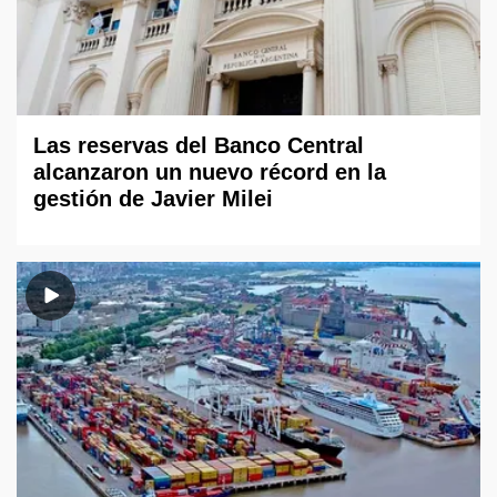
Las reservas del Banco Central
alcanzaron un nuevo récord en la
gestión de Javier Milei