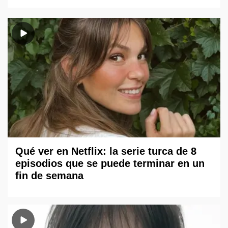
Qué ver en Netflix: la serie turca de 8
episodios que se puede terminar en un
fin de semana