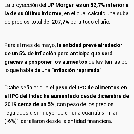
La proyección del
JP Morgan es un 52,7% inferior a
la de su último informe,
en el cual calculó una suba
de precios total del
207,7%
para todo el año.
Para el mes de mayo,
la entidad prevé alrededor
de un 5% de inflación pero anticipa que será
gracias a posponer los aumentos
de las tarifas por
lo que habla de una “
inflación reprimida
”.
“Cabe señalar que
el peso del IPC de alimentos en
el IPC del Indec ha aumentado desde diciembre de
2019 cerca de un 5%
, con peso de los precios
regulados disminuyendo en una cuantía similar
(-6%)”, detallaron desde la entidad financiera.