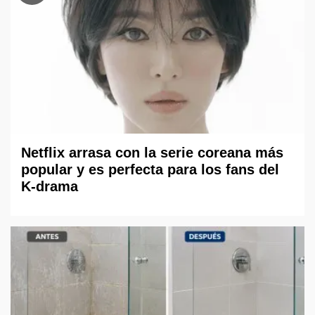
Netflix arrasa con la serie coreana más
popular y es perfecta para los fans del
K-drama