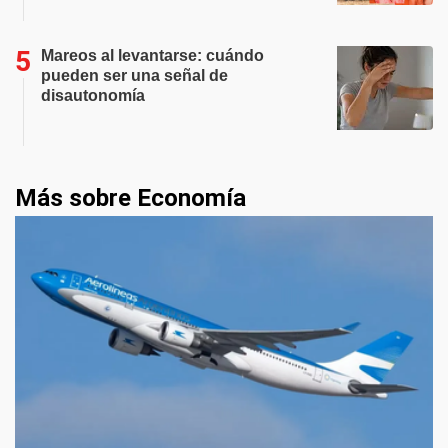
Mareos al levantarse: cuándo
pueden ser una señal de
disautonomía
Más sobre Economía