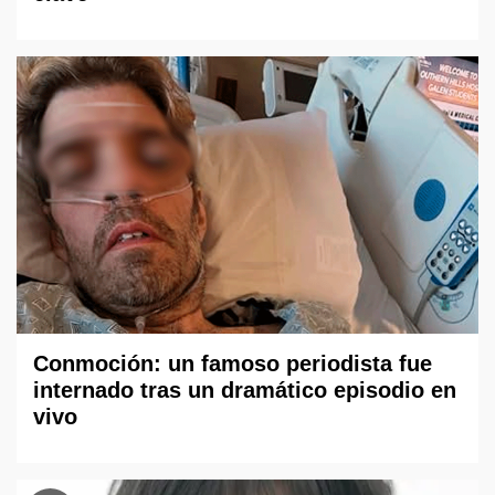
Conmoción: un famoso periodista fue
internado tras un dramático episodio en
vivo