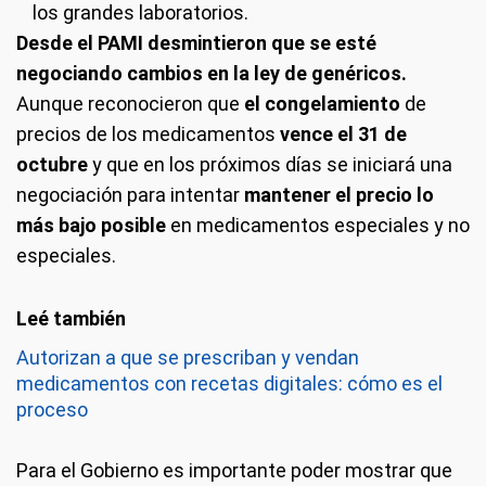
los grandes laboratorios.
Desde el PAMI desmintieron que se esté
negociando cambios en la ley de genéricos.
Aunque reconocieron que
el congelamiento
de
precios de los medicamentos
vence el 31 de
octubre
y que en los próximos días se iniciará una
negociación para intentar
mantener el precio lo
más bajo posible
en medicamentos especiales y no
especiales.
Autorizan a que se prescriban y vendan
medicamentos con recetas digitales: cómo es el
proceso
Para el Gobierno es importante poder mostrar que