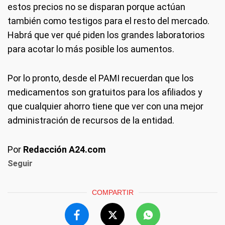
estos precios no se disparan porque actúan
también como testigos para el resto del mercado.
Habrá que ver qué piden los grandes laboratorios
para acotar lo más posible los aumentos.
Por lo pronto, desde el PAMI recuerdan que los
medicamentos son gratuitos para los afiliados y
que cualquier ahorro tiene que ver con una mejor
administración de recursos de la entidad.
Por
Redacción A24.com
Seguir
COMPARTIR