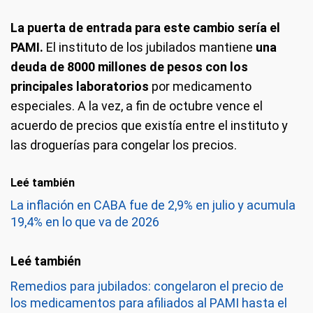
La puerta de entrada para este cambio sería el
PAMI.
El instituto de los jubilados mantiene
una
deuda de 8000 millones de pesos con los
principales laboratorios
por medicamento
especiales. A la vez, a fin de octubre vence el
acuerdo de precios que existía entre el instituto y
las droguerías para congelar los precios.
Leé también
La inflación en CABA fue de 2,9% en julio y acumula
19,4% en lo que va de 2026
Remedios para jubilados: congelaron el precio de
los medicamentos para afiliados al PAMI hasta el