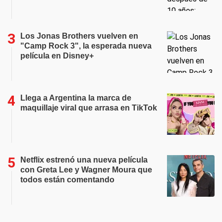
Los Jonas Brothers vuelven en
"Camp Rock 3", la esperada nueva
película en Disney+
Llega a Argentina la marca de
maquillaje viral que arrasa en TikTok
Netflix estrenó una nueva película
con Greta Lee y Wagner Moura que
todos están comentando