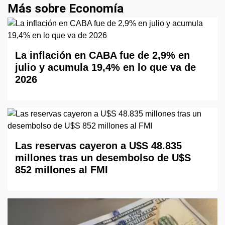
Más sobre Economía
La inflación en CABA fue de 2,9% en
julio y acumula 19,4% en lo que va de
2026
Las reservas cayeron a U$S 48.835
millones tras un desembolso de U$S
852 millones al FMI