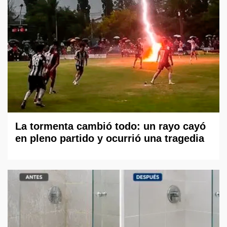
La tormenta cambió todo: un rayo cayó
en pleno partido y ocurrió una tragedia