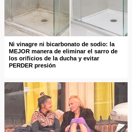
Ni vinagre ni bicarbonato de sodio: la
MEJOR manera de eliminar el sarro de
los orificios de la ducha y evitar
PERDER presión