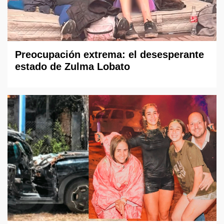
Preocupación extrema: el desesperante
estado de Zulma Lobato