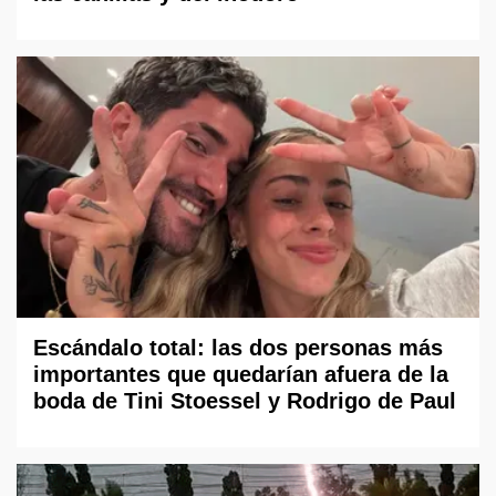
Escándalo total: las dos personas más
importantes que quedarían afuera de la
boda de Tini Stoessel y Rodrigo de Paul