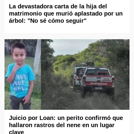
La devastadora carta de la hija del
matrimonio que murió aplastado por un
árbol: "No sé cómo seguir"
Juicio por Loan: un perito confirmó que
hallaron rastros del nene en un lugar
clave