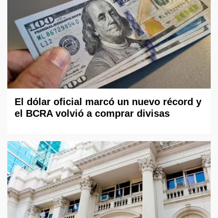
El dólar oficial marcó un nuevo récord y
el BCRA volvió a comprar divisas