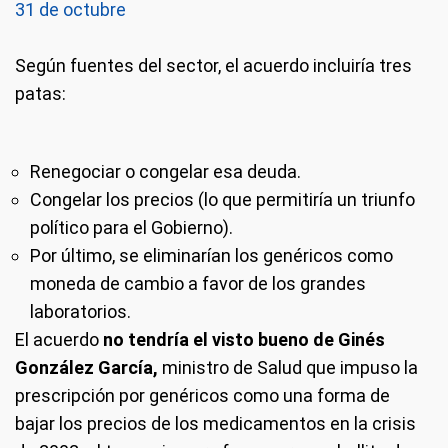
31 de octubre
Según fuentes del sector, el acuerdo incluiría tres
patas:
Renegociar o congelar esa deuda.
Congelar los precios (lo que permitiría un triunfo
político para el Gobierno).
Por último, se eliminarían los genéricos como
moneda de cambio a favor de los grandes
laboratorios.
El acuerdo
no tendría el visto bueno de Ginés
González García,
ministro de Salud que impuso la
prescripción por genéricos como una forma de
bajar los precios de los medicamentos en la crisis