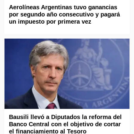
Aerolíneas Argentinas tuvo ganancias
por segundo año consecutivo y pagará
un impuesto por primera vez
Bausili llevó a Diputados la reforma del
Banco Central con el objetivo de cortar
el financiamiento al Tesoro