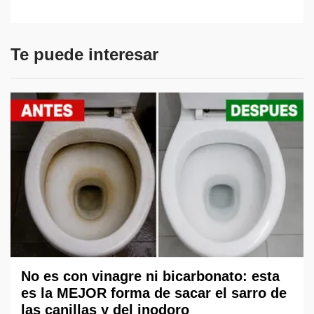
Te puede interesar
No es con vinagre ni bicarbonato: esta
es la MEJOR forma de sacar el sarro de
las canillas y del inodoro