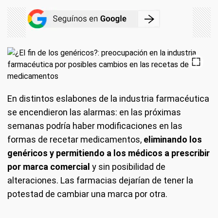
En distintos eslabones de la industria farmacéutica
se encendieron las alarmas: en las próximas
semanas podría haber modificaciones en las
formas de recetar medicamentos,
eliminando los
genéricos y permitiendo a los médicos a prescribir
por marca comercial
y sin posibilidad de
alteraciones. Las farmacias dejarían de tener la
potestad de cambiar una marca por otra.