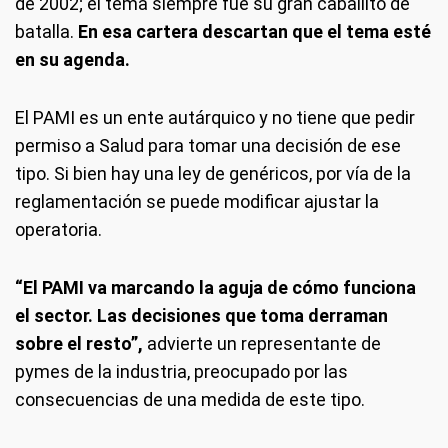
de 2002; el tema siempre fue su gran caballito de
batalla.
En esa cartera descartan que el tema esté
en su agenda.
El PAMI es un ente autárquico y no tiene que pedir
permiso a Salud para tomar una decisión de ese
tipo. Si bien hay una ley de genéricos, por vía de la
reglamentación se puede modificar ajustar la
operatoria.
“El PAMI va marcando la aguja de cómo funciona
el sector. Las decisiones que toma derraman
sobre el resto”,
advierte un representante de
pymes de la industria, preocupado por las
consecuencias de una medida de este tipo.