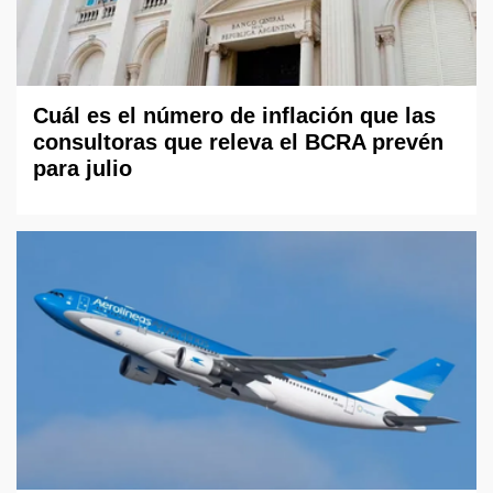
Cuál es el número de inflación que las
consultoras que releva el BCRA prevén
para julio