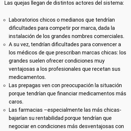
Las quejas llegan de distintos actores del sistema:
Laboratorios chicos o medianos que tendrían
dificultades para competir por marca, dada la
instalación de los grandes nombres comerciales.
A su vez, tendrían dificultades para convencer a
los médicos de que prescriban marcas chicas: los
grandes suelen ofrecer condiciones muy
ventajosas a los profesionales que recetan sus
medicamentos.
Las prepagas ven con preocupación la situación
porque tendrían que financiar medicamentos más
caros.
Las farmacias –especialmente las más chicas-
bajarían su rentabilidad porque tendrían que
negociar en condiciones más desventajosas con