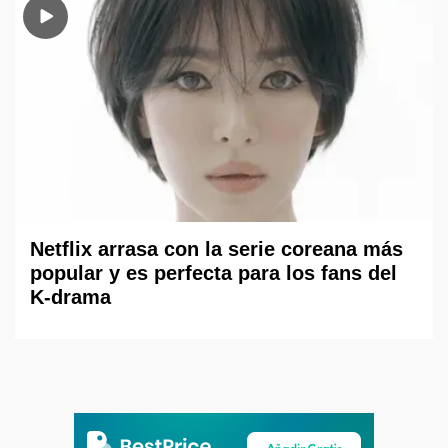
Netflix arrasa con la serie coreana más
popular y es perfecta para los fans del
K-drama