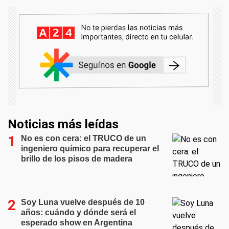
Noticias más leídas
No es con cera: el TRUCO de un
ingeniero químico para recuperar el
brillo de los pisos de madera
Soy Luna vuelve después de 10
años: cuándo y dónde será el
esperado show en Argentina