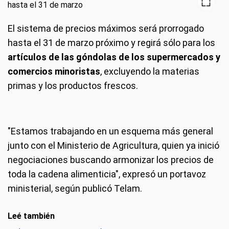
El sistema de precios máximos será prorrogado
hasta el 31 de marzo próximo y regirá sólo para los
artículos de las góndolas de los supermercados y
comercios minoristas
, excluyendo la materias
primas y los productos frescos.
"Estamos trabajando en un esquema más general
junto con el Ministerio de Agricultura, quien ya inició
negociaciones buscando armonizar los precios de
toda la cadena alimenticia", expresó un portavoz
ministerial, según publicó Telam.
Leé también