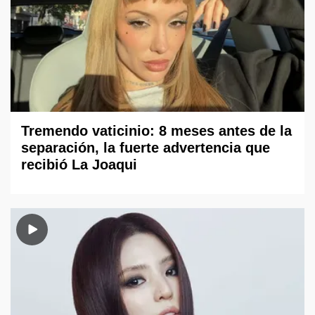
Tremendo vaticinio: 8 meses antes de la
separación, la fuerte advertencia que
recibió La Joaqui