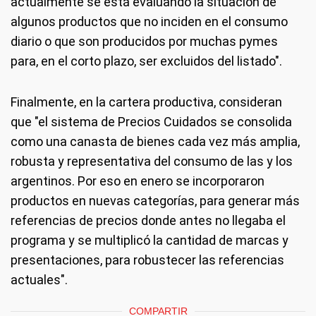
actualmente se está evaluando la situación de
algunos productos que no inciden en el consumo
diario o que son producidos por muchas pymes
para, en el corto plazo, ser excluidos del listado".
Finalmente, en la cartera productiva, consideran
que "el sistema de Precios Cuidados se consolida
como una canasta de bienes cada vez más amplia,
robusta y representativa del consumo de las y los
argentinos. Por eso en enero se incorporaron
productos en nuevas categorías, para generar más
referencias de precios donde antes no llegaba el
programa y se multiplicó la cantidad de marcas y
presentaciones, para robustecer las referencias
actuales".
COMPARTIR