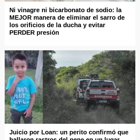
Ni vinagre ni bicarbonato de sodio: la
MEJOR manera de eliminar el sarro de
los orificios de la ducha y evitar
PERDER presión
Juicio por Loan: un perito confirmó que
hallaron rastros del nene en un lugar