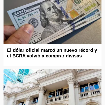
El dólar oficial marcó un nuevo récord y
el BCRA volvió a comprar divisas