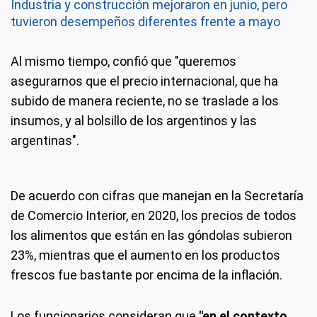
Industria y construcción mejoraron en junio, pero
tuvieron desempeños diferentes frente a mayo
Al mismo tiempo, confió que "queremos
asegurarnos que el precio internacional, que ha
subido de manera reciente, no se traslade a los
insumos, y al bolsillo de los argentinos y las
argentinas".
De acuerdo con cifras que manejan en la Secretaría
de Comercio Interior, en 2020, los precios de todos
los alimentos que están en las góndolas subieron
23%, mientras que el aumento en los productos
frescos fue bastante por encima de la inflación.
Los funcionarios consideran que
"en el contexto