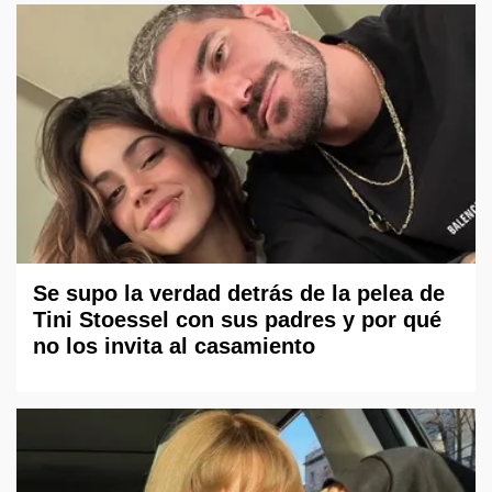
Se supo la verdad detrás de la pelea de
Tini Stoessel con sus padres y por qué
no los invita al casamiento