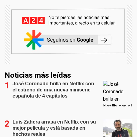
Noticias más leídas
José Coronado brilla en Netflix con
el estreno de una nueva miniserie
española de 4 capítulos
Luis Zahera arrasa en Netflix con su
mejor película y está basada en
hechos reales