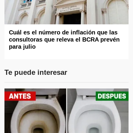
Cuál es el número de inflación que las
consultoras que releva el BCRA prevén
para julio
Te puede interesar