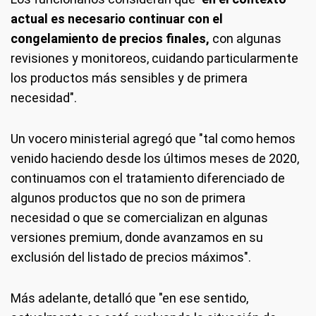
actual es necesario continuar con el
congelamiento de precios finales,
con algunas
revisiones y monitoreos, cuidando particularmente
los productos más sensibles y de primera
necesidad".
Un vocero ministerial agregó que "tal como hemos
venido haciendo desde los últimos meses de 2020,
continuamos con el tratamiento diferenciado de
algunos productos que no son de primera
necesidad o que se comercializan en algunas
versiones premium, donde avanzamos en su
exclusión del listado de precios máximos".
Más adelante, detalló que "en ese sentido,