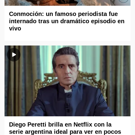
Conmoción: un famoso periodista fue
internado tras un dramático episodio en
vivo
Diego Peretti brilla en Netflix con la
serie argentina ideal para ver en pocos