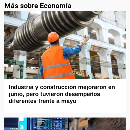
Más sobre Economía
Industria y construcción mejoraron en
junio, pero tuvieron desempeños
diferentes frente a mayo