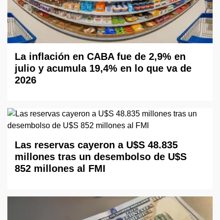
La inflación en CABA fue de 2,9% en
julio y acumula 19,4% en lo que va de
2026
Las reservas cayeron a U$S 48.835
millones tras un desembolso de U$S
852 millones al FMI