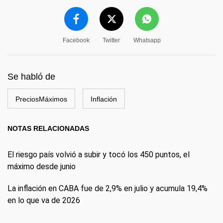
Facebook
Twitter
Whatsapp
Se habló de
PreciosMáximos
Inflación
NOTAS RELACIONADAS
El riesgo país volvió a subir y tocó los 450 puntos, el
máximo desde junio
La inflación en CABA fue de 2,9% en julio y acumula 19,4%
en lo que va de 2026