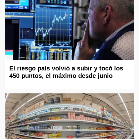
El riesgo país volvió a subir y tocó los
450 puntos, el máximo desde junio