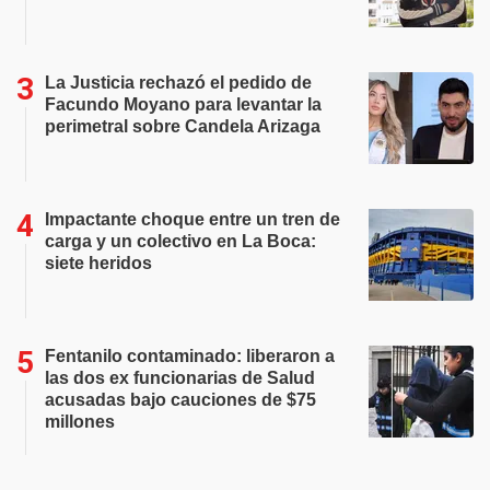
La Justicia rechazó el pedido de
Facundo Moyano para levantar la
perimetral sobre Candela Arizaga
Impactante choque entre un tren de
carga y un colectivo en La Boca:
siete heridos
Fentanilo contaminado: liberaron a
las dos ex funcionarias de Salud
acusadas bajo cauciones de $75
millones