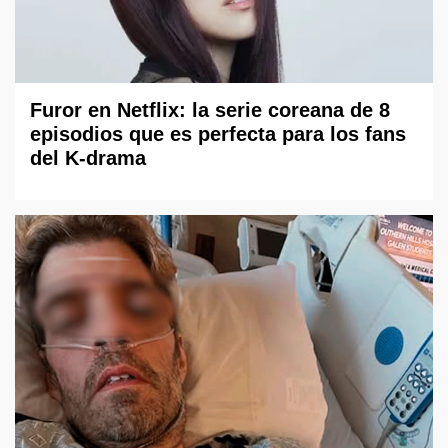
Furor en Netflix: la serie coreana de 8
episodios que es perfecta para los fans
del K-drama