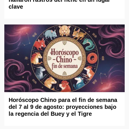
clave
Horóscopo Chino para el fin de semana
del 7 al 9 de agosto: proyecciones bajo
la regencia del Buey y el Tigre