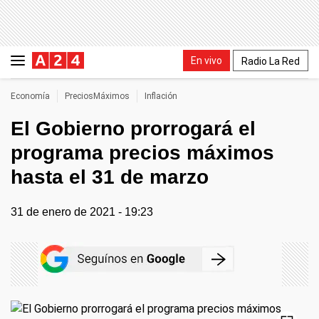
En vivo
Radio La Red
Economía
PreciosMáximos
Inflación
El Gobierno prorrogará el
programa precios máximos
hasta el 31 de marzo
31 de enero de 2021 - 19:23