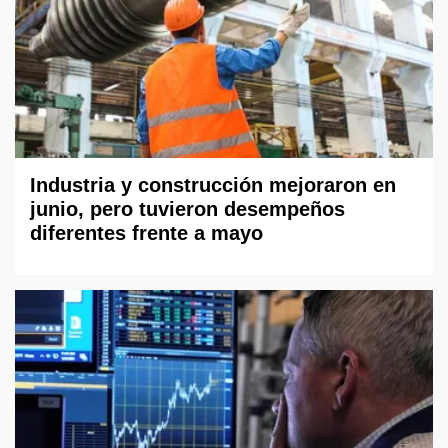
Industria y construcción mejoraron en
junio, pero tuvieron desempeños
diferentes frente a mayo