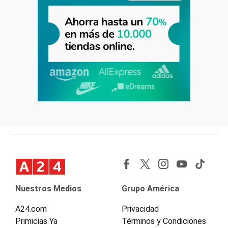
Nuestros Medios
Grupo América
A24.com
Privacidad
Primicias Ya
Términos y Condiciones