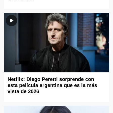
Netflix: Diego Peretti sorprende con
esta película argentina que es la más
vista de 2026