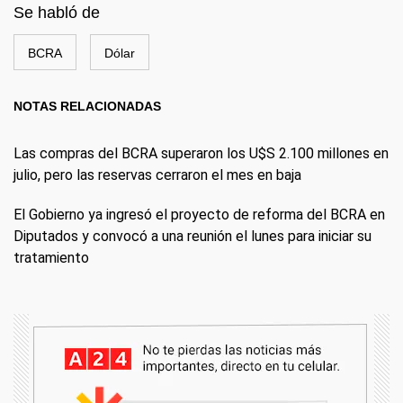
Se habló de
BCRA
Dólar
NOTAS RELACIONADAS
Las compras del BCRA superaron los U$S 2.100 millones en
julio, pero las reservas cerraron el mes en baja
El Gobierno ya ingresó el proyecto de reforma del BCRA en
Diputados y convocó a una reunión el lunes para iniciar su
tratamiento