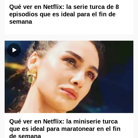
Qué ver en Netflix: la serie turca de 8
episodios que es ideal para el fin de
semana
Qué ver en Netflix: la miniserie turca
que es ideal para maratonear en el fin
de semana