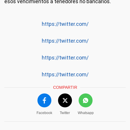
esos vencimientos a tenedores no bancarios.
https://twitter.com/
https://twitter.com/
https://twitter.com/
https://twitter.com/
COMPARTIR
Facebook
Twitter
Whatsapp