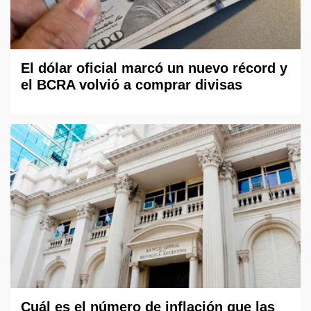
El dólar oficial marcó un nuevo récord y
el BCRA volvió a comprar divisas
Cuál es el número de inflación que las