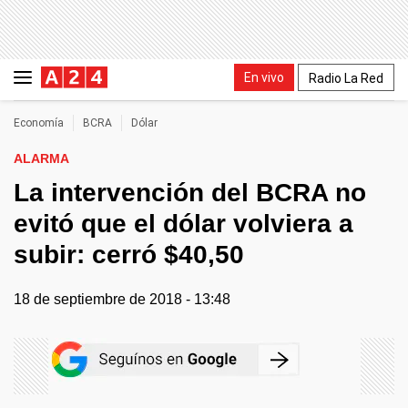
En vivo
Radio La Red
Economía
BCRA
Dólar
ALARMA
La intervención del BCRA no
evitó que el dólar volviera a
subir: cerró $40,50
18 de septiembre de 2018 - 13:48