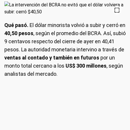
Qué pasó.
El dólar minorista volvió a subir y cerró en
40,50 pesos
, según el promedio del BCRA. Así, subió
9 centavos respecto del cierre de ayer en 40,41
pesos. La autoridad monetaria intervino a través de
ventas al contado y también en futuros
por un
monto total cercano a los
US$ 300 millones
, según
analistas del mercado.