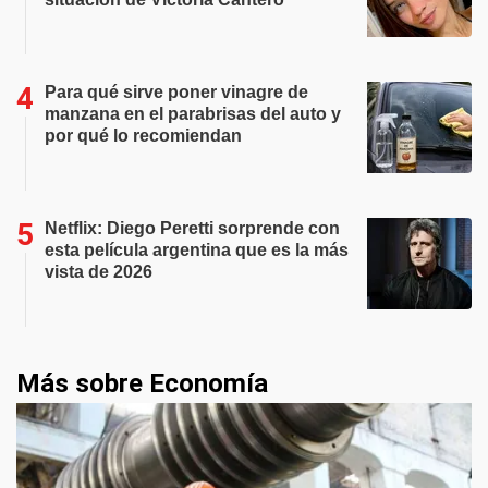
Para qué sirve poner vinagre de
manzana en el parabrisas del auto y
por qué lo recomiendan
Netflix: Diego Peretti sorprende con
esta película argentina que es la más
vista de 2026
Más sobre Economía