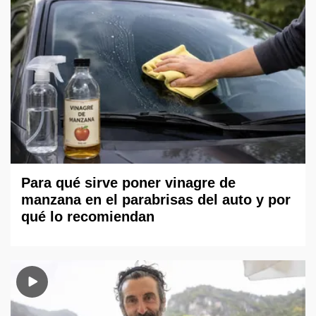
Para qué sirve poner vinagre de
manzana en el parabrisas del auto y por
qué lo recomiendan