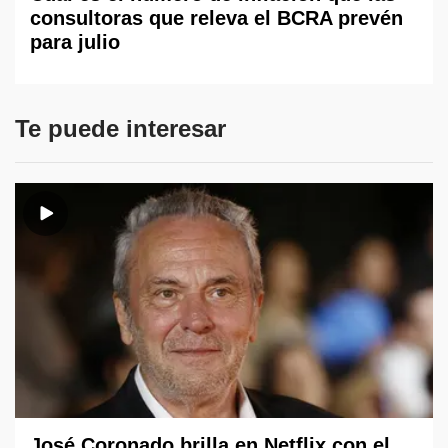
consultoras que releva el BCRA prevén
para julio
Te puede interesar
José Coronado brilla en Netflix con el