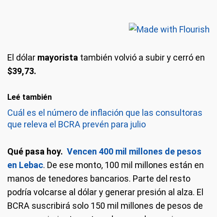
El dólar
mayorista
también volvió a subir y cerró en
$39,73.
Leé también
Cuál es el número de inflación que las consultoras
que releva el BCRA prevén para julio
Qué pasa hoy.
Vencen 400 mil millones de pesos
en Lebac
. De ese monto, 100 mil millones están en
manos de tenedores bancarios. Parte del resto
podría volcarse al dólar y generar presión al alza. El
BCRA suscribirá solo 150 mil millones de pesos de