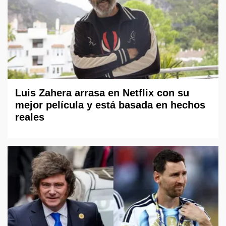
Luis Zahera arrasa en Netflix con su
mejor película y está basada en hechos
reales