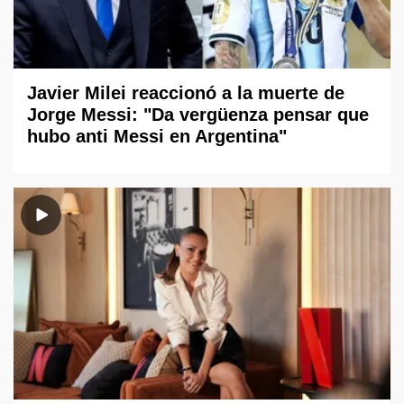
Javier Milei reaccionó a la muerte de
Jorge Messi: "Da vergüenza pensar que
hubo anti Messi en Argentina"