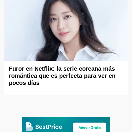
Furor en Netflix: la serie coreana más
romántica que es perfecta para ver en
pocos días