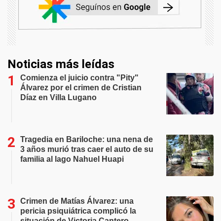
Noticias más leídas
Comienza el juicio contra "Pity"
Álvarez por el crimen de Cristian
Díaz en Villa Lugano
Tragedia en Bariloche: una nena de
3 años murió tras caer el auto de su
familia al lago Nahuel Huapi
Crimen de Matías Álvarez: una
pericia psiquiátrica complicó la
situación de Victoria Cantero