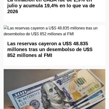
julio y acumula 19,4% en lo que va de
2026
Las reservas cayeron a U$S 48.835
millones tras un desembolso de U$S
852 millones al FMI