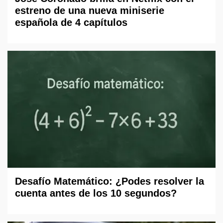
estreno de una nueva miniserie
española de 4 capítulos
Desafío Matemático: ¿Podes resolver la
cuenta antes de los 10 segundos?