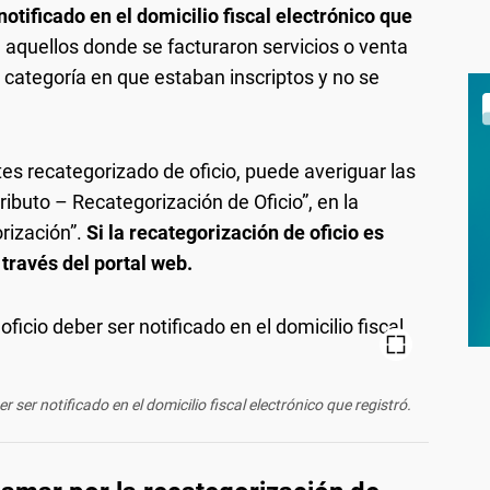
otificado en el domicilio fiscal electrónico que
aquellos donde se facturaron servicios o venta
 categoría en que estaban inscriptos y no se
es recategorizado de oficio, puede averiguar las
ibuto – Recategorización de Oficio”, en la
rización”.
Si la recategorización de oficio es
 través del portal web.
 ser notificado en el domicilio fiscal electrónico que registró.