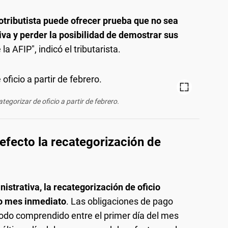
tributista puede ofrecer prueba que no sea
iva y perder la posibilidad de demostrar sus
a AFIP", indicó el tributarista.
egorizar de oficio a partir de febrero.
fecto la recategorización de
istrativa, la recategorización de oficio
do mes inmediato
. Las obligaciones de pago
ríodo comprendido entre el primer día del mes