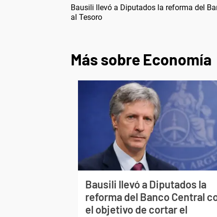
Bausili llevó a Diputados la reforma del Ba
al Tesoro
Más sobre Economía
Bausili llevó a Diputados la
reforma del Banco Central c
el objetivo de cortar el