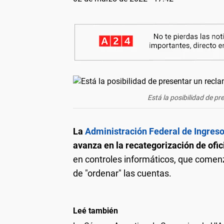
Está la posibilidad de pr
La
Administración Federal de Ingreso
avanza en la recategorización de ofic
en controles informáticos, que comenza
de "ordenar" las cuentas.
Leé también