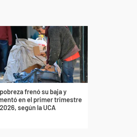
pobreza frenó su baja y
mentó en el primer trimestre
 2026, según la UCA