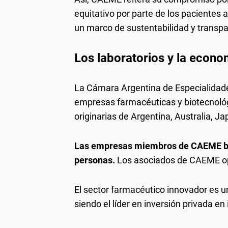
equitativo por parte de los paciente
un marco de sustentabilidad y transpa
Los laboratorios y la econo
La Cámara Argentina de Especialidad
empresas farmacéuticas y biotecnológi
originarias de Argentina, Australia, J
Las empresas miembros de CAEME bri
personas.
Los asociados de CAEME ope
El sector farmacéutico innovador es u
siendo el líder en inversión privada en