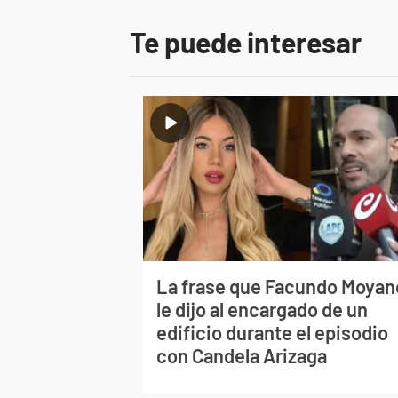
Te puede interesar
La frase que Facundo Moyan
le dijo al encargado de un
edificio durante el episodio
con Candela Arizaga