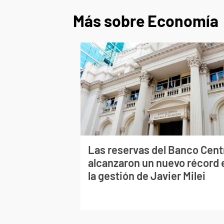
Más sobre Economía
Las reservas del Banco Cent
alcanzaron un nuevo récord 
la gestión de Javier Milei