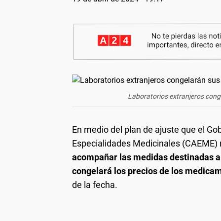
Laboratorios extranjeros conge
En medio del plan de ajuste que el Go
Especialidades Medicinales (CAEME) 
acompañar las medidas destinadas a f
congelará los precios de los medicam
de la fecha.