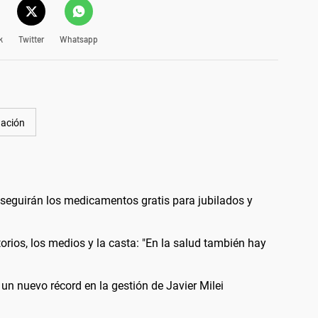
k
Twitter
Whatsapp
lación
 seguirán los medicamentos gratis para jubilados y
orios, los medios y la casta: "En la salud también hay
un nuevo récord en la gestión de Javier Milei