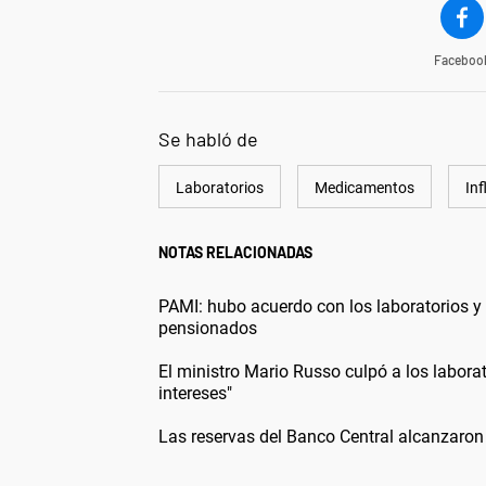
Faceboo
Se habló de
Laboratorios
Medicamentos
Inf
NOTAS RELACIONADAS
PAMI: hubo acuerdo con los laboratorios y
pensionados
El ministro Mario Russo culpó a los laborat
intereses"
Las reservas del Banco Central alcanzaron 