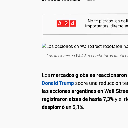
Las acciones en Wall Street rebotaron hasta un
Los
mercados globales reaccionaron 
Donald Trump
sobre una reducción te
las acciones argentinas en Wall Stre
registraron alzas de hasta 7,3%
y el
ri
desplomó un 9,1%.