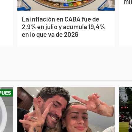
mil
La inflación en CABA fue de
2,9% en julio y acumula 19,4%
en lo que va de 2026