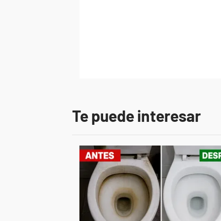
Te puede interesar