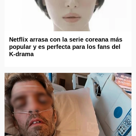
Netflix arrasa con la serie coreana más
popular y es perfecta para los fans del
K-drama