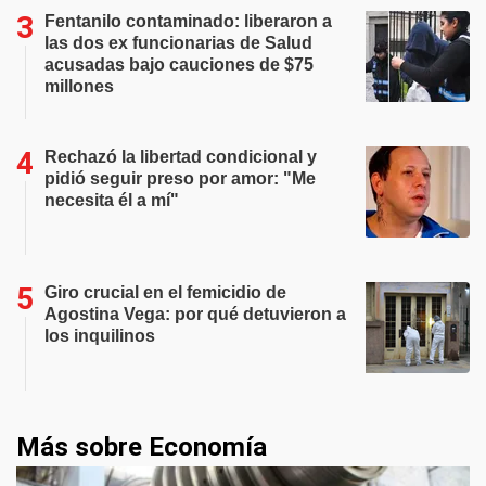
Fentanilo contaminado: liberaron a
las dos ex funcionarias de Salud
acusadas bajo cauciones de $75
millones
Rechazó la libertad condicional y
pidió seguir preso por amor: "Me
necesita él a mí"
Giro crucial en el femicidio de
Agostina Vega: por qué detuvieron a
los inquilinos
Más sobre Economía