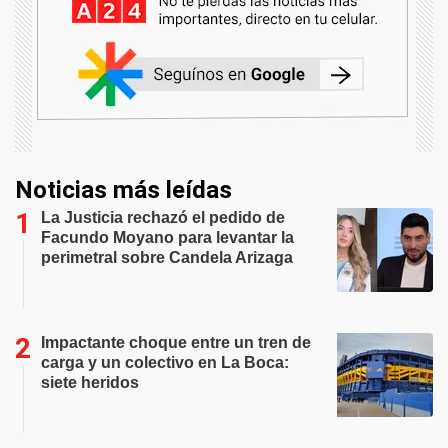
Noticias más leídas
La Justicia rechazó el pedido de
Facundo Moyano para levantar la
perimetral sobre Candela Arizaga
Impactante choque entre un tren de
carga y un colectivo en La Boca:
siete heridos