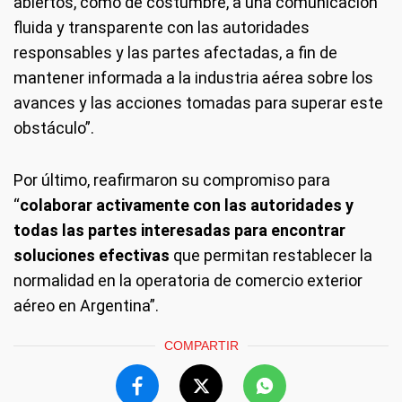
abiertos, como de costumbre, a una comunicación
fluida y transparente con las autoridades
responsables y las partes afectadas, a fin de
mantener informada a la industria aérea sobre los
avances y las acciones tomadas para superar este
obstáculo”.
Por último, reafirmaron su compromiso para
“
colaborar activamente con las autoridades y
todas las partes interesadas para encontrar
soluciones efectivas
que permitan restablecer la
normalidad en la operatoria de comercio exterior
aéreo en Argentina”.
COMPARTIR