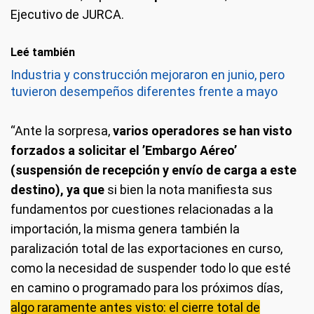
Ejecutivo de JURCA.
Leé también
Industria y construcción mejoraron en junio, pero
tuvieron desempeños diferentes frente a mayo
“Ante la sorpresa,
varios operadores se han visto
forzados a solicitar el ’Embargo Aéreo’
(suspensión de recepción y envío de carga a este
destino), ya que
si bien la nota manifiesta sus
fundamentos por cuestiones relacionadas a la
importación, la misma genera también la
paralización total de las exportaciones en curso,
como la necesidad de suspender todo lo que esté
en camino o programado para los próximos días,
algo raramente antes visto: el cierre total de