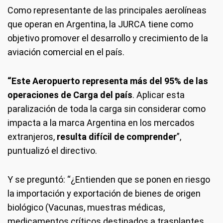
Como representante de las principales aerolíneas
que operan en Argentina, la JURCA tiene como
objetivo promover el desarrollo y crecimiento de la
aviación comercial en el país.
“Este Aeropuerto representa más del 95% de las
operaciones de Carga del país
. Aplicar esta
paralización de toda la carga sin considerar como
impacta a la marca Argentina en los mercados
extranjeros,
resulta difícil de comprender
”,
puntualizó el directivo.
Y se preguntó: “¿Entienden que se ponen en riesgo
la importación y exportación de bienes de origen
biológico (Vacunas, muestras médicas,
medicamentos críticos destinados a trasplantes