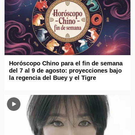
Horóscopo Chino para el fin de semana
del 7 al 9 de agosto: proyecciones bajo
la regencia del Buey y el Tigre