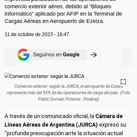
comercio exterior aéreo, debido al "Bloqueo
Informático" aplicado por AFIP en la Terminal de
Cargas Aéreas en Aeropuerto de Ezeiza.
11 de octubre de 2023 - 16:47
Comercio exterior: según la JURCA, el aeropuerto de Ezeiza
representa más del 95% de las operaciones de carga del país. (Foto
Public Domain Pictures - Pixabay)
A través de un comunicado oficial, la
Cámara de
Líneas Aéreas de Argentina (JURCA)
expresó su
“profunda preocupación ante la situación actual