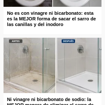
No es con vinagre ni bicarbonato: esta
es la MEJOR forma de sacar el sarro de
las canillas y del inodoro
Ni vinagre ni bicarbonato de sodio: la
MEJOR manera de eliminar el sarro de