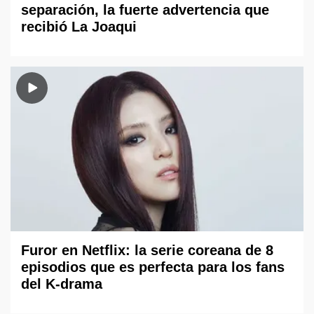
separación, la fuerte advertencia que
recibió La Joaqui
Furor en Netflix: la serie coreana de 8
episodios que es perfecta para los fans
del K-drama