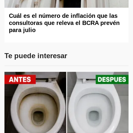
Cuál es el número de inflación que las
consultoras que releva el BCRA prevén
para julio
Te puede interesar