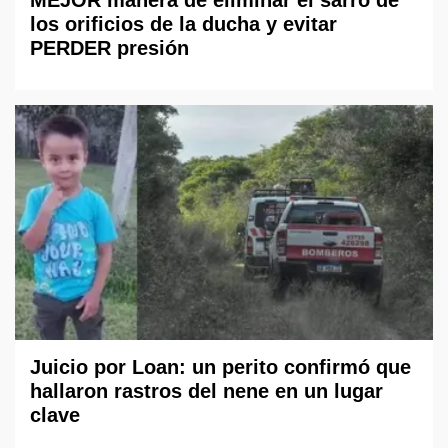
los orificios de la ducha y evitar
PERDER presión
Juicio por Loan: un perito confirmó que
hallaron rastros del nene en un lugar
clave