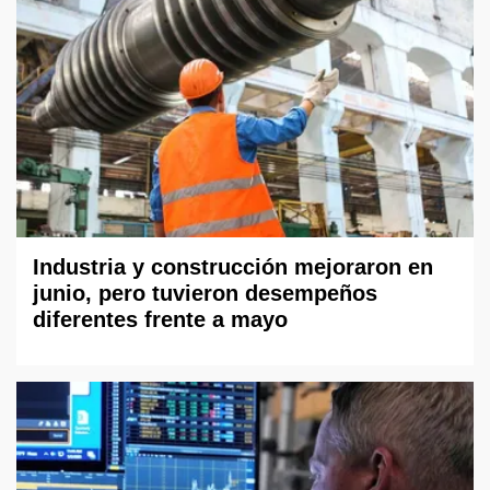
Industria y construcción mejoraron en
junio, pero tuvieron desempeños
diferentes frente a mayo