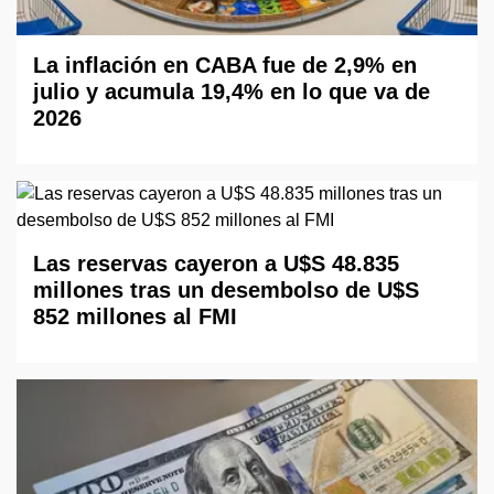
La inflación en CABA fue de 2,9% en
julio y acumula 19,4% en lo que va de
2026
Las reservas cayeron a U$S 48.835
millones tras un desembolso de U$S
852 millones al FMI