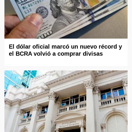
El dólar oficial marcó un nuevo récord y
el BCRA volvió a comprar divisas