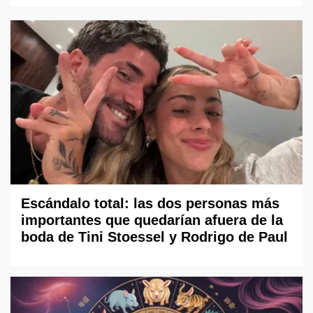
Escándalo total: las dos personas más
importantes que quedarían afuera de la
boda de Tini Stoessel y Rodrigo de Paul