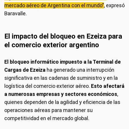
mercado aéreo de Argentina con el mundo”
, expresó
Baravalle.
El impacto del bloqueo en Ezeiza para
el comercio exterior argentino
El bloqueo informático impuesto a la Terminal de
Cargas de Ezeiza
ha generado una interrupción
significativa en las cadenas de suministro y en la
logística del comercio exterior aéreo.
Esto afectará
a numerosas empresas y sectores económicos
,
quienes dependen de la agilidad y eficiencia de las
operaciones aéreas para mantener su
competitividad en el mercado global.