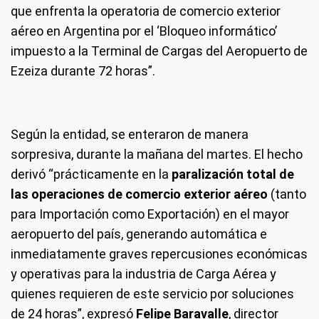
que enfrenta la operatoria de comercio exterior
aéreo en Argentina por el ‘Bloqueo informático’
impuesto a la Terminal de Cargas del Aeropuerto de
Ezeiza durante 72 horas”.
Según la entidad, se enteraron de manera
sorpresiva, durante la mañana del martes. El hecho
derivó “prácticamente en la
paralización total de
las operaciones de comercio exterior aéreo
(tanto
para Importación como Exportación) en el mayor
aeropuerto del país, generando automática e
inmediatamente graves repercusiones económicas
y operativas para la industria de Carga Aérea y
quienes requieren de este servicio por soluciones
de 24 horas”, expresó
Felipe Baravalle
, director