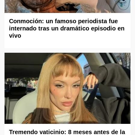
Conmoción: un famoso periodista fue
internado tras un dramático episodio en
vivo
Tremendo vaticinio: 8 meses antes de la