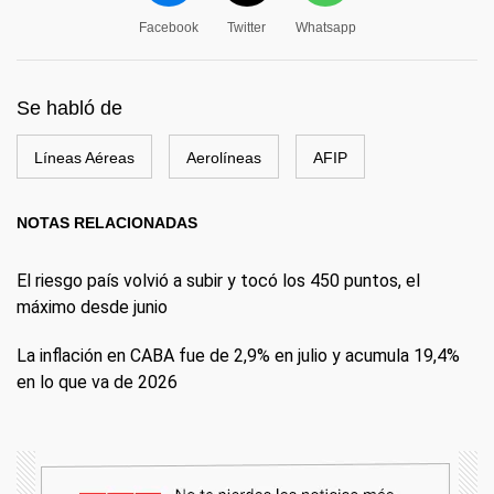
Facebook
Twitter
Whatsapp
Se habló de
Líneas Aéreas
Aerolíneas
AFIP
NOTAS RELACIONADAS
El riesgo país volvió a subir y tocó los 450 puntos, el
máximo desde junio
La inflación en CABA fue de 2,9% en julio y acumula 19,4%
en lo que va de 2026