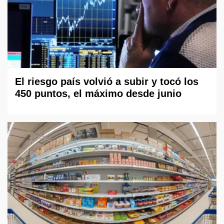
El riesgo país volvió a subir y tocó los
450 puntos, el máximo desde junio