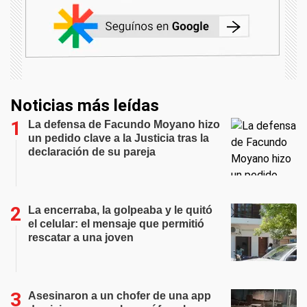
Noticias más leídas
La defensa de Facundo Moyano hizo
un pedido clave a la Justicia tras la
declaración de su pareja
La encerraba, la golpeaba y le quitó
el celular: el mensaje que permitió
rescatar a una joven
Asesinaron a un chofer de una app