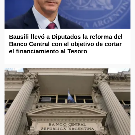
Bausili llevó a Diputados la reforma del
Banco Central con el objetivo de cortar
el financiamiento al Tesoro