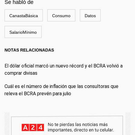
Se habló de
CanastaBásica
Consumo
Datos
SalarioMínimo
NOTAS RELACIONADAS
El dólar oficial marcó un nuevo récord y el BCRA volvió a
comprar divisas
Cuál es el número de inflación que las consultoras que
releva el BCRA prevén para julio