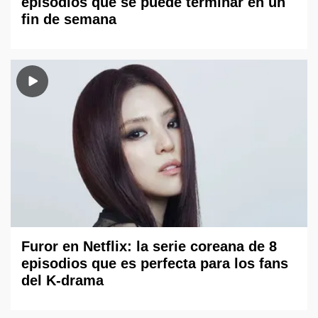
episodios que se puede terminar en un
fin de semana
Furor en Netflix: la serie coreana de 8
episodios que es perfecta para los fans
del K-drama