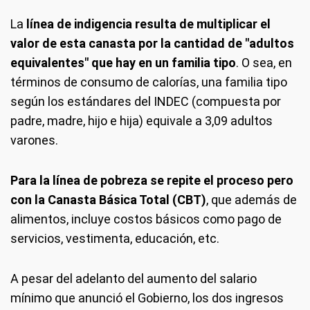
La
línea de indigencia resulta de multiplicar el
valor de esta canasta por la cantidad de "adultos
equivalentes" que hay en un familia tipo
. O sea, en
términos de consumo de calorías, una familia tipo
según los estándares del INDEC (compuesta por
padre, madre, hijo e hija) equivale a 3,09 adultos
varones.
Para la línea de pobreza se repite el proceso pero
con la Canasta Básica Total (CBT)
, que además de
alimentos, incluye costos básicos como pago de
servicios, vestimenta, educación, etc.
A pesar del adelanto del aumento del salario
mínimo que anunció el Gobierno, los dos ingresos