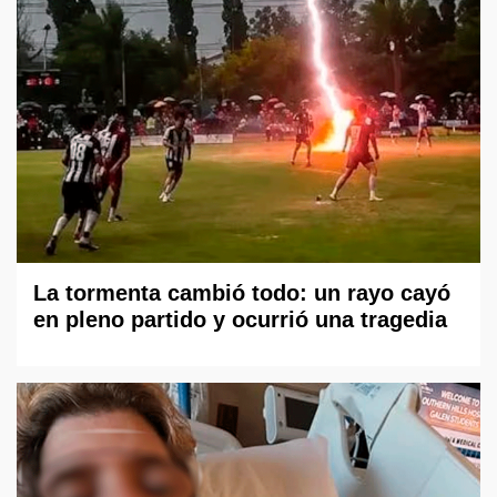
La tormenta cambió todo: un rayo cayó
en pleno partido y ocurrió una tragedia