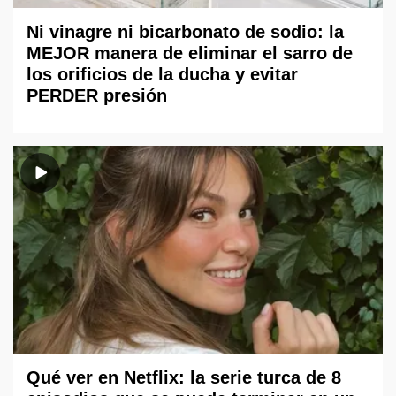
Ni vinagre ni bicarbonato de sodio: la
MEJOR manera de eliminar el sarro de
los orificios de la ducha y evitar
PERDER presión
Qué ver en Netflix: la serie turca de 8