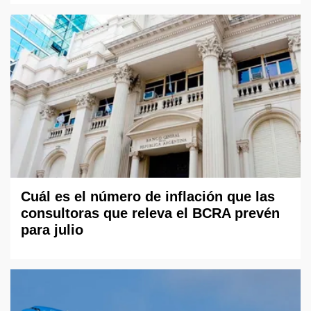
Cuál es el número de inflación que las
consultoras que releva el BCRA prevén
para julio