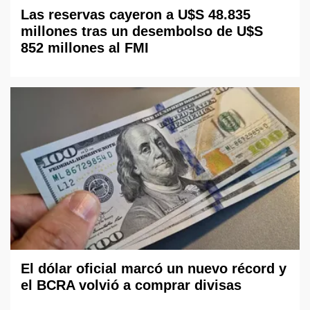
Las reservas cayeron a U$S 48.835
millones tras un desembolso de U$S
852 millones al FMI
El dólar oficial marcó un nuevo récord y
el BCRA volvió a comprar divisas