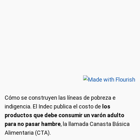
Cómo se construyen las líneas de pobreza e
indigencia.
El Indec publica el costo de
los
productos que debe consumir un varón adulto
para no pasar hambre
, la llamada Canasta Básica
Alimentaria (CTA).