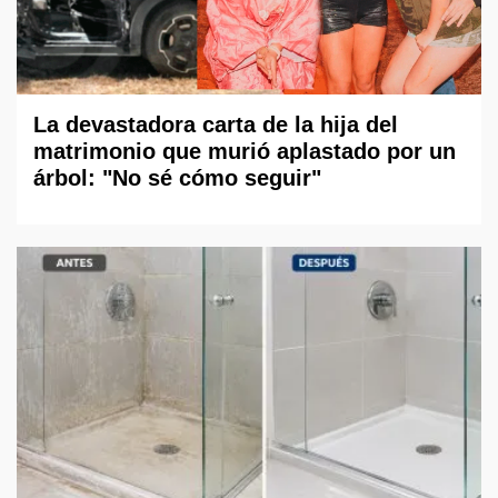
La devastadora carta de la hija del
matrimonio que murió aplastado por un
árbol: "No sé cómo seguir"