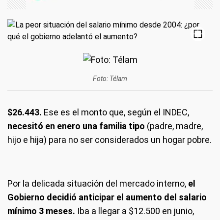
Foto: Télam
$26.443.
Ese es el monto que, según el INDEC,
necesitó en enero una familia tipo
(padre, madre,
hijo e hija) para no ser considerados un hogar pobre.
Por la delicada situación del mercado interno,
el
Gobierno decidió anticipar el aumento del salario
mínimo 3 meses.
Iba a llegar a $12.500 en junio,