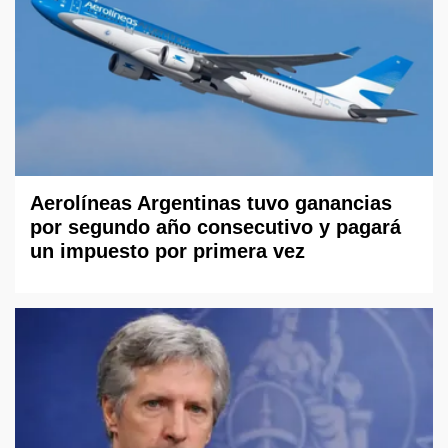
Aerolíneas Argentinas tuvo ganancias
por segundo año consecutivo y pagará
un impuesto por primera vez