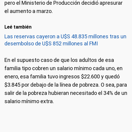
pero el Ministerio de Producción decidió apresurar
el aumento a marzo.
Leé también
Las reservas cayeron a U$S 48.835 millones tras un
desembolso de U$S 852 millones al FMI
En el supuesto caso de que los adultos de esa
familia tipo cobren un salario mínimo cada uno, en
enero, esa familia tuvo ingresos $22.600 y quedó
$3.845 por debajo de la línea de pobreza. O sea, para
salir de la pobreza hubieran necesitado el 34% de un
salario mínimo extra.