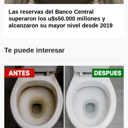
Las reservas del Banco Central
superaron los u$s50.000 millones y
alcanzaron su mayor nivel desde 2019
Te puede interesar