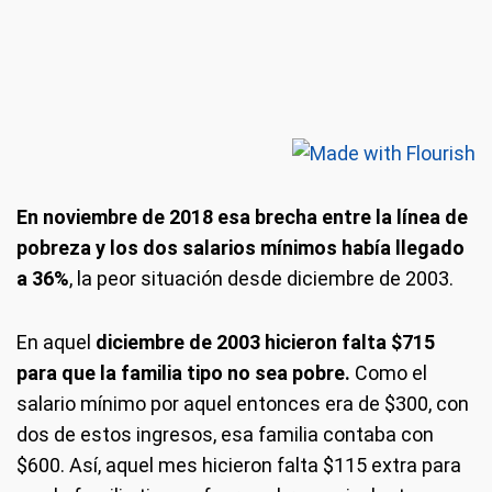
En noviembre de 2018 esa brecha entre la línea de
pobreza y los dos salarios mínimos había llegado
a 36%
, la peor situación desde diciembre de 2003.
En aquel
diciembre de 2003 hicieron falta $715
para que la familia tipo no sea pobre.
Como el
salario mínimo por aquel entonces era de $300, con
dos de estos ingresos, esa familia contaba con
$600. Así, aquel mes hicieron falta $115 extra para