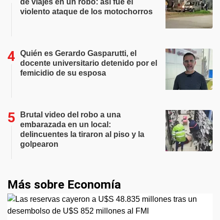
de viajes en un robo: así fue el
violento ataque de los motochorros
Quién es Gerardo Gasparutti, el
docente universitario detenido por el
femicidio de su esposa
Brutal video del robo a una
embarazada en un local:
delincuentes la tiraron al piso y la
golpearon
Más sobre Economía