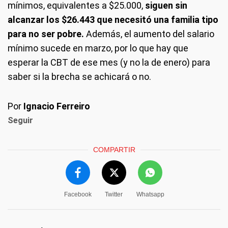
mínimos, equivalentes a $25.000,
siguen sin
alcanzar los $26.443 que necesitó una familia tipo
para no ser pobre.
Además, el aumento del salario
mínimo sucede en marzo, por lo que hay que
esperar la CBT de ese mes (y no la de enero) para
saber si la brecha se achicará o no.
Por
Ignacio Ferreiro
Seguir
COMPARTIR
Facebook
Twitter
Whatsapp