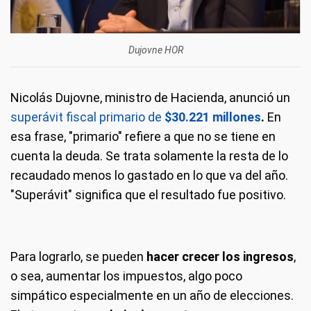
Dujovne HOR
Nicolás Dujovne, ministro de Hacienda, anunció un
superávit fiscal primario de
$30.221 millones
.
En
esa frase, "primario" refiere a que no se tiene en
cuenta la deuda. Se trata solamente la resta de lo
recaudado menos lo gastado en lo que va del año.
"Superávit" significa que el resultado fue positivo.
Para lograrlo, se pueden
hacer crecer los ingresos
,
o sea, aumentar los impuestos, algo poco
simpático especialmente en un año de elecciones.