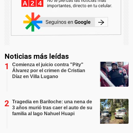
Noticias más leídas
Comienza el juicio contra "Pity"
Álvarez por el crimen de Cristian
Díaz en Villa Lugano
Tragedia en Bariloche: una nena de
3 años murió tras caer el auto de su
familia al lago Nahuel Huapi