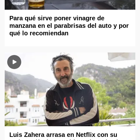
Para qué sirve poner vinagre de
manzana en el parabrisas del auto y por
qué lo recomiendan
Luis Zahera arrasa en Netflix con su