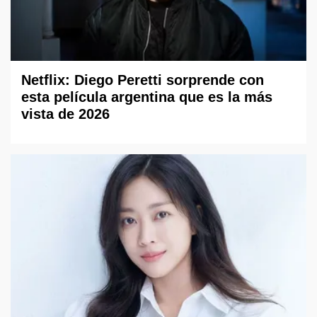
Netflix: Diego Peretti sorprende con
esta película argentina que es la más
vista de 2026