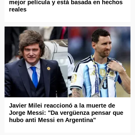
mejor película y está basada en hechos
reales
Javier Milei reaccionó a la muerte de
Jorge Messi: "Da vergüenza pensar que
hubo anti Messi en Argentina"