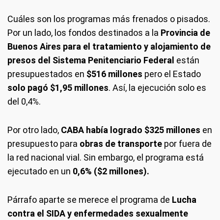
Cuáles son los programas más frenados o pisados
.
Por un lado, los fondos destinados a la
Provincia de
Buenos Aires para el tratamiento y alojamiento de
presos del Sistema Penitenciario Federal
están
presupuestados en
$516 millones
pero el Estado
solo pagó $1,95 millones
. Así, la ejecución solo es
del 0,4%.
Por otro lado,
CABA había logrado $325 millones
en
presupuesto para
obras de transporte
por fuera de
la red nacional vial. Sin embargo, el programa está
ejecutado en un
0,6% ($2 millones).
Párrafo aparte se merece el programa de
Lucha
contra el SIDA y enfermedades sexualmente