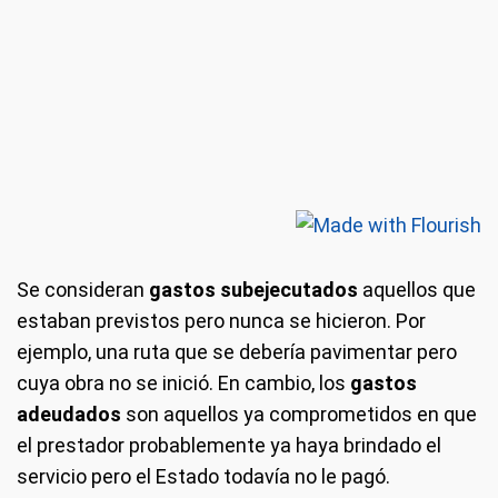
Se consideran
gastos subejecutados
aquellos que
estaban previstos pero nunca se hicieron. Por
ejemplo, una ruta que se debería pavimentar pero
cuya obra no se inició. En cambio, los
gastos
adeudados
son aquellos ya comprometidos en que
el prestador probablemente ya haya brindado el
servicio pero el Estado todavía no le pagó.