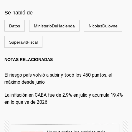
Se habló de
Datos
MinisterioDeHacienda
NicolasDujovne
SuperávitFiscal
NOTAS RELACIONADAS
El riesgo país volvió a subir y tocó los 450 puntos, el
máximo desde junio
La inflación en CABA fue de 2,9% en julio y acumula 19,4%
en lo que va de 2026