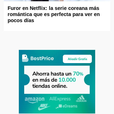
Furor en Netflix: la serie coreana más
romántica que es perfecta para ver en
pocos días