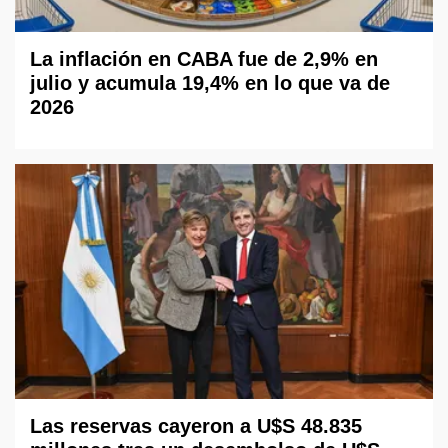
La inflación en CABA fue de 2,9% en
julio y acumula 19,4% en lo que va de
2026
Las reservas cayeron a U$S 48.835