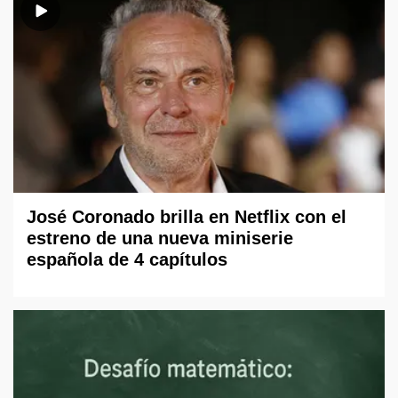
José Coronado brilla en Netflix con el
estreno de una nueva miniserie
española de 4 capítulos