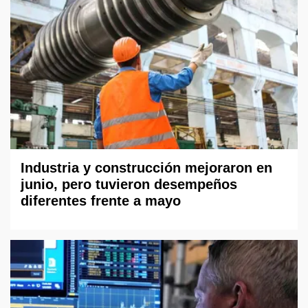
Industria y construcción mejoraron en
junio, pero tuvieron desempeños
diferentes frente a mayo