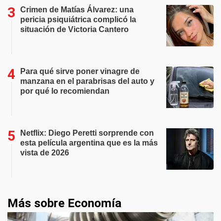
Crimen de Matías Álvarez: una
pericia psiquiátrica complicó la
situación de Victoria Cantero
Para qué sirve poner vinagre de
manzana en el parabrisas del auto y
por qué lo recomiendan
Netflix: Diego Peretti sorprende con
esta película argentina que es la más
vista de 2026
Más sobre Economía