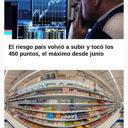
El riesgo país volvió a subir y tocó los
450 puntos, el máximo desde junio