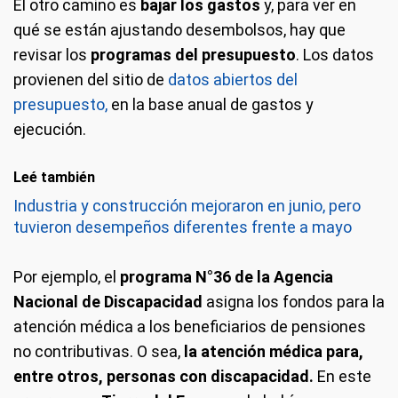
El otro camino es
bajar los gastos
y, para ver en
qué se están ajustando desembolsos, hay que
revisar los
programas del presupuesto
. Los datos
provienen del sitio de
datos abiertos del
presupuesto,
en la base anual de gastos y
ejecución.
Leé también
Industria y construcción mejoraron en junio, pero
tuvieron desempeños diferentes frente a mayo
Por ejemplo, el
programa
N°36 de la Agencia
Nacional de Discapacidad
asigna los fondos para la
atención médica a los beneficiarios de pensiones
no contributivas. O sea,
la atención médica para,
entre otros, personas con discapacidad.
En este