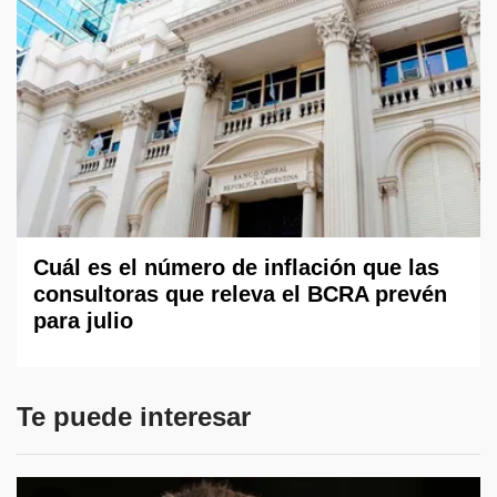
Cuál es el número de inflación que las
consultoras que releva el BCRA prevén
para julio
Te puede interesar