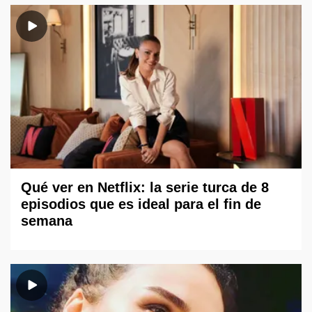
Qué ver en Netflix: la serie turca de 8
episodios que es ideal para el fin de
semana