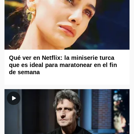
Qué ver en Netflix: la miniserie turca
que es ideal para maratonear en el fin
de semana