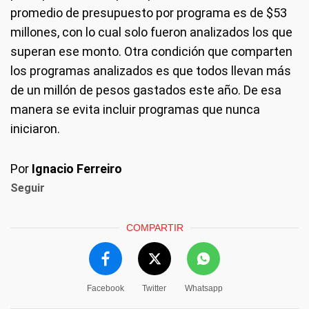
promedio de presupuesto por programa es de $53
millones, con lo cual solo fueron analizados los que
superan ese monto. Otra condición que comparten
los programas analizados es que todos llevan más
de un millón de pesos gastados este año. De esa
manera se evita incluir programas que nunca
iniciaron.
Por
Ignacio Ferreiro
Seguir
COMPARTIR
Facebook
Twitter
Whatsapp