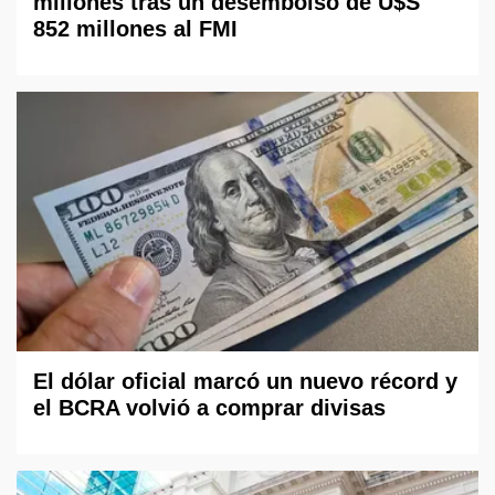
millones tras un desembolso de U$S
852 millones al FMI
El dólar oficial marcó un nuevo récord y
el BCRA volvió a comprar divisas