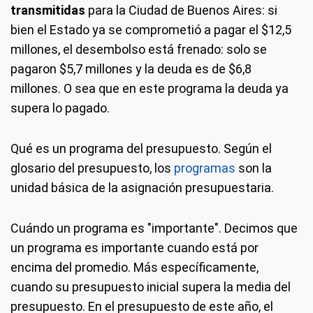
transmitidas
para la Ciudad de Buenos Aires: si
bien el Estado ya se comprometió a pagar el $12,5
millones, el desembolso está frenado: solo se
pagaron $5,7 millones y la deuda es de $6,8
millones. O sea que en este programa la deuda ya
supera lo pagado.
Qué es un programa del presupuesto.
Según el
glosario del presupuesto, los
programas
son la
unidad básica de la asignación presupuestaria.
Cuándo un programa es "importante".
Decimos que
un programa es importante cuando está por
encima del promedio. Más específicamente,
cuando su presupuesto inicial supera la media del
presupuesto. En el presupuesto de este año, el