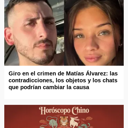
Giro en el crimen de Matías Álvarez: las
contradicciones, los objetos y los chats
que podrían cambiar la causa