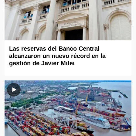
Las reservas del Banco Central
alcanzaron un nuevo récord en la
gestión de Javier Milei