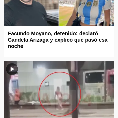
Facundo Moyano, detenido: declaró
Candela Arizaga y explicó qué pasó esa
noche