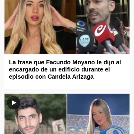
La frase que Facundo Moyano le dijo al
encargado de un edificio durante el
episodio con Candela Arizaga