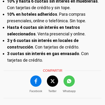
10% y hasta 6 cuotas sin interés en mueblerías
.
Con tarjetas de crédito y sin tope.
10% en hoteles adheridos
. Para compras
presenciales, online o telefónica. Sin tope.
Hasta 4 cuotas sin interés en teatros
seleccionados
. Venta presencial y online.
3 y 6 cuotas sin interés en locales de
construcción
. Con tarjetas de crédito.
3 cuotas sin interés en gas envasado
. Con
tarjetas de crédito.
COMPARTIR
Facebook
Twitter
Whatsapp