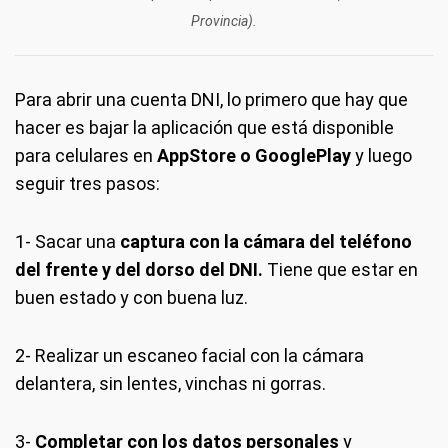
Provincia).
Para abrir una cuenta DNI, lo primero que hay que
hacer es bajar la aplicación que está disponible
para celulares en
AppStore o GooglePlay
y luego
seguir tres pasos:
1- Sacar una
captura con la cámara del teléfono
del frente y del dorso del DNI.
Tiene que estar en
buen estado y con buena luz.
2- Realizar un escaneo facial con la cámara
delantera, sin lentes, vinchas ni gorras.
3-
Completar con los datos personales
y