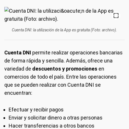
Cuenta DNI: la utilización de la App es gratuita (Foto: archivo).
Cuenta DNI
permite realizar operaciones bancarias
de forma rápida y sencilla. Además, ofrece una
variedad de
descuentos y promociones
en
comercios de todo el país. Entre las operaciones
que se pueden realizar con Cuenta DNI se
encuentran:
Efectuar y recibir pagos
Enviar y solicitar dinero a otras personas
Hacer transferencias a otros bancos