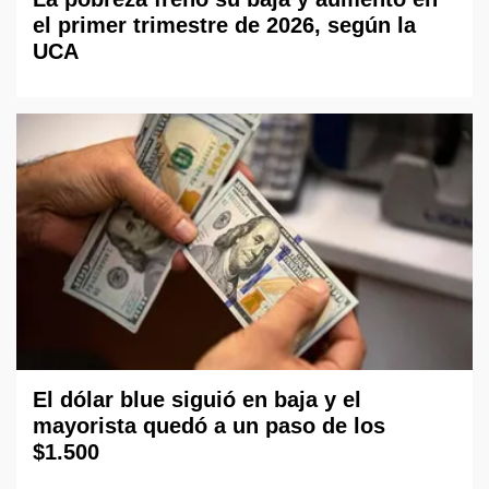
el primer trimestre de 2026, según la
UCA
El dólar blue siguió en baja y el
mayorista quedó a un paso de los
$1.500