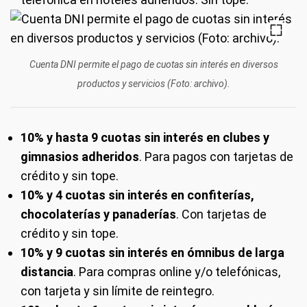
Cuenta DNI permite el pago de cuotas sin interés en diversos
productos y servicios (Foto: archivo).
10% y hasta 9 cuotas sin interés en clubes y
gimnasios adheridos
. Para pagos con tarjetas de
crédito y sin tope.
10% y 4 cuotas sin interés en confiterías,
chocolaterías y panaderías
. Con tarjetas de
crédito y sin tope.
10% y 9 cuotas sin interés en ómnibus de larga
distancia
. Para compras online y/o telefónicas,
con tarjeta y sin límite de reintegro.