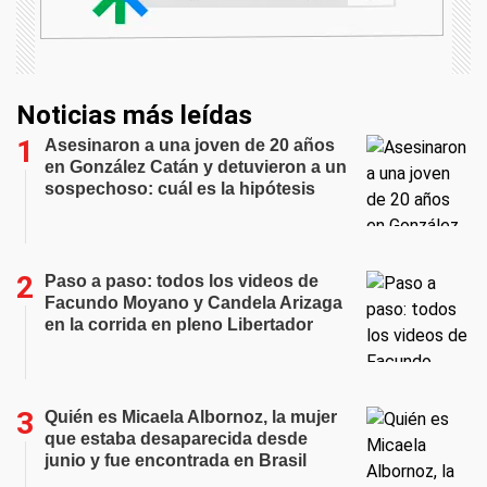
Noticias más leídas
Asesinaron a una joven de 20 años
en González Catán y detuvieron a un
sospechoso: cuál es la hipótesis
Paso a paso: todos los videos de
Facundo Moyano y Candela Arizaga
en la corrida en pleno Libertador
Quién es Micaela Albornoz, la mujer
que estaba desaparecida desde
junio y fue encontrada en Brasil