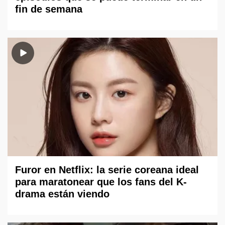
fin de semana
Furor en Netflix: la serie coreana ideal
para maratonear que los fans del K-
drama están viendo