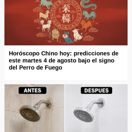
Horóscopo Chino hoy: predicciones de
este martes 4 de agosto bajo el signo
del Perro de Fuego