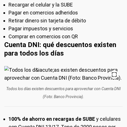
Recargar el celular y la SUBE
Pagar en comercios adheridos
Retirar dinero sin tarjeta de débito
Pagar impuestos y servicios
Comprar en comercios con QR
Cuenta DNI: qué descuentos existen
para todos los días
Todos los días existen descuentos para aprovechar con Cuenta DNI
(Foto: Banco Provincia).
100% de ahorro en recargas de SUBE
y celulares
con Cuenta DNI 13/17. Tope de 2000 pesos por