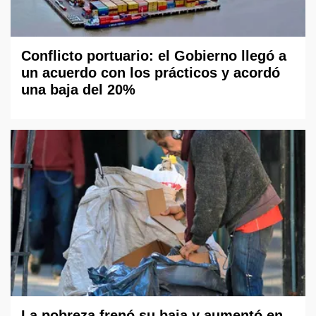
Conflicto portuario: el Gobierno llegó a
un acuerdo con los prácticos y acordó
una baja del 20%
La pobreza frenó su baja y aumentó en