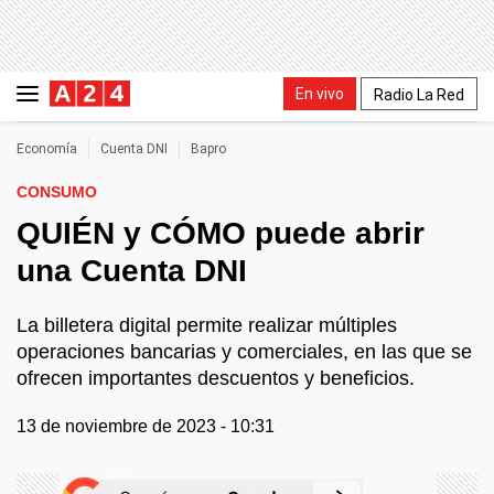
En vivo
Radio La Red
Economía
Cuenta DNI
Bapro
CONSUMO
QUIÉN y CÓMO puede abrir
una Cuenta DNI
La billetera digital permite realizar múltiples
operaciones bancarias y comerciales, en las que se
ofrecen importantes descuentos y beneficios.
13 de noviembre de 2023 - 10:31