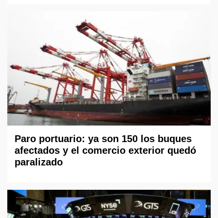
Paro portuario: ya son 150 los buques
afectados y el comercio exterior quedó
paralizado