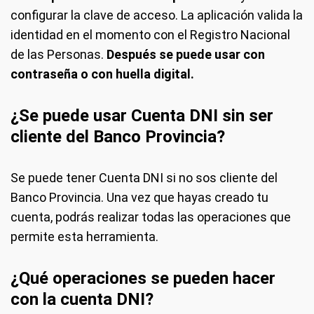
configurar la clave de acceso. La aplicación valida la
identidad en el momento con el Registro Nacional
de las Personas.
Después se puede usar con
contraseña o con huella digital.
¿Se puede usar Cuenta DNI sin ser
cliente del Banco Provincia?
Se puede tener Cuenta DNI si no sos cliente del
Banco Provincia. Una vez que hayas creado tu
cuenta, podrás realizar todas las operaciones que
permite esta herramienta.
¿Qué operaciones se pueden hacer
con la cuenta DNI?