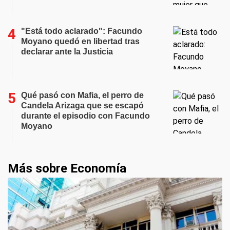
"Está todo aclarado": Facundo
Moyano quedó en libertad tras
declarar ante la Justicia
Qué pasó con Mafia, el perro de
Candela Arizaga que se escapó
durante el episodio con Facundo
Moyano
Más sobre Economía