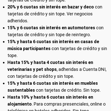
20% y 6 cuotas sin interés en bazar y deco
con
tarjetas de crédito y sin tope. Ver negocios
adheridos.
15% y 6 cuotas sin interés en automotores
con
tarjetas de crédito y sin tope de reintegro.
15% y hasta 6 cuotas sin interés en casas de
música participantes
con tarjetas de crédito y sin
tope.
Hasta 15% y hasta 4 cuotas sin interés en
veterinarias y pet shops
, adheridas a Cuenta DNI,
con tarjetas de crédito y sin tope.
15% y hasta 6 cuotas sin interés en muebles
sustentables
con tarjetas de crédito. Sin tope.
Hasta 10% y hasta 6 cuotas sin interés en
alojamiento
. Para compras presenciales, online o
telefónica en hoteles adheridos. Sin tope.