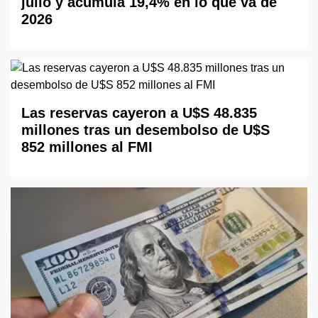
julio y acumula 19,4% en lo que va de
2026
Las reservas cayeron a U$S 48.835
millones tras un desembolso de U$S
852 millones al FMI