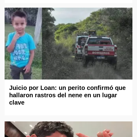
Juicio por Loan: un perito confirmó que
hallaron rastros del nene en un lugar
clave