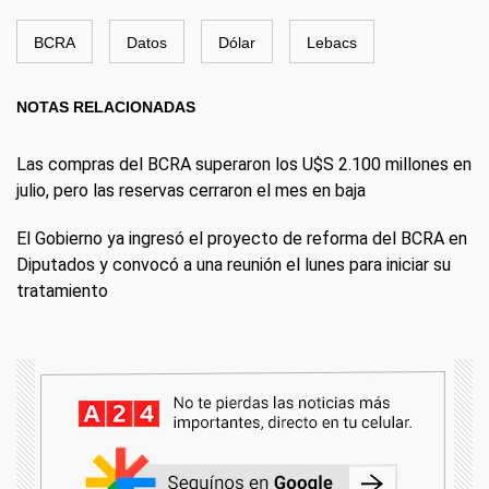
BCRA
Datos
Dólar
Lebacs
NOTAS RELACIONADAS
Las compras del BCRA superaron los U$S 2.100 millones en
julio, pero las reservas cerraron el mes en baja
El Gobierno ya ingresó el proyecto de reforma del BCRA en
Diputados y convocó a una reunión el lunes para iniciar su
tratamiento