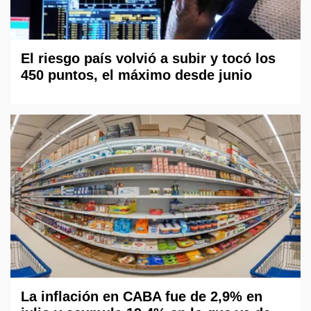
El riesgo país volvió a subir y tocó los
450 puntos, el máximo desde junio
La inflación en CABA fue de 2,9% en