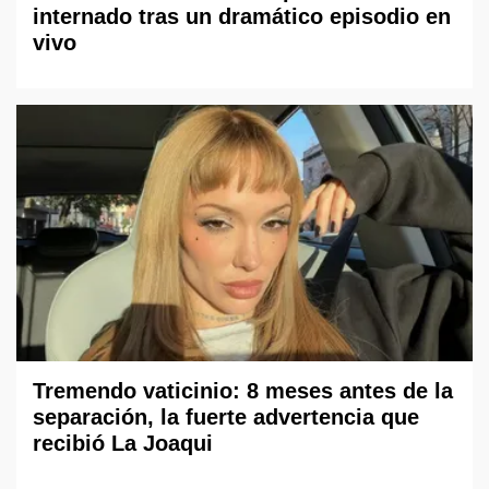
internado tras un dramático episodio en
vivo
Tremendo vaticinio: 8 meses antes de la
separación, la fuerte advertencia que
recibió La Joaqui