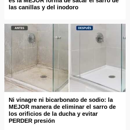
es la MEJOR forma de sacar el sarro de
las canillas y del inodoro
Ni vinagre ni bicarbonato de sodio: la
MEJOR manera de eliminar el sarro de
los orificios de la ducha y evitar
PERDER presión