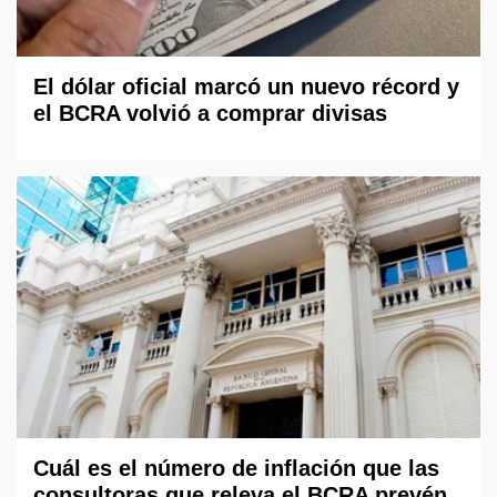
El dólar oficial marcó un nuevo récord y
el BCRA volvió a comprar divisas
Cuál es el número de inflación que las
consultoras que releva el BCRA prevén