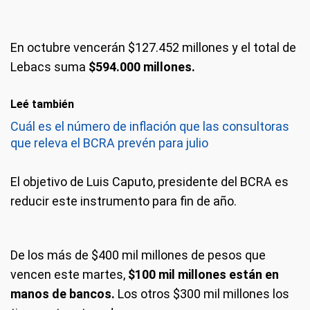
En octubre vencerán $127.452 millones y el total de
Lebacs suma
$594.000 millones.
Leé también
Cuál es el número de inflación que las consultoras
que releva el BCRA prevén para julio
El objetivo de Luis Caputo, presidente del BCRA es
reducir este instrumento para fin de año.
De los más de $400 mil millones de pesos que
vencen este martes,
$100 mil millones están en
manos de bancos.
Los otros $300 mil millones los