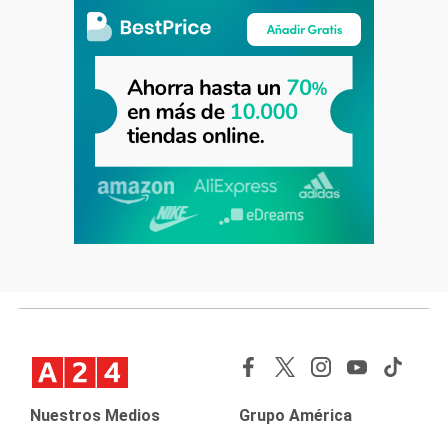
Nuestros Medios
Grupo América