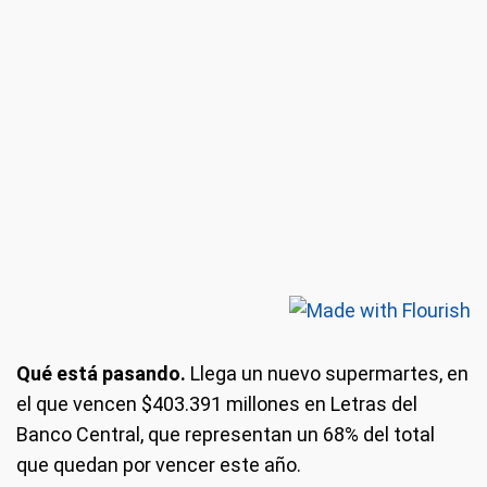
Qué está pasando.
Llega un nuevo supermartes, en
el que vencen $403.391 millones en Letras del
Banco Central, que representan un 68% del total
que quedan por vencer este año.