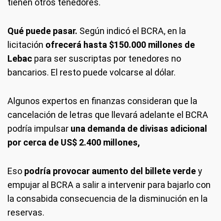
tienen otros tenedores.
Qué puede pasar.
Según indicó el BCRA, en la
licitación
ofrecerá hasta $150.000 millones de
Lebac
para ser suscriptas por tenedores no
bancarios. El resto puede volcarse al dólar.
Algunos expertos en finanzas consideran que la
cancelación de letras que llevará adelante el BCRA
podría impulsar
una demanda de divisas adicional
por cerca de US$ 2.400 millones,
Eso
podría provocar aumento del billete verde
y
empujar al BCRA a salir a intervenir para bajarlo con
la consabida consecuencia de la disminución en la
reservas.