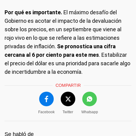
Por qué es importante.
El máximo desafío del
Gobierno es acotar el impacto de la devaluación
sobre los precios, en un septiembre que viene al
rojo vivo en lo que se refiere a las estimaciones
privadas de inflación.
Se pronostica una cifra
cercana al 6 por ciento para este mes
. Estabilizar
el precio del dólar es una prioridad para sacarle algo
de incertidumbre a la economía.
COMPARTIR
Facebook
Twitter
Whatsapp
Se habló de