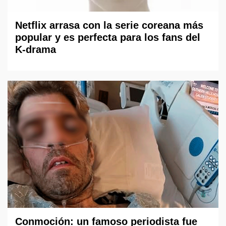
Netflix arrasa con la serie coreana más
popular y es perfecta para los fans del
K-drama
Conmoción: un famoso periodista fue