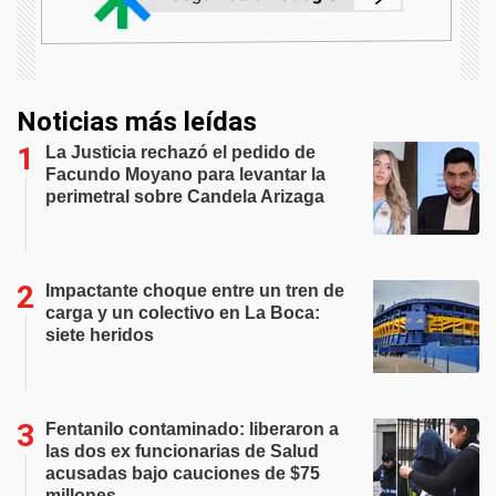
Noticias más leídas
La Justicia rechazó el pedido de
Facundo Moyano para levantar la
perimetral sobre Candela Arizaga
Impactante choque entre un tren de
carga y un colectivo en La Boca:
siete heridos
Fentanilo contaminado: liberaron a
las dos ex funcionarias de Salud
acusadas bajo cauciones de $75
millones