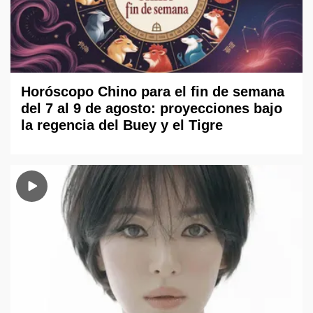
Horóscopo Chino para el fin de semana
del 7 al 9 de agosto: proyecciones bajo
la regencia del Buey y el Tigre