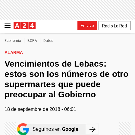
En vivo
Radio La Red
Economía
BCRA
Datos
ALARMA
Vencimientos de Lebacs:
estos son los números de otro
supermartes que puede
preocupar al Gobierno
18 de septiembre de 2018 - 06:01