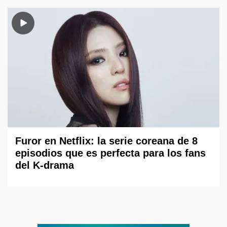
Furor en Netflix: la serie coreana de 8
episodios que es perfecta para los fans
del K-drama