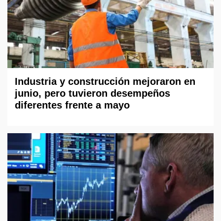
Industria y construcción mejoraron en
junio, pero tuvieron desempeños
diferentes frente a mayo