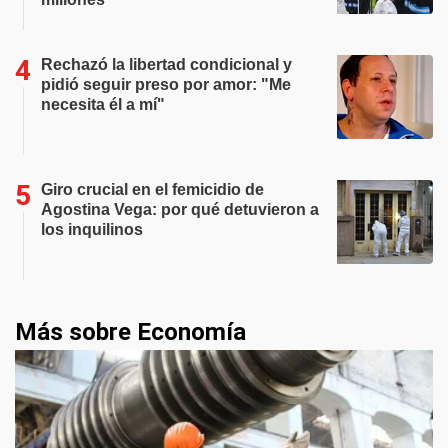
Rechazó la libertad condicional y
pidió seguir preso por amor: "Me
necesita él a mí"
Giro crucial en el femicidio de
Agostina Vega: por qué detuvieron a
los inquilinos
Más sobre Economía