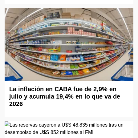
La inflación en CABA fue de 2,9% en
julio y acumula 19,4% en lo que va de
2026