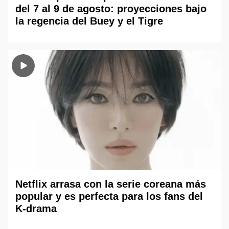
del 7 al 9 de agosto: proyecciones bajo
la regencia del Buey y el Tigre
Netflix arrasa con la serie coreana más
popular y es perfecta para los fans del
K-drama