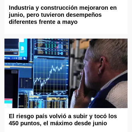
Industria y construcción mejoraron en
junio, pero tuvieron desempeños
diferentes frente a mayo
El riesgo país volvió a subir y tocó los
450 puntos, el máximo desde junio