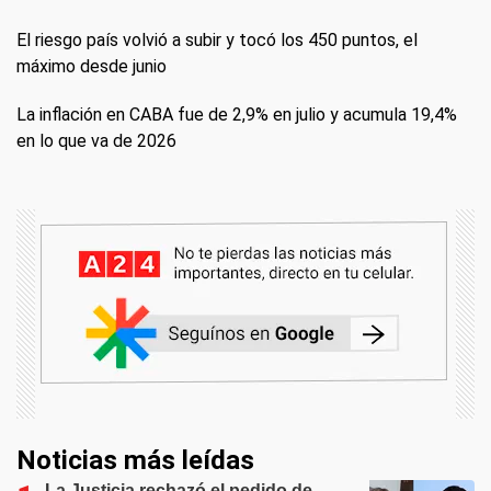
El riesgo país volvió a subir y tocó los 450 puntos, el
máximo desde junio
La inflación en CABA fue de 2,9% en julio y acumula 19,4%
en lo que va de 2026
Noticias más leídas
La Justicia rechazó el pedido de