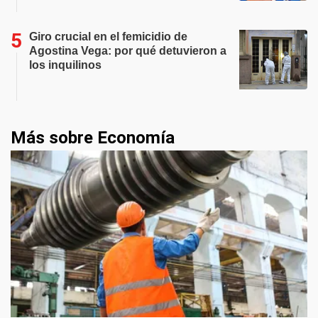
Giro crucial en el femicidio de
Agostina Vega: por qué detuvieron a
los inquilinos
Más sobre Economía