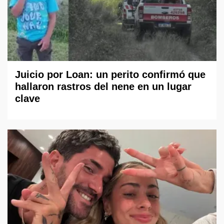
Juicio por Loan: un perito confirmó que
hallaron rastros del nene en un lugar
clave