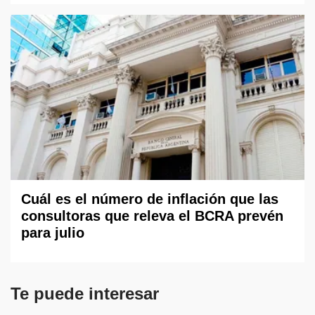
Cuál es el número de inflación que las
consultoras que releva el BCRA prevén
para julio
Te puede interesar