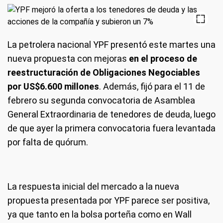
La petrolera nacional YPF presentó este martes una
nueva propuesta con mejoras
en el proceso de
reestructuración de Obligaciones Negociables
por US$6.600 millones
. Además,
fijó para el 11 de
febrero su segunda convocatoria de Asamblea
General Extraordinaria de tenedores de deuda, luego
de que ayer la primera convocatoria fuera levantada
por falta de quórum.
La respuesta inicial del mercado a la nueva
propuesta presentada por YPF parece ser positiva,
ya que tanto en la bolsa porteña como en Wall