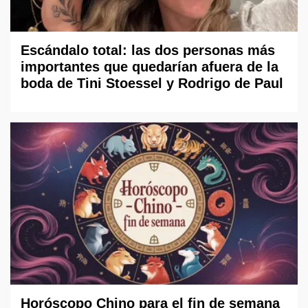
Escándalo total: las dos personas más
importantes que quedarían afuera de la
boda de Tini Stoessel y Rodrigo de Paul
Horóscopo Chino para el fin de semana