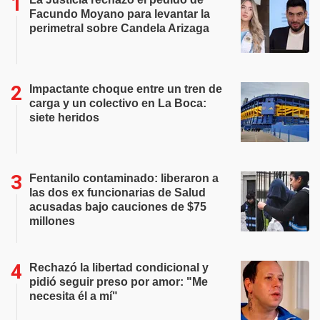
Facundo Moyano para levantar la
perimetral sobre Candela Arizaga
Impactante choque entre un tren de
carga y un colectivo en La Boca:
siete heridos
Fentanilo contaminado: liberaron a
las dos ex funcionarias de Salud
acusadas bajo cauciones de $75
millones
Rechazó la libertad condicional y
pidió seguir preso por amor: "Me
necesita él a mí"