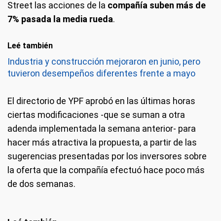
Street las acciones de la
compañía suben más de
7% pasada la media rueda
.
Leé también
Industria y construcción mejoraron en junio, pero
tuvieron desempeños diferentes frente a mayo
El directorio de YPF aprobó en las últimas horas
ciertas modificaciones -que se suman a otra
adenda implementada la semana anterior- para
hacer más atractiva la propuesta, a partir de las
sugerencias presentadas por los inversores sobre
la oferta que la compañía efectuó hace poco más
de dos semanas.