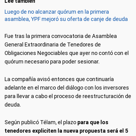
Luego de no alcanzar quórum en la primera
asamblea, YPF mejoró su oferta de canje de deuda
Fue tras la primera convocatoria de Asamblea
General Extraordinaria de Tenedores de
Obligaciones Negociables que ayer no contó con el
quórum necesario para poder sesionar.
La compañía avisó entonces que continuaría
adelante en el marco del diálogo con los inversores
para llevar a cabo el proceso de reestructuración de
deuda.
Según publicó Télam, el plazo
para que los
tenedores expliciten la nueva propuesta será el 5