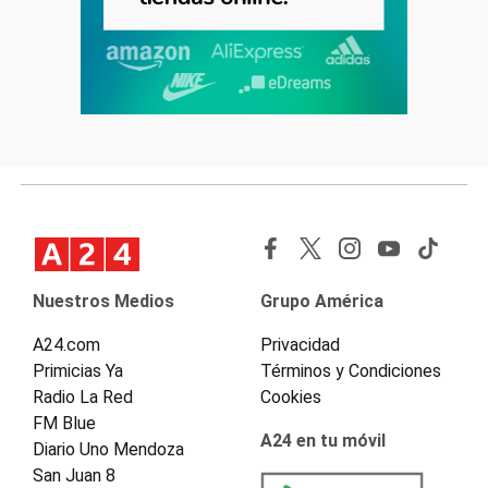
Nuestros Medios
Grupo América
A24.com
Privacidad
Primicias Ya
Términos y Condiciones
Radio La Red
Cookies
FM Blue
A24 en tu móvil
Diario Uno Mendoza
San Juan 8