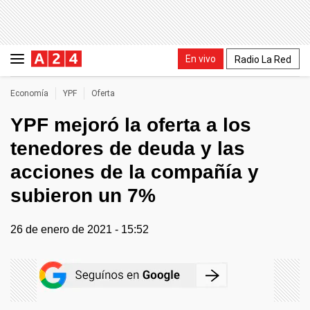
En vivo
Radio La Red
Economía
YPF
Oferta
YPF mejoró la oferta a los
tenedores de deuda y las
acciones de la compañía y
subieron un 7%
26 de enero de 2021 - 15:52