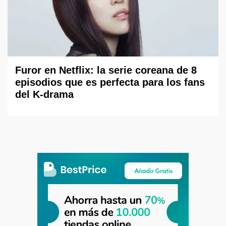
Furor en Netflix: la serie coreana de 8
episodios que es perfecta para los fans
del K-drama