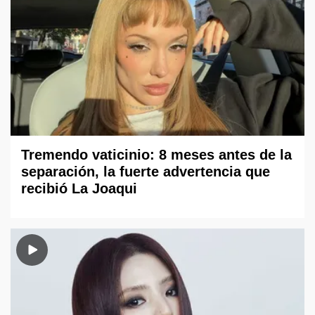
Tremendo vaticinio: 8 meses antes de la
separación, la fuerte advertencia que
recibió La Joaqui