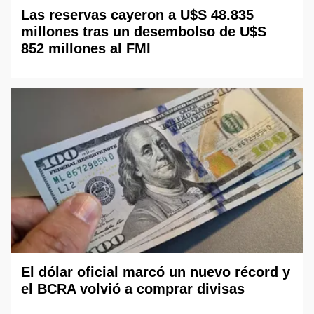
Las reservas cayeron a U$S 48.835
millones tras un desembolso de U$S
852 millones al FMI
El dólar oficial marcó un nuevo récord y
el BCRA volvió a comprar divisas