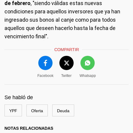
de febrero
, "siendo válidas estas nuevas
condiciones para aquellos inversores que ya han
ingresado sus bonos al canje como para todos
aquellos que deseen hacerlo hasta la fecha de
vencimiento final".
COMPARTIR
Facebook
Twitter
Whatsapp
Se habló de
YPF
Oferta
Deuda
NOTAS RELACIONADAS