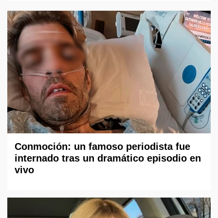
Conmoción: un famoso periodista fue
internado tras un dramático episodio en
vivo