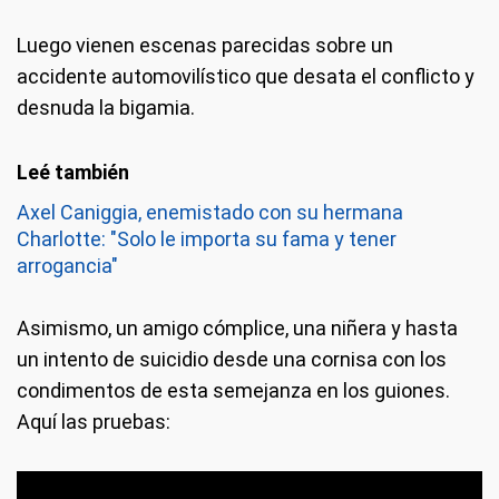
Luego vienen escenas parecidas sobre un
accidente automovilístico que desata el conflicto y
desnuda la bigamia.
Axel Caniggia, enemistado con su hermana
Charlotte: "Solo le importa su fama y tener
arrogancia"
Asimismo, un amigo cómplice, una niñera y hasta
un intento de suicidio desde una cornisa con los
condimentos de esta semejanza en los guiones.
Aquí las pruebas: