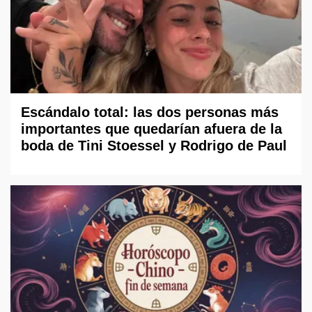
Escándalo total: las dos personas más
importantes que quedarían afuera de la
boda de Tini Stoessel y Rodrigo de Paul