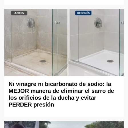
Ni vinagre ni bicarbonato de sodio: la
MEJOR manera de eliminar el sarro de
los orificios de la ducha y evitar
PERDER presión