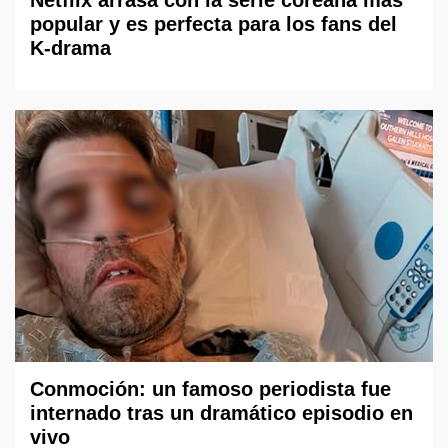
popular y es perfecta para los fans del
K-drama
Conmoción: un famoso periodista fue
internado tras un dramático episodio en
vivo