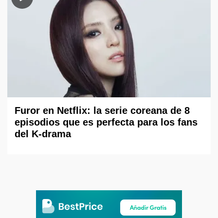
Furor en Netflix: la serie coreana de 8
episodios que es perfecta para los fans
del K-drama