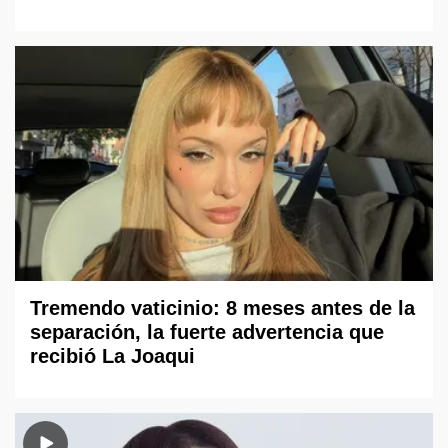
Tremendo vaticinio: 8 meses antes de la
separación, la fuerte advertencia que
recibió La Joaqui