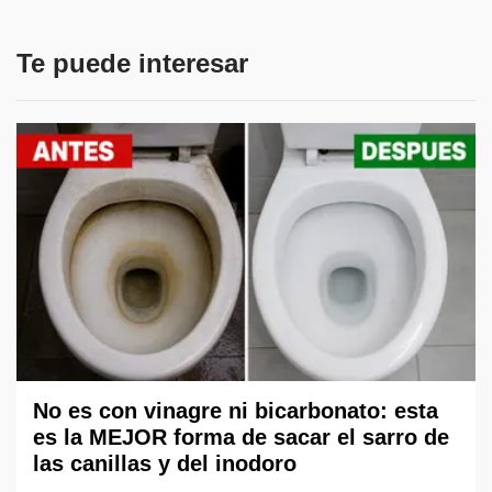
Te puede interesar
No es con vinagre ni bicarbonato: esta
es la MEJOR forma de sacar el sarro de
las canillas y del inodoro