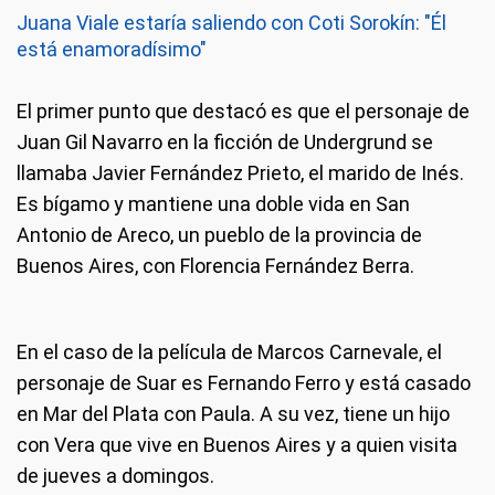
Juana Viale estaría saliendo con Coti Sorokín: "Él
está enamoradísimo"
El primer punto que destacó es que el personaje de
Juan Gil Navarro en la ficción de Undergrund se
llamaba Javier Fernández Prieto, el marido de Inés.
Es bígamo y mantiene una doble vida en San
Antonio de Areco, un pueblo de la provincia de
Buenos Aires, con Florencia Fernández Berra.
En el caso de la película de Marcos Carnevale, el
personaje de Suar es Fernando Ferro y está casado
en Mar del Plata con Paula. A su vez, tiene un hijo
con Vera que vive en Buenos Aires y a quien visita
de jueves a domingos.