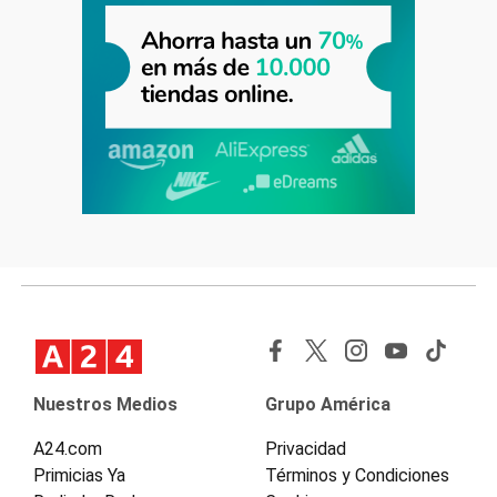
Nuestros Medios
Grupo América
A24.com
Privacidad
Primicias Ya
Términos y Condiciones