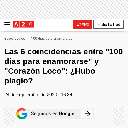
En vivo
Radio La Red
Espectáculos
100 días para enamorarse
Las 6 coincidencias entre "100
días para enamorarse" y
"Corazón Loco": ¿Hubo
plagio?
24 de septiembre de 2020 - 16:34