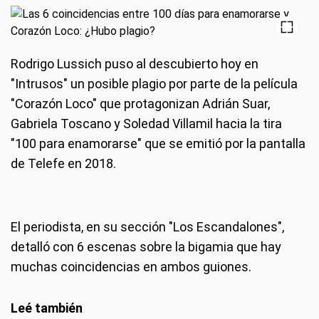
Rodrigo Lussich puso al descubierto hoy en
"Intrusos" un posible plagio por parte de la película
"Corazón Loco" que protagonizan Adrián Suar,
Gabriela Toscano y Soledad Villamil hacia la tira
"100 para enamorarse" que se emitió por la pantalla
de Telefe en 2018.
El periodista, en su sección "Los Escandalones",
detalló con 6 escenas sobre la bigamia que hay
muchas coincidencias en ambos guiones.