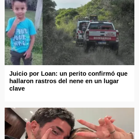
Juicio por Loan: un perito confirmó que
hallaron rastros del nene en un lugar
clave