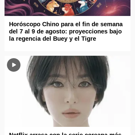
Horóscopo Chino para el fin de semana
del 7 al 9 de agosto: proyecciones bajo
la regencia del Buey y el Tigre
Netflix arrasa con la serie coreana más