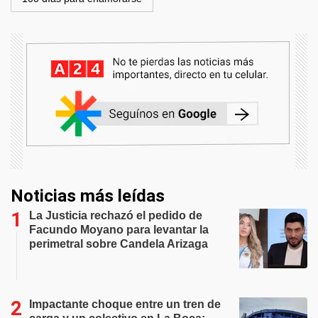
Noticias más leídas
La Justicia rechazó el pedido de
Facundo Moyano para levantar la
perimetral sobre Candela Arizaga
Impactante choque entre un tren de