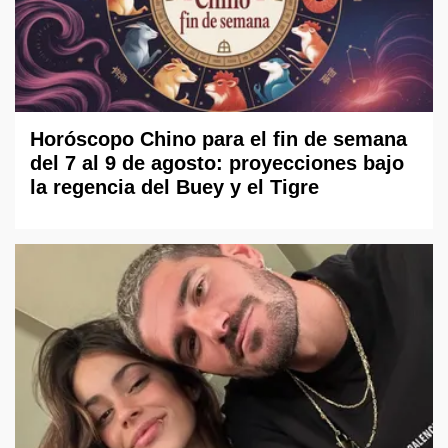
Horóscopo Chino para el fin de semana
del 7 al 9 de agosto: proyecciones bajo
la regencia del Buey y el Tigre