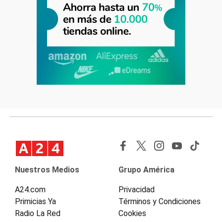
Nuestros Medios
Grupo América
A24.com
Privacidad
Primicias Ya
Términos y Condiciones
Radio La Red
Cookies