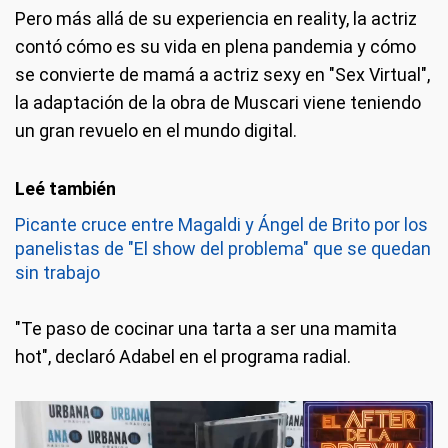
Pero más allá de su experiencia en reality, la actriz
contó cómo es su vida en plena pandemia y cómo
se convierte de mamá a actriz sexy en "Sex Virtual",
la adaptación de la obra de Muscari viene teniendo
un gran revuelo en el mundo digital.
Picante cruce entre Magaldi y Ángel de Brito por los
panelistas de "El show del problema" que se quedan
sin trabajo
"Te paso de cocinar una tarta a ser una mamita
hot", declaró Adabel en el programa radial.