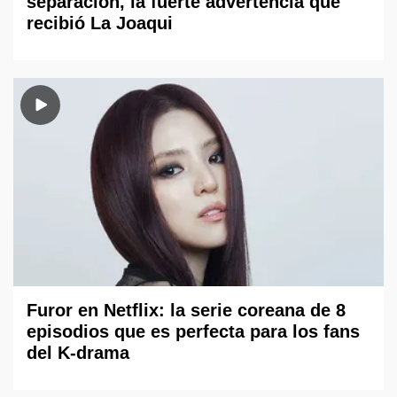
separación, la fuerte advertencia que
recibió La Joaqui
Furor en Netflix: la serie coreana de 8
episodios que es perfecta para los fans
del K-drama