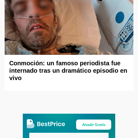
Conmoción: un famoso periodista fue
internado tras un dramático episodio en
vivo