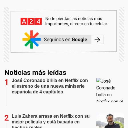
Noticias más leídas
José Coronado brilla en Netflix con
el estreno de una nueva miniserie
española de 4 capítulos
Luis Zahera arrasa en Netflix con su
mejor película y está basada en
hechos reales