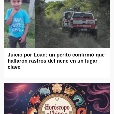
Juicio por Loan: un perito confirmó que
hallaron rastros del nene en un lugar
clave