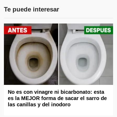
Te puede interesar
No es con vinagre ni bicarbonato: esta
es la MEJOR forma de sacar el sarro de
las canillas y del inodoro