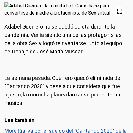
Adabel Guerrero no se quedó quieta durante la
pandemia. Venía siendo una de las protagonistas
de la obra Sex y logró reinventarse junto al equipo
de trabajo de José María Muscari.
La semana pasada, Guerrero quedó eliminada del
"Cantando 2020" y pese a que considera que fue
injusto, la morocha planea lanzar su primer tema
musical.
More Rial va por el sueldo del "Cantando 2020" de la