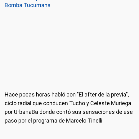
Bomba Tucumana
Hace pocas horas habló con "El after de la previa",
ciclo radial que conducen Tucho y Celeste Muriega
por UrbanaBa donde contó sus sensaciones de ese
paso por el programa de Marcelo Tinelli.