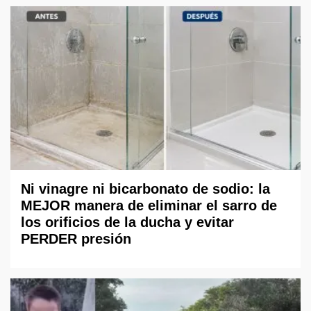
Ni vinagre ni bicarbonato de sodio: la
MEJOR manera de eliminar el sarro de
los orificios de la ducha y evitar
PERDER presión