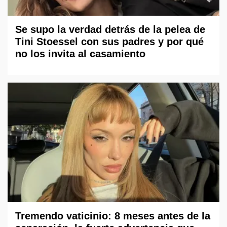
Se supo la verdad detrás de la pelea de
Tini Stoessel con sus padres y por qué
no los invita al casamiento
Tremendo vaticinio: 8 meses antes de la