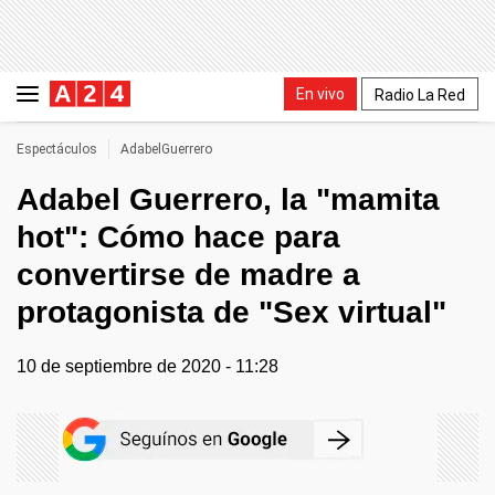
En vivo
Radio La Red
Espectáculos
AdabelGuerrero
Adabel Guerrero, la "mamita
hot": Cómo hace para
convertirse de madre a
protagonista de "Sex virtual"
10 de septiembre de 2020 - 11:28