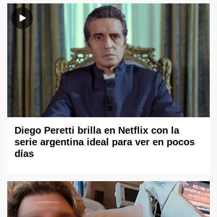
Diego Peretti brilla en Netflix con la
serie argentina ideal para ver en pocos
días