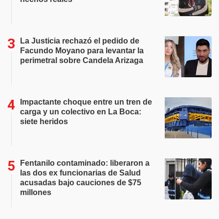
La Justicia rechazó el pedido de
Facundo Moyano para levantar la
perimetral sobre Candela Arizaga
Impactante choque entre un tren de
carga y un colectivo en La Boca:
siete heridos
Fentanilo contaminado: liberaron a
las dos ex funcionarias de Salud
acusadas bajo cauciones de $75
millones