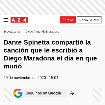
En vivo
Radio La Red
Espectáculos
Diego Armando Maradona
Dante Spinetta compartió la
canción que le escribió a
Diego Maradona el día en que
murió
29 de noviembre de 2020 - 15:04