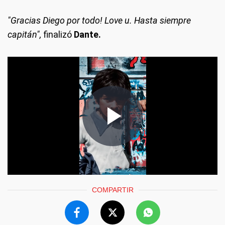
"Gracias Diego por todo! Love u. Hasta siempre
capitán",
finalizó
Dante.
COMPARTIR