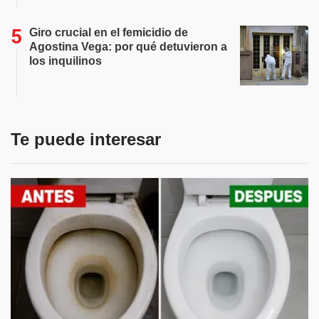
Giro crucial en el femicidio de
Agostina Vega: por qué detuvieron a
los inquilinos
Te puede interesar