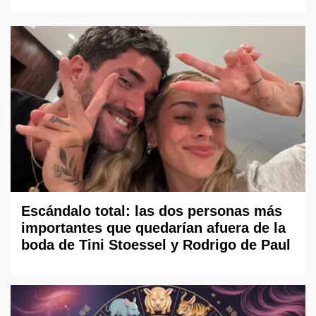
Escándalo total: las dos personas más
importantes que quedarían afuera de la
boda de Tini Stoessel y Rodrigo de Paul