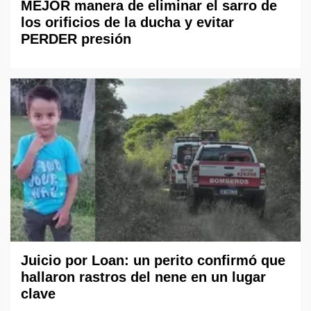
MEJOR manera de eliminar el sarro de
los orificios de la ducha y evitar
PERDER presión
Juicio por Loan: un perito confirmó que
hallaron rastros del nene en un lugar
clave