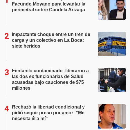
Facundo Moyano para levantar la
perimetral sobre Candela Arizaga
Impactante choque entre un tren de
carga y un colectivo en La Boca:
siete heridos
Fentanilo contaminado: liberaron a
las dos ex funcionarias de Salud
acusadas bajo cauciones de $75
millones
Rechazó la libertad condicional y
pidió seguir preso por amor: "Me
necesita él a mí"