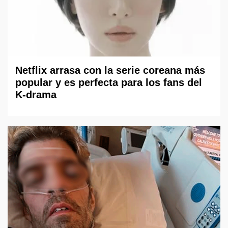
Netflix arrasa con la serie coreana más
popular y es perfecta para los fans del
K-drama