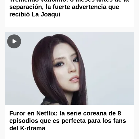
separación, la fuerte advertencia que
recibió La Joaqui
Furor en Netflix: la serie coreana de 8
episodios que es perfecta para los fans
del K-drama