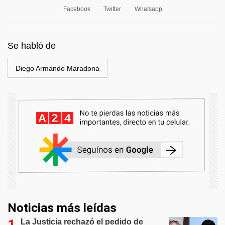
Facebook
Twitter
Whatsapp
Se habló de
Diego Armando Maradona
Noticias más leídas
La Justicia rechazó el pedido de