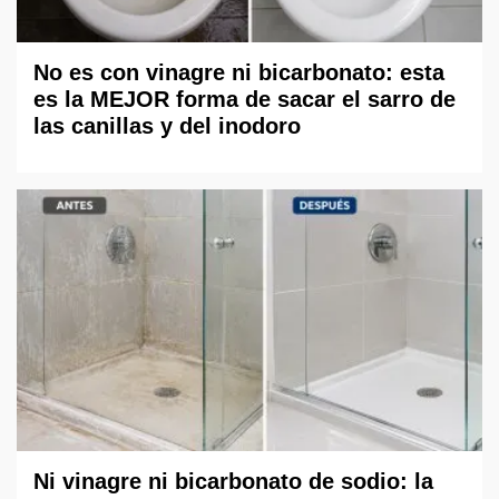
No es con vinagre ni bicarbonato: esta
es la MEJOR forma de sacar el sarro de
las canillas y del inodoro
Ni vinagre ni bicarbonato de sodio: la