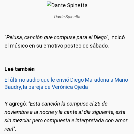
Dante Spinetta
"Pelusa, canción que compuse para el Diego"
, indicó
el músico en su emotivo posteo de sábado.
El último audio que le envió Diego Maradona a Mario
Baudry, la pareja de Verónica Ojeda
Y agregó:
"Esta canción la compuse el 25 de
noviembre a la noche y la cante al día siguiente, esta
sin mezclar pero compuesta e interpretada con amor
real".