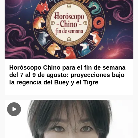
Horóscopo Chino para el fin de semana
del 7 al 9 de agosto: proyecciones bajo
la regencia del Buey y el Tigre