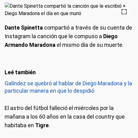
Dante Spinetta
compartió a través de su cuenta de
Instagram la canción que le compuso a
Diego
Armando Maradona
el mismo día de su muerte.
Galíndez se quebró al hablar de Diego Maradona y la
particular manera en que lo despidió
El astro del fútbol falleció el miércoles por la
mañana a los 60 años en la casa del country que
habitaba en
Tigre
.