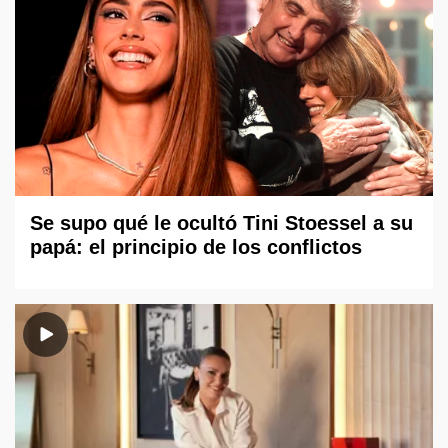
Se supo qué le ocultó Tini Stoessel a su
papá: el principio de los conflictos