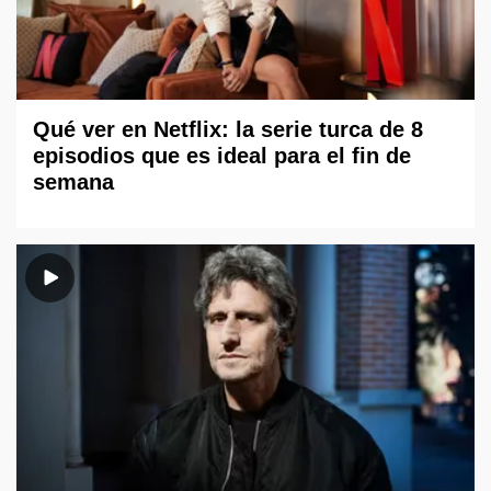
Qué ver en Netflix: la serie turca de 8
episodios que es ideal para el fin de
semana