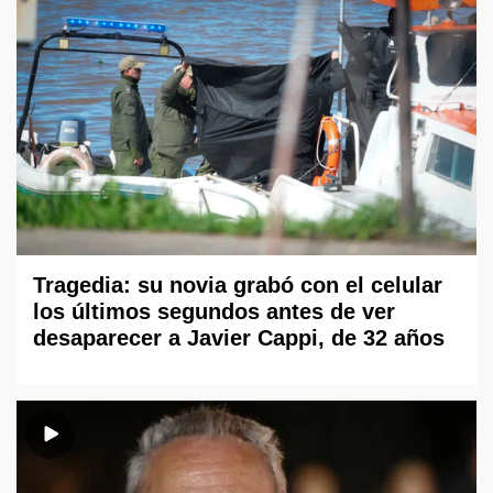
Tragedia: su novia grabó con el celular
los últimos segundos antes de ver
desaparecer a Javier Cappi, de 32 años