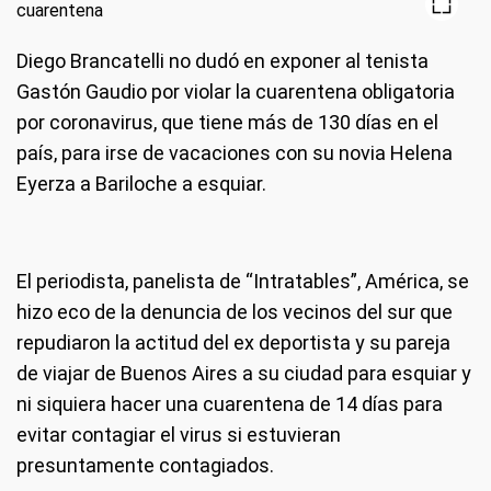
Diego Brancatelli no dudó en exponer al tenista
Gastón Gaudio por violar la cuarentena obligatoria
por coronavirus, que tiene más de 130 días en el
país, para irse de vacaciones con su novia Helena
Eyerza a Bariloche a esquiar.
El periodista, panelista de “Intratables”, América, se
hizo eco de la denuncia de los vecinos del sur que
repudiaron la actitud del ex deportista y su pareja
de viajar de Buenos Aires a su ciudad para esquiar y
ni siquiera hacer una cuarentena de 14 días para
evitar contagiar el virus si estuvieran
presuntamente contagiados.