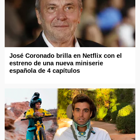
José Coronado brilla en Netflix con el
estreno de una nueva miniserie
española de 4 capítulos