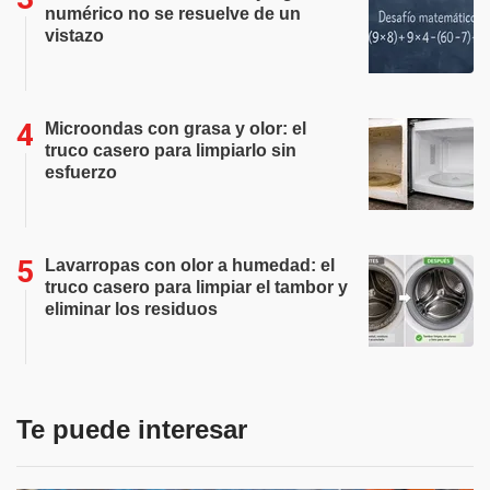
numérico no se resuelve de un
vistazo
Microondas con grasa y olor: el
truco casero para limpiarlo sin
esfuerzo
Lavarropas con olor a humedad: el
truco casero para limpiar el tambor y
eliminar los residuos
Te puede interesar