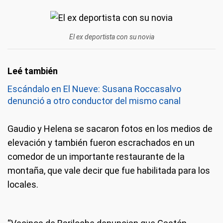
El ex deportista con su novia
Escándalo en El Nueve: Susana Roccasalvo
denunció a otro conductor del mismo canal
Gaudio y Helena se sacaron fotos en los medios de
elevación y también fueron escrachados en un
comedor de un importante restaurante de la
montaña, que vale decir que fue habilitada para los
locales.