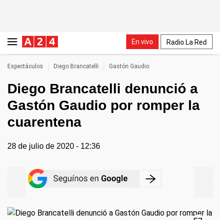
En vivo
Radio La Red
Espectáculos
Diego Brancatelli
Gastón Gaudio
Diego Brancatelli denunció a
Gastón Gaudio por romper la
cuarentena
28 de julio de 2020 - 12:36