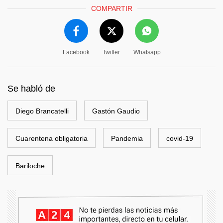
COMPARTIR
Facebook
Twitter
Whatsapp
Se habló de
Diego Brancatelli
Gastón Gaudio
Cuarentena obligatoria
Pandemia
covid-19
Bariloche