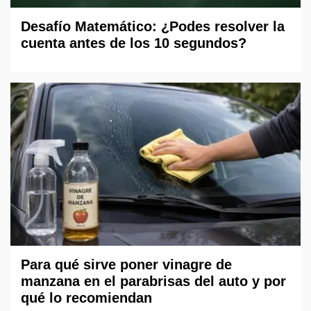
Desafío Matemático: ¿Podes resolver la
cuenta antes de los 10 segundos?
Para qué sirve poner vinagre de
manzana en el parabrisas del auto y por
qué lo recomiendan