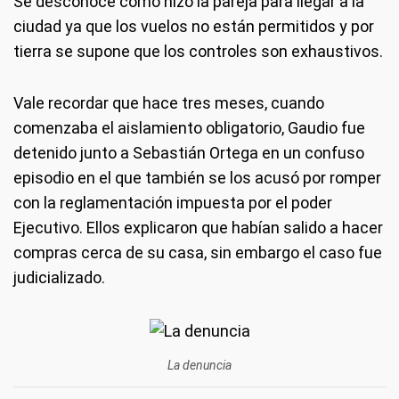
Se desconoce cómo hizo la pareja para llegar a la
ciudad ya que los vuelos no están permitidos y por
tierra se supone que los controles son exhaustivos.
Vale recordar que hace tres meses, cuando
comenzaba el aislamiento obligatorio, Gaudio fue
detenido junto a Sebastián Ortega en un confuso
episodio en el que también se los acusó por romper
con la reglamentación impuesta por el poder
Ejecutivo. Ellos explicaron que habían salido a hacer
compras cerca de su casa, sin embargo el caso fue
judicializado.
La denuncia