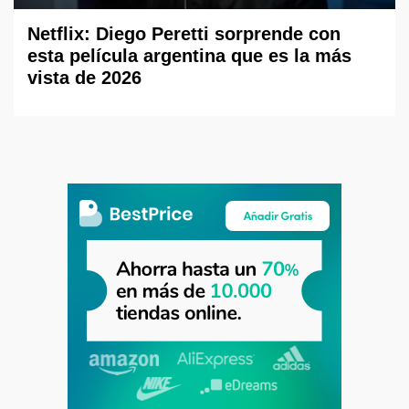
Netflix: Diego Peretti sorprende con
esta película argentina que es la más
vista de 2026