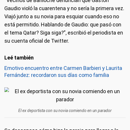
“Vecinos de Bariloche denuncian que Gastón
Gaudio violó la cuarentena y no sería la primera vez.
Viajó junto a su novia para esquiar cuando eso no
está permitido. Hablando de Gaudio: que pasó con
el tema Qatar? Siga siga?”, escribió el periodista en
su cuenta oficial de Twitter.
Emotivo encuentro entre Carmen Barbieri y Laurita
Fernández: recordaron sus días como familia
El ex deportista con su novia comiendo en un parador