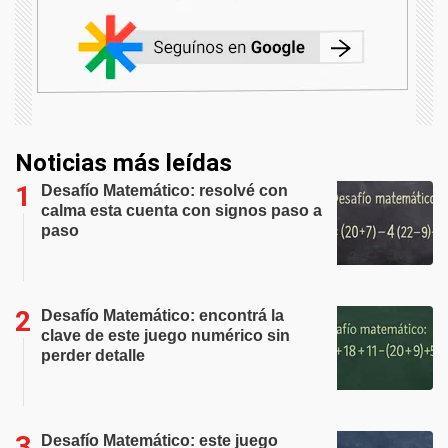
Noticias más leídas
Desafío Matemático: resolvé con
calma esta cuenta con signos paso a
paso
Desafío Matemático: encontrá la
clave de este juego numérico sin
perder detalle
Desafío Matemático: este juego