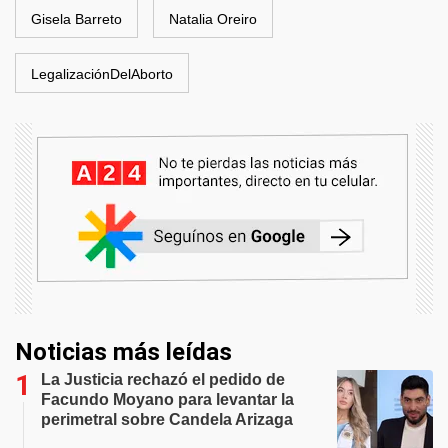
Gisela Barreto
Natalia Oreiro
LegalizaciónDelAborto
Noticias más leídas
La Justicia rechazó el pedido de
Facundo Moyano para levantar la
perimetral sobre Candela Arizaga