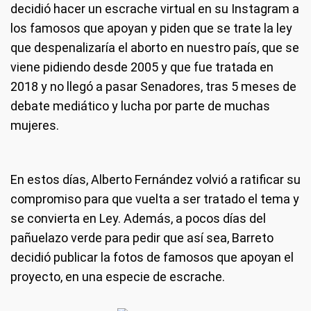
decidió hacer un escrache virtual en su Instagram a
los famosos que apoyan y piden que se trate la ley
que despenalizaría el aborto en nuestro país, que se
viene pidiendo desde 2005 y que fue tratada en
2018 y no llegó a pasar Senadores, tras 5 meses de
debate mediático y lucha por parte de muchas
mujeres.
En estos días, Alberto Fernández volvió a ratificar su
compromiso para que vuelta a ser tratado el tema y
se convierta en Ley. Además, a pocos días del
pañuelazo verde para pedir que así sea, Barreto
decidió publicar la fotos de famosos que apoyan el
proyecto, en una especie de escrache.