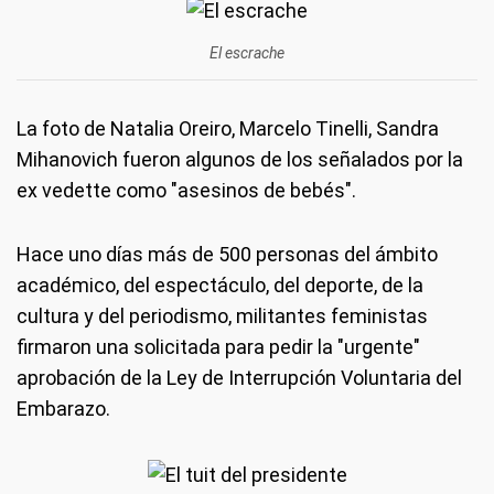
El escrache
La foto de Natalia Oreiro, Marcelo Tinelli, Sandra
Mihanovich fueron algunos de los señalados por la
ex vedette como "asesinos de bebés".
Hace uno días más de 500 personas del ámbito
académico, del espectáculo, del deporte, de la
cultura y del periodismo, militantes feministas
firmaron una solicitada para pedir la "urgente"
aprobación de la Ley de Interrupción Voluntaria del
Embarazo.