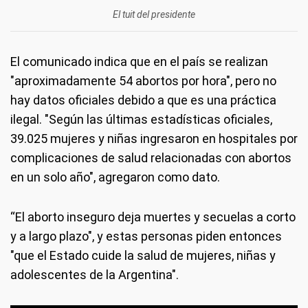
El tuit del presidente
El comunicado indica que en el país se realizan
"aproximadamente 54 abortos por hora", pero no
hay datos oficiales debido a que es una práctica
ilegal. "Según las últimas estadísticas oficiales,
39.025 mujeres y niñas ingresaron en hospitales por
complicaciones de salud relacionadas con abortos
en un solo año", agregaron como dato.
“El aborto inseguro deja muertes y secuelas a corto
y a largo plazo", y estas personas piden entonces
"que el Estado cuide la salud de mujeres, niñas y
adolescentes de la Argentina".