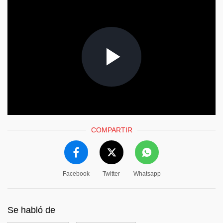
COMPARTIR
Facebook
Twitter
Whatsapp
Se habló de