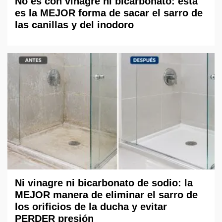
No es con vinagre ni bicarbonato: esta
es la MEJOR forma de sacar el sarro de
las canillas y del inodoro
Ni vinagre ni bicarbonato de sodio: la
MEJOR manera de eliminar el sarro de
los orificios de la ducha y evitar
PERDER presión