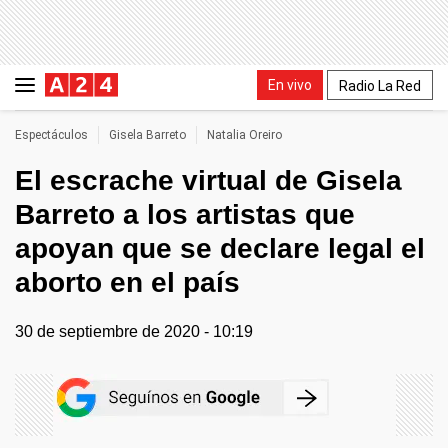
En vivo
Radio La Red
Espectáculos
Gisela Barreto
Natalia Oreiro
El escrache virtual de Gisela
Barreto a los artistas que
apoyan que se declare legal el
aborto en el país
30 de septiembre de 2020 - 10:19