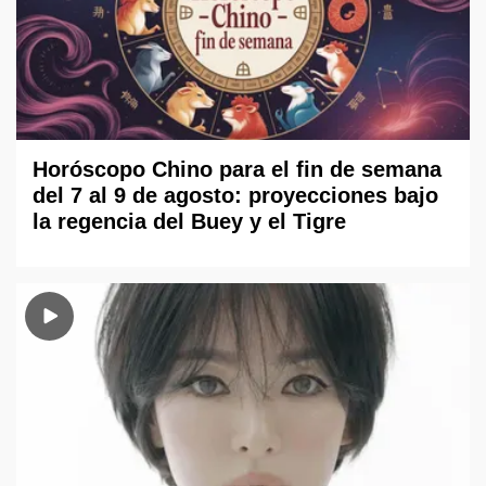
Horóscopo Chino para el fin de semana
del 7 al 9 de agosto: proyecciones bajo
la regencia del Buey y el Tigre