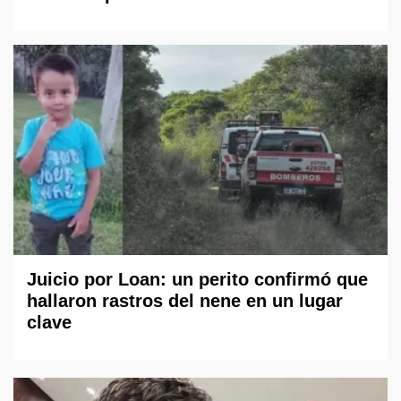
Juicio por Loan: un perito confirmó que
hallaron rastros del nene en un lugar
clave