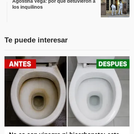
Agostina Vega: por qué detuvieron a
los inquilinos
Te puede interesar