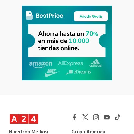
Nuestros Medios
Grupo América