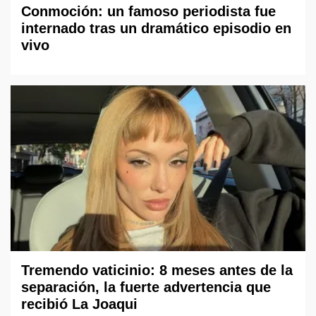
Conmoción: un famoso periodista fue
internado tras un dramático episodio en
vivo
Tremendo vaticinio: 8 meses antes de la
separación, la fuerte advertencia que
recibió La Joaqui