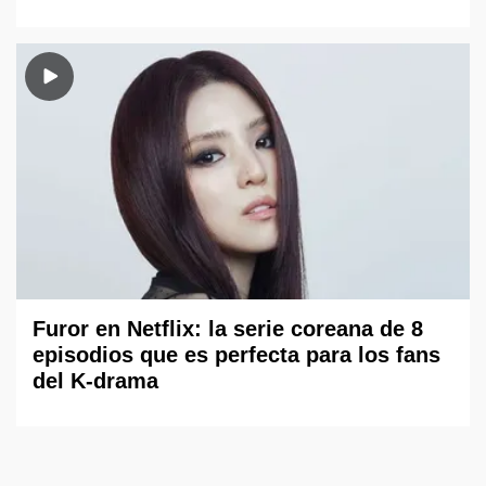
Furor en Netflix: la serie coreana de 8
episodios que es perfecta para los fans
del K-drama