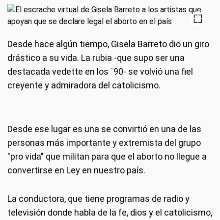
Desde hace algún tiempo, Gisela Barreto dio un giro
drástico a su vida. La rubia -que supo ser una
destacada vedette en los ´90- se volvió una fiel
creyente y admiradora del catolicismo.
Desde ese lugar es una se convirtió en una de las
personas más importante y extremista del grupo
"pro vida" que militan para que el aborto no llegue a
convertirse en Ley en nuestro país.
La conductora, que tiene programas de radio y
televisión donde habla de la fe, dios y el catolicismo,