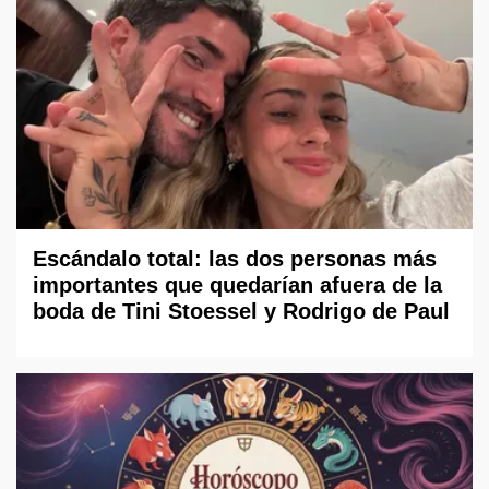
Escándalo total: las dos personas más
importantes que quedarían afuera de la
boda de Tini Stoessel y Rodrigo de Paul