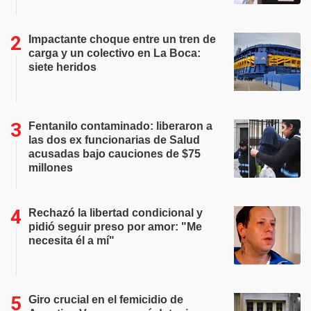
Impactante choque entre un tren de
carga y un colectivo en La Boca:
siete heridos
Fentanilo contaminado: liberaron a
las dos ex funcionarias de Salud
acusadas bajo cauciones de $75
millones
Rechazó la libertad condicional y
pidió seguir preso por amor: "Me
necesita él a mí"
Giro crucial en el femicidio de