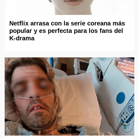
Netflix arrasa con la serie coreana más
popular y es perfecta para los fans del
K-drama