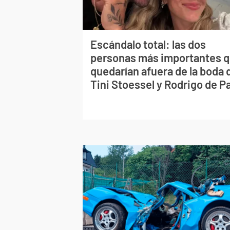
Escándalo total: las dos
personas más importantes 
quedarían afuera de la boda 
Tini Stoessel y Rodrigo de P