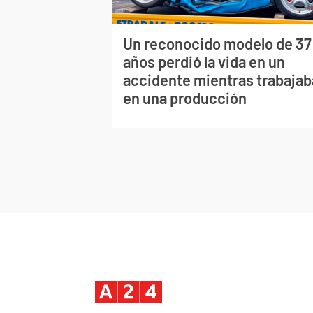
Un reconocido modelo de 37
años perdió la vida en un
accidente mientras trabajab
en una producción