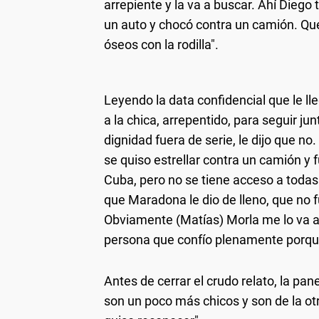
arrepiente y la va a buscar. Ahí Diego
un auto y chocó contra un camión. Q
óseos con la rodilla".
Leyendo la data confidencial que le lle
a la chica, arrepentido, para seguir ju
dignidad fuera de serie, le dijo que no
se quiso estrellar contra un camión y
Cuba, pero no se tiene acceso a todas 
que Maradona le dio de lleno, que no f
Obviamente (Matías) Morla me lo va a
persona que confío plenamente porque 
Antes de cerrar el crudo relato, la pa
son un poco más chicos y son de la ot