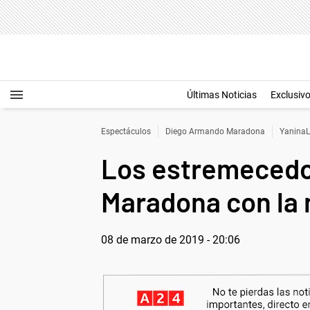
Últimas Noticias
Exclusiv
Espectáculos
Diego Armando Maradona
YaninaL
Los estremecedor
Maradona con la 
08 de marzo de 2019 - 20:06