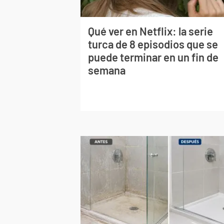
Qué ver en Netflix: la serie
turca de 8 episodios que se
puede terminar en un fin de
semana