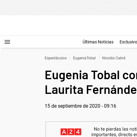
Últimas Noticias
Exclusiv
Espectáculos
EugeniaTobal
Nicolás Cabré
Eugenia Tobal co
Laurita Fernánde
15 de septiembre de 2020 - 09:16