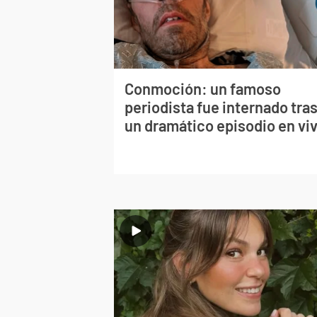
Conmoción: un famoso
periodista fue internado tra
un dramático episodio en vi