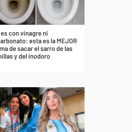
 es con vinagre ni
carbonato: esta es la MEJOR
ma de sacar el sarro de las
illas y del inodoro