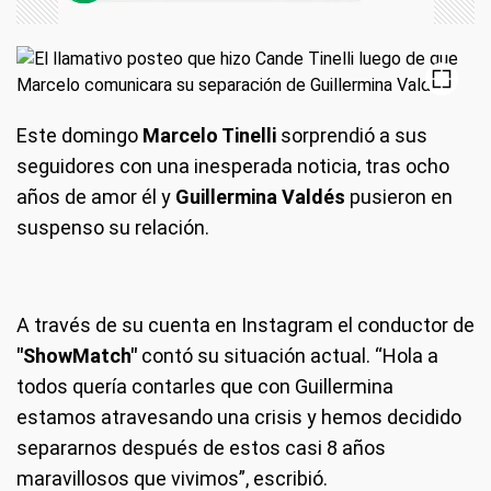
Este domingo
Marcelo Tinelli
sorprendió a sus
seguidores con una inesperada noticia, tras ocho
años de amor él y
Guillermina Valdés
pusieron en
suspenso su relación.
A través de su cuenta en Instagram el conductor de
"ShowMatch"
contó su situación actual. “Hola a
todos quería contarles que con Guillermina
estamos atravesando una crisis y hemos decidido
separarnos después de estos casi 8 años
maravillosos que vivimos”, escribió.