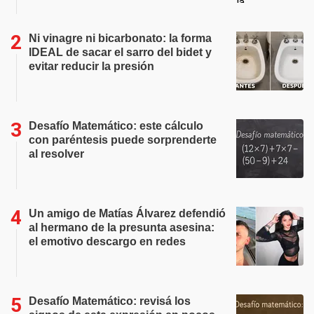
Ni vinagre ni bicarbonato: la forma
IDEAL de sacar el sarro del bidet y
evitar reducir la presión
Desafío Matemático: este cálculo
con paréntesis puede sorprenderte
al resolver
Un amigo de Matías Álvarez defendió
al hermano de la presunta asesina:
el emotivo descargo en redes
Desafío Matemático: revisá los