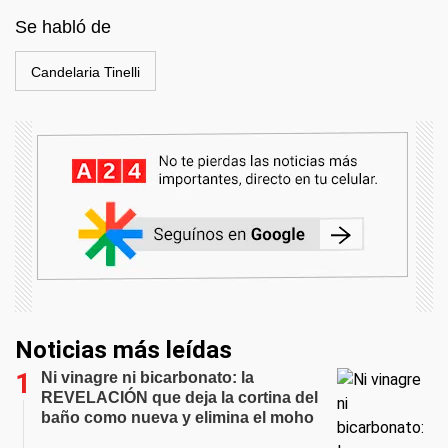
Se habló de
Candelaria Tinelli
Noticias más leídas
Ni vinagre ni bicarbonato: la
REVELACIÓN que deja la cortina del
baño como nueva y elimina el moho