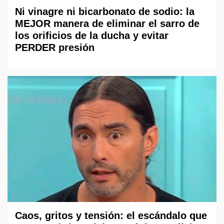
Ni vinagre ni bicarbonato de sodio: la
MEJOR manera de eliminar el sarro de
los orificios de la ducha y evitar
PERDER presión
Caos, gritos y tensión: el escándalo que