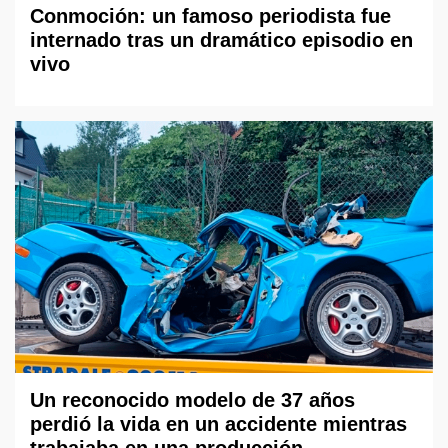
Conmoción: un famoso periodista fue
internado tras un dramático episodio en
vivo
Un reconocido modelo de 37 años
perdió la vida en un accidente mientras