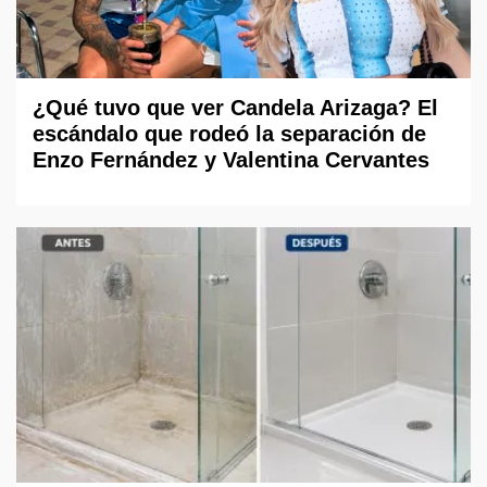
¿Qué tuvo que ver Candela Arizaga? El
escándalo que rodeó la separación de
Enzo Fernández y Valentina Cervantes