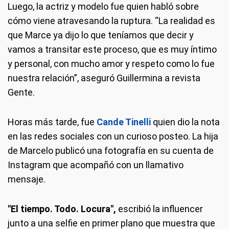
Luego, la actriz y modelo fue quien habló sobre
cómo viene atravesando la ruptura. “La realidad es
que Marce ya dijo lo que teníamos que decir y
vamos a transitar este proceso, que es muy íntimo
y personal, con mucho amor y respeto como lo fue
nuestra relación”, aseguró Guillermina a revista
Gente.
Horas más tarde, fue
Cande Tinelli
quien dio la nota
en las redes sociales con un curioso posteo. La hija
de Marcelo publicó una fotografía en su cuenta de
Instagram que acompañó con un llamativo
mensaje.
"El tiempo. Todo. Locura",
escribió la influencer
junto a una selfie en primer plano que muestra que