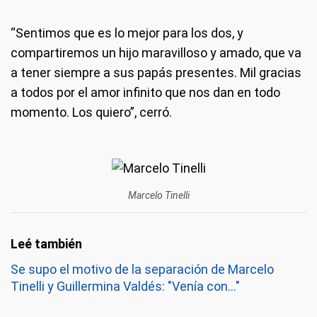
“Sentimos que es lo mejor para los dos, y
compartiremos un hijo maravilloso y amado, que va
a tener siempre a sus papás presentes. Mil gracias
a todos por el amor infinito que nos dan en todo
momento. Los quiero”, cerró.
Marcelo Tinelli
Se supo el motivo de la separación de Marcelo
Tinelli y Guillermina Valdés: "Venía con..."