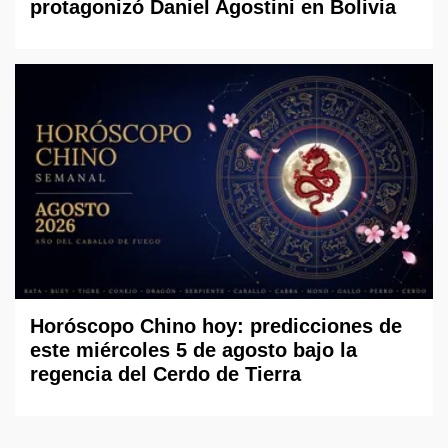
protagonizó Daniel Agostini en Bolivia
Horóscopo Chino hoy: predicciones de
este miércoles 5 de agosto bajo la
regencia del Cerdo de Tierra