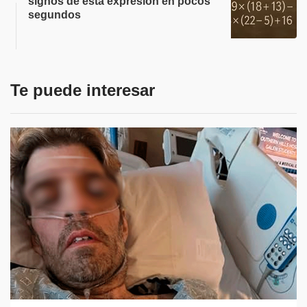
signos de esta expresión en pocos
segundos
Te puede interesar