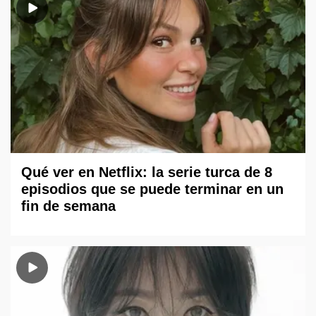
Qué ver en Netflix: la serie turca de 8
episodios que se puede terminar en un
fin de semana