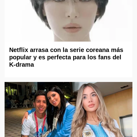
Netflix arrasa con la serie coreana más
popular y es perfecta para los fans del
K-drama