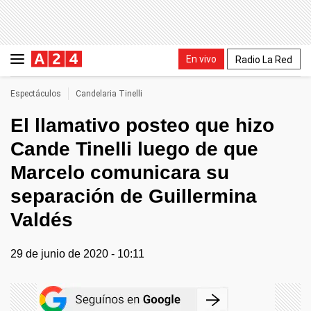
En vivo
Radio La Red
Espectáculos
Candelaria Tinelli
El llamativo posteo que hizo
Cande Tinelli luego de que
Marcelo comunicara su
separación de Guillermina
Valdés
29 de junio de 2020 - 10:11