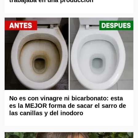
trabajaba en una producción
No es con vinagre ni bicarbonato: esta
es la MEJOR forma de sacar el sarro de
las canillas y del inodoro