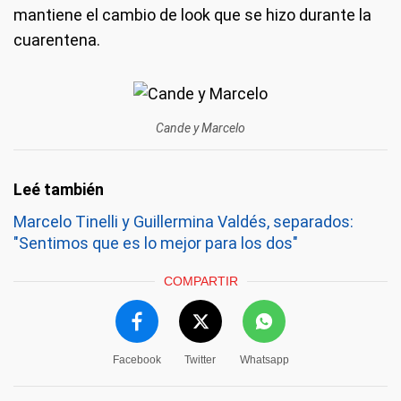
mantiene el cambio de look que se hizo durante la
cuarentena.
Cande y Marcelo
Marcelo Tinelli y Guillermina Valdés, separados:
"Sentimos que es lo mejor para los dos"
COMPARTIR
Facebook
Twitter
Whatsapp