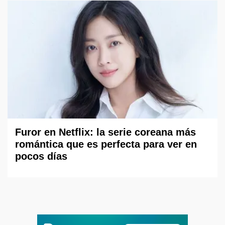
Furor en Netflix: la serie coreana más
romántica que es perfecta para ver en
pocos días