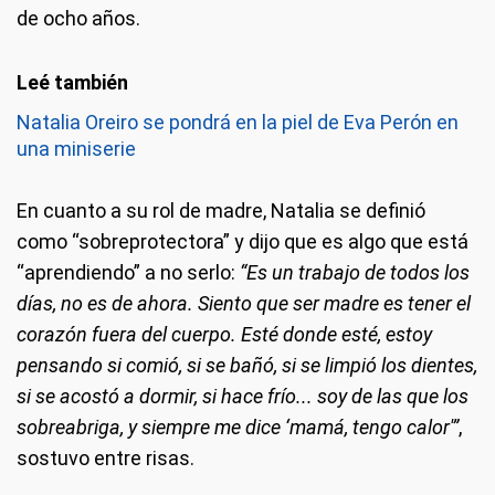
de ocho años.
Natalia Oreiro se pondrá en la piel de Eva Perón en
una miniserie
En cuanto a su rol de madre, Natalia se definió
como “sobreprotectora” y dijo que es algo que está
“aprendiendo” a no serlo:
“Es un trabajo de todos los
días, no es de ahora. Siento que ser madre es tener el
corazón fuera del cuerpo. Esté donde esté, estoy
pensando si comió, si se bañó, si se limpió los dientes,
si se acostó a dormir, si hace frío... soy de las que los
sobreabriga, y siempre me dice ‘mamá, tengo calor'”
,
sostuvo entre risas.