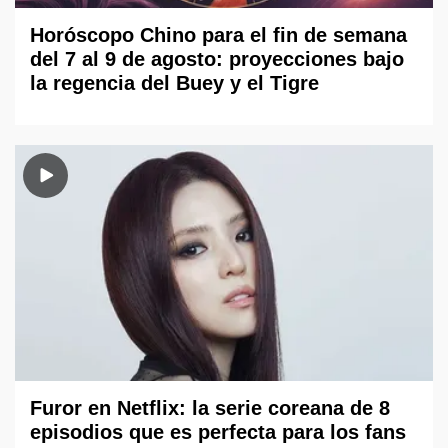
Horóscopo Chino para el fin de semana
del 7 al 9 de agosto: proyecciones bajo
la regencia del Buey y el Tigre
Furor en Netflix: la serie coreana de 8
episodios que es perfecta para los fans