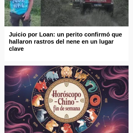
Juicio por Loan: un perito confirmó que
hallaron rastros del nene en un lugar
clave