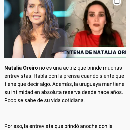
Natalia Oreiro
no es una actriz que brinde muchas
entrevistas. Habla con la prensa cuando siente que
tiene que decir algo. Además, la uruguaya mantiene
su intimidad en absoluta reserva desde hace años.
Poco se sabe de su vida cotidiana.
Por eso, la entrevista que brindó anoche con la