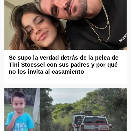
Se supo la verdad detrás de la pelea de
Tini Stoessel con sus padres y por qué
no los invita al casamiento