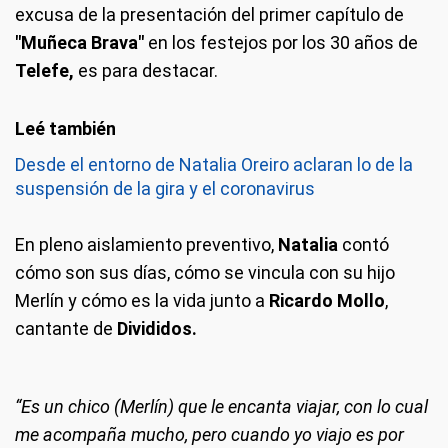
excusa de la presentación del primer capítulo de
"Muñeca Brava"
en los festejos por los 30 años de
Telefe,
es para destacar.
Desde el entorno de Natalia Oreiro aclaran lo de la
suspensión de la gira y el coronavirus
En pleno aislamiento preventivo,
Natalia
contó
cómo son sus días, cómo se vincula con su hijo
Merlín y cómo es la vida junto a
Ricardo Mollo
,
cantante de
Divididos.
“Es un chico (Merlín) que le encanta viajar, con lo cual
me acompaña mucho, pero cuando yo viajo es por