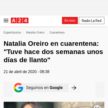
En vivo
Radio La Red
Espectáculos
Natalia Oreiro
Cuarentena
Natalia Oreiro en cuarentena:
"Tuve hace dos semanas unos
días de llanto"
21 de abril de 2020 - 08:38