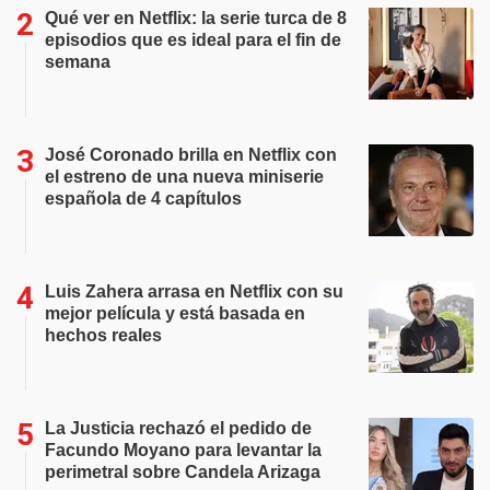
Qué ver en Netflix: la serie turca de 8
episodios que es ideal para el fin de
semana
José Coronado brilla en Netflix con
el estreno de una nueva miniserie
española de 4 capítulos
Luis Zahera arrasa en Netflix con su
mejor película y está basada en
hechos reales
La Justicia rechazó el pedido de
Facundo Moyano para levantar la
perimetral sobre Candela Arizaga