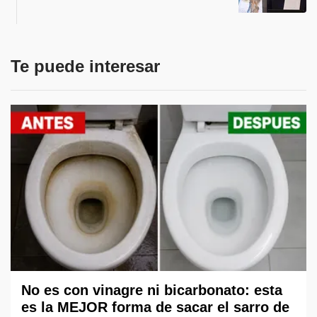
Te puede interesar
No es con vinagre ni bicarbonato: esta
es la MEJOR forma de sacar el sarro de