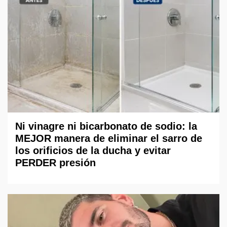
Ni vinagre ni bicarbonato de sodio: la
MEJOR manera de eliminar el sarro de
los orificios de la ducha y evitar
PERDER presión