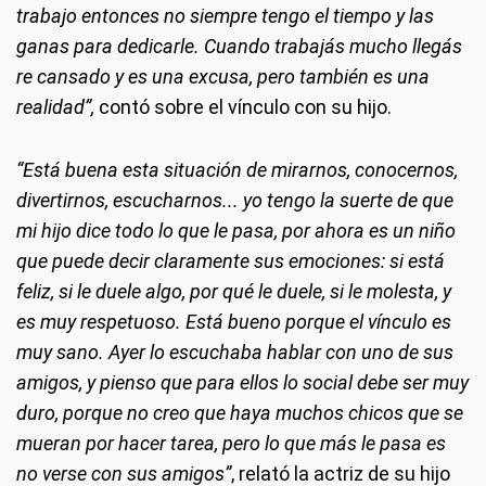
trabajo entonces no siempre tengo el tiempo y las
ganas para dedicarle. Cuando trabajás mucho llegás
re cansado y es una excusa, pero también es una
realidad”,
contó sobre el vínculo con su hijo.
“Está buena esta situación de mirarnos, conocernos,
divertirnos, escucharnos... yo tengo la suerte de que
mi hijo dice todo lo que le pasa, por ahora es un niño
que puede decir claramente sus emociones: si está
feliz, si le duele algo, por qué le duele, si le molesta, y
es muy respetuoso. Está bueno porque el vínculo es
muy sano. Ayer lo escuchaba hablar con uno de sus
amigos, y pienso que para ellos lo social debe ser muy
duro, porque no creo que haya muchos chicos que se
mueran por hacer tarea, pero lo que más le pasa es
no verse con sus amigos”
, relató la actriz de su hijo