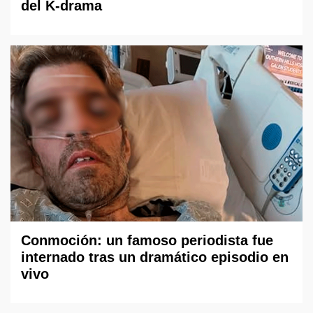
del K-drama
Conmoción: un famoso periodista fue
internado tras un dramático episodio en
vivo