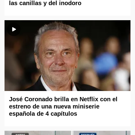
las canillas y del inodoro
José Coronado brilla en Netflix con el
estreno de una nueva miniserie
española de 4 capítulos