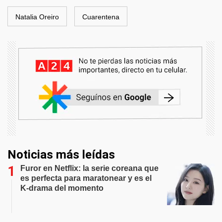
Natalia Oreiro
Cuarentena
Noticias más leídas
Furor en Netflix: la serie coreana que
es perfecta para maratonear y es el
K-drama del momento