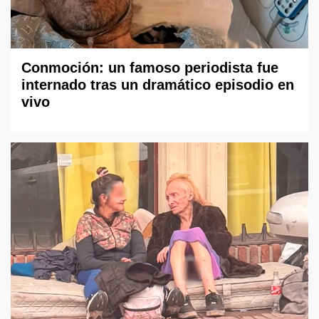
Conmoción: un famoso periodista fue
internado tras un dramático episodio en
vivo