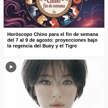
Horóscopo Chino para el fin de semana
del 7 al 9 de agosto: proyecciones bajo
la regencia del Buey y el Tigre