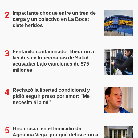
Impactante choque entre un tren de
carga y un colectivo en La Boca:
siete heridos
Fentanilo contaminado: liberaron a
las dos ex funcionarias de Salud
acusadas bajo cauciones de $75
millones
Rechazó la libertad condicional y
pidió seguir preso por amor: "Me
necesita él a mí"
Giro crucial en el femicidio de
Agostina Vega: por qué detuvieron a