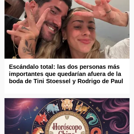
Escándalo total: las dos personas más
importantes que quedarían afuera de la
boda de Tini Stoessel y Rodrigo de Paul