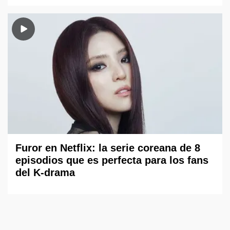
Furor en Netflix: la serie coreana de 8
episodios que es perfecta para los fans
del K-drama