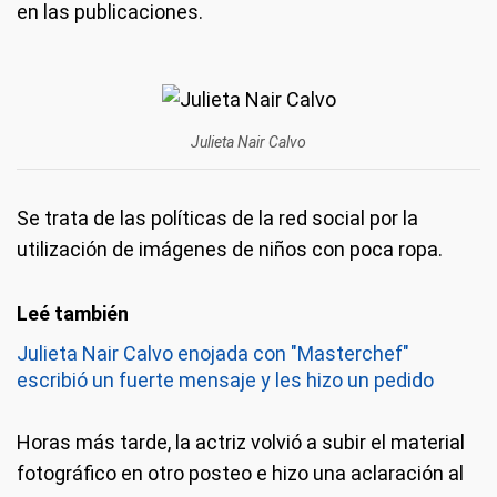
en las publicaciones.
Julieta Nair Calvo
Se trata de las políticas de la red social por la
utilización de imágenes de niños con poca ropa.
Julieta Nair Calvo enojada con "Masterchef"
escribió un fuerte mensaje y les hizo un pedido
Horas más tarde, la actriz volvió a subir el material
fotográfico en otro posteo e hizo una aclaración al