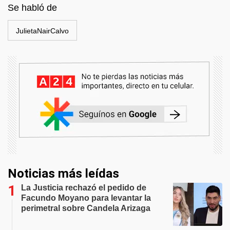
Se habló de
JulietaNairCalvo
Noticias más leídas
La Justicia rechazó el pedido de
Facundo Moyano para levantar la
perimetral sobre Candela Arizaga