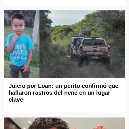
Juicio por Loan: un perito confirmó que
hallaron rastros del nene en un lugar
clave