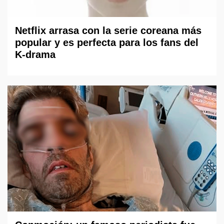
Netflix arrasa con la serie coreana más
popular y es perfecta para los fans del
K-drama