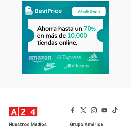
Nuestros Medios
Grupo América