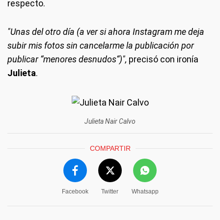
respecto.
"Unas del otro día (a ver si ahora Instagram me deja
subir mis fotos sin cancelarme la publicación por
publicar “menores desnudos“)",
precisó con ironía
Julieta
.
Julieta Nair Calvo
COMPARTIR
Facebook
Twitter
Whatsapp