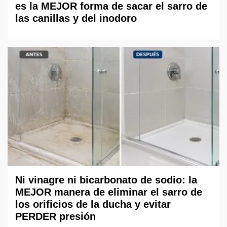
es la MEJOR forma de sacar el sarro de
las canillas y del inodoro
Ni vinagre ni bicarbonato de sodio: la
MEJOR manera de eliminar el sarro de
los orificios de la ducha y evitar
PERDER presión