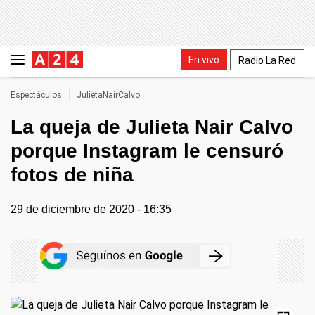
En vivo
Radio La Red
Espectáculos
JulietaNairCalvo
La queja de Julieta Nair Calvo
porque Instagram le censuró
fotos de niña
29 de diciembre de 2020 - 16:35