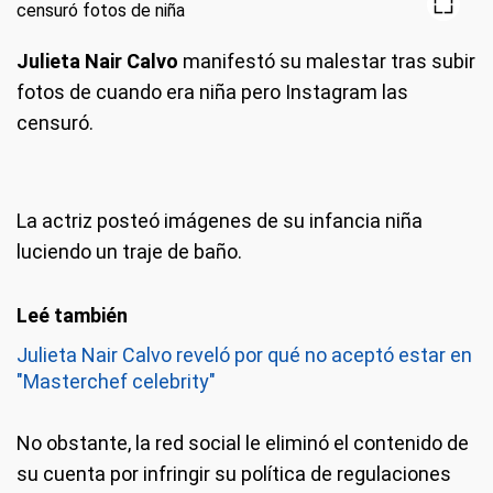
Julieta Nair Calvo
manifestó su malestar tras subir
fotos de cuando era niña pero Instagram las
censuró.
La actriz posteó imágenes de su infancia niña
luciendo un traje de baño.
Julieta Nair Calvo reveló por qué no aceptó estar en
"Masterchef celebrity"
No obstante, la red social le eliminó el contenido de
su cuenta por infringir su política de regulaciones