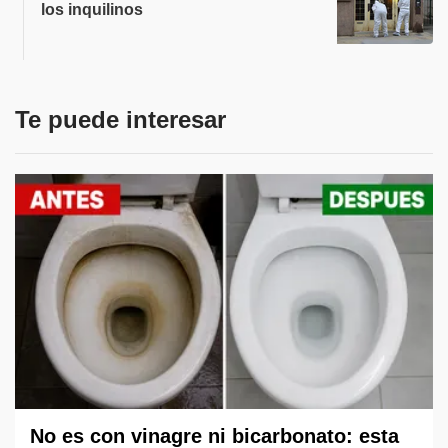
los inquilinos
Te puede interesar
No es con vinagre ni bicarbonato: esta