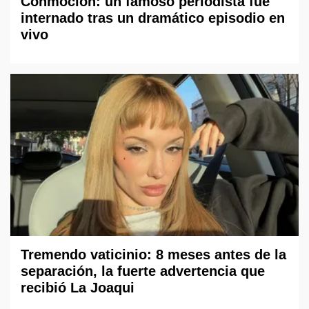
Conmoción: un famoso periodista fue
internado tras un dramático episodio en
vivo
Tremendo vaticinio: 8 meses antes de la
separación, la fuerte advertencia que
recibió La Joaqui