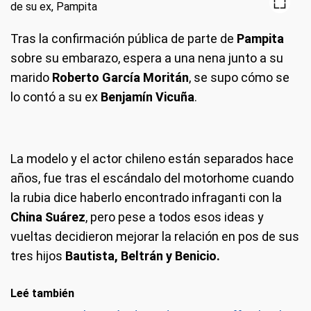
Tras la confirmación pública de parte de
Pampita
sobre su embarazo, espera a una nena junto a su
marido
Roberto García Moritán
, se supo cómo se
lo contó a su ex
Benjamín Vicuña
.
La modelo y el actor chileno están separados hace
años, fue tras el escándalo del motorhome cuando
la rubia dice haberlo encontrado infraganti con la
China Suárez
, pero pese a todos esos ideas y
vueltas decidieron mejorar la relación en pos de sus
tres hijos
Bautista, Beltrán y Benicio.
Leé también