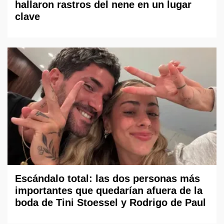
hallaron rastros del nene en un lugar
clave
Escándalo total: las dos personas más
importantes que quedarían afuera de la
boda de Tini Stoessel y Rodrigo de Paul