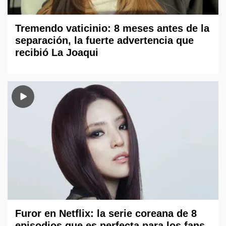
Tremendo vaticinio: 8 meses antes de la
separación, la fuerte advertencia que
recibió La Joaqui
Furor en Netflix: la serie coreana de 8
episodios que es perfecta para los fans