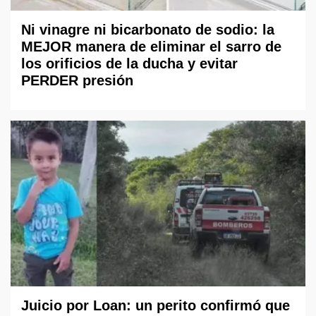
Ni vinagre ni bicarbonato de sodio: la
MEJOR manera de eliminar el sarro de
los orificios de la ducha y evitar
PERDER presión
Juicio por Loan: un perito confirmó que