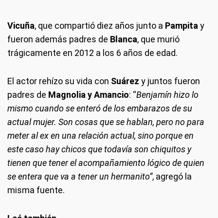
Vicuña
, que compartió diez años junto a
Pampita
y
fueron además padres de
Blanca
, que murió
trágicamente en 2012 a los 6 años de edad.
El actor rehízo su vida con
Suárez
y juntos fueron
padres de
Magnolia y Amancio
: “
Benjamín hizo lo
mismo cuando se enteró de los embarazos de su
actual mujer. Son cosas que se hablan, pero no para
meter al ex en una relación actual, sino porque en
este caso hay chicos que todavía son chiquitos y
tienen que tener el acompañamiento lógico de quien
se entera que va a tener un hermanito”
, agregó la
misma fuente.