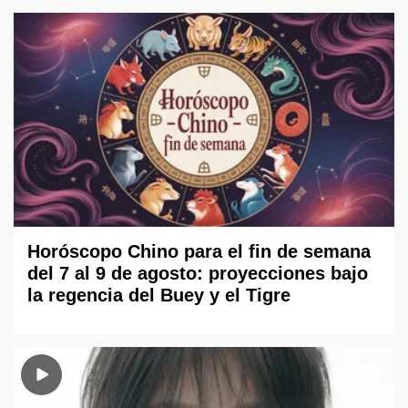
Horóscopo Chino para el fin de semana
del 7 al 9 de agosto: proyecciones bajo
la regencia del Buey y el Tigre