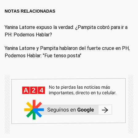
NOTAS RELACIONADAS
Yanina Latorre expuso la verdad: ¿Pampita cobró para ir a
PH: Podemos Hablar?
Yanina Latorre y Pampita hablaron del fuerte cruce en PH,
Podemos Hablar: "Fue tenso posta"