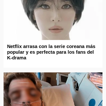
Netflix arrasa con la serie coreana más
popular y es perfecta para los fans del
K-drama