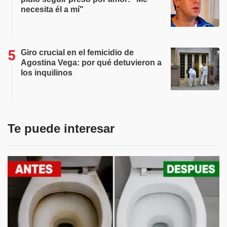
necesita él a mí"
Giro crucial en el femicidio de
Agostina Vega: por qué detuvieron a
los inquilinos
Te puede interesar