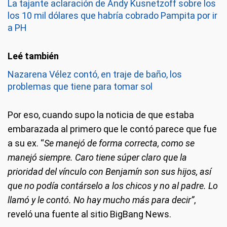
La tajante aclaración de Andy Kusnetzoff sobre los
los 10 mil dólares que habría cobrado Pampita por ir
a PH
Nazarena Vélez contó, en traje de baño, los
problemas que tiene para tomar sol
Por eso, cuando supo la noticia de que estaba
embarazada al primero que le contó parece que fue
a su ex. “
Se manejó de forma correcta, como se
manejó siempre. Caro tiene súper claro que la
prioridad del vínculo con Benjamín son sus hijos, así
que no podía contárselo a los chicos y no al padre. Lo
llamó y le contó. No hay mucho más para decir”
,
reveló una fuente al sitio BigBang News.