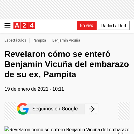
En vivo
Radio La Red
Espectáculos
Pampita
Benjamín Vicuña
Revelaron cómo se enteró
Benjamín Vicuña del embarazo
de su ex, Pampita
19 de enero de 2021 - 10:11