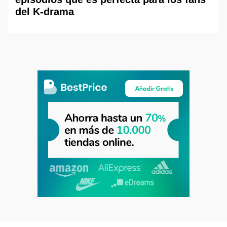
del K-drama