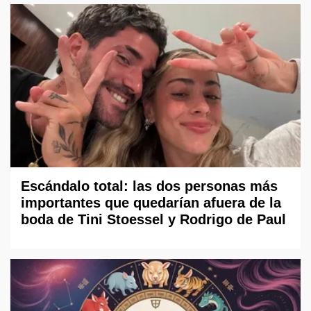
Escándalo total: las dos personas más
importantes que quedarían afuera de la
boda de Tini Stoessel y Rodrigo de Paul