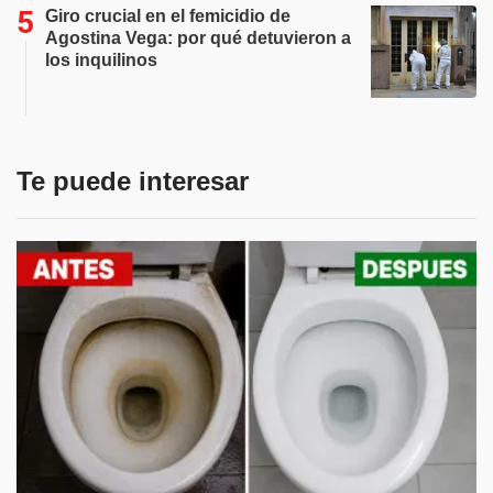
Giro crucial en el femicidio de
Agostina Vega: por qué detuvieron a
los inquilinos
Te puede interesar