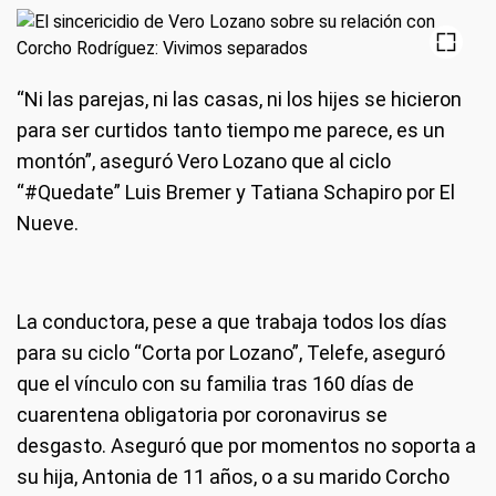
“Ni las parejas, ni las casas, ni los hijes se hicieron
para ser curtidos tanto tiempo me parece, es un
montón”, aseguró Vero Lozano que al ciclo
“#Quedate” Luis Bremer y Tatiana Schapiro por El
Nueve.
La conductora, pese a que trabaja todos los días
para su ciclo “Corta por Lozano”, Telefe, aseguró
que el vínculo con su familia tras 160 días de
cuarentena obligatoria por coronavirus se
desgasto. Aseguró que por momentos no soporta a
su hija, Antonia de 11 años, o a su marido Corcho