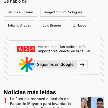
Se habló de
Verónica Lozano
Jorge"Corcho"Rodríguez
Tatiana Shapira
Luis Bremer
El Nueve
Noticias más leídas
La Justicia rechazó el pedido de
Facundo Moyano para levantar la