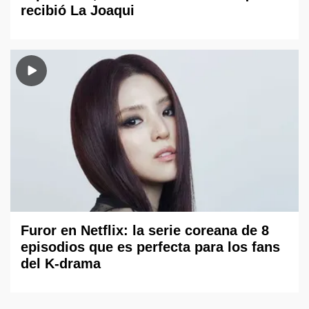
recibió La Joaqui
Furor en Netflix: la serie coreana de 8
episodios que es perfecta para los fans
del K-drama