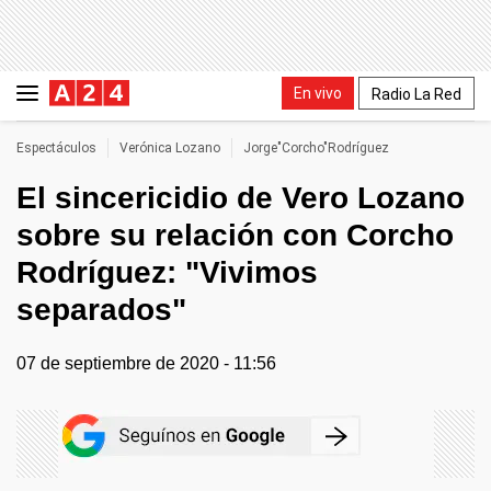
En vivo
Radio La Red
Espectáculos
Verónica Lozano
Jorge"Corcho"Rodríguez
El sincericidio de Vero Lozano
sobre su relación con Corcho
Rodríguez: "Vivimos
separados"
07 de septiembre de 2020 - 11:56