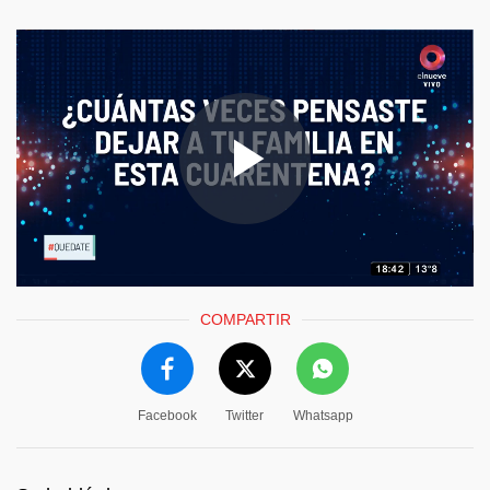
COMPARTIR
Facebook
Twitter
Whatsapp