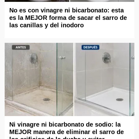
No es con vinagre ni bicarbonato: esta
es la MEJOR forma de sacar el sarro de
las canillas y del inodoro
Ni vinagre ni bicarbonato de sodio: la
MEJOR manera de eliminar el sarro de