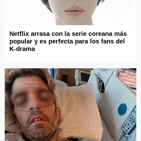
Netflix arrasa con la serie coreana más
popular y es perfecta para los fans del
K-drama