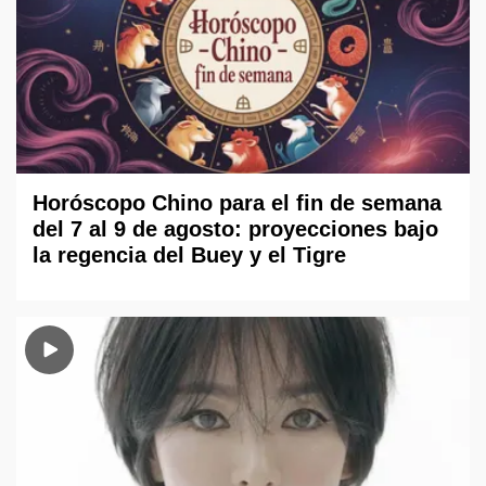
Horóscopo Chino para el fin de semana
del 7 al 9 de agosto: proyecciones bajo
la regencia del Buey y el Tigre