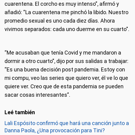
cuarentena. El corcho es muy intenso”, afirmó y
añadió: “La cuarentena me pinchó la libido. Nuestro
promedio sexual es uno cada diez días. Ahora
vivimos separados: cada uno duerme en su cuarto".
“Me acusaban que tenía Covid y me mandaron a
dormir a otro cuarto”, dijo por sus salidas a trabajar:
“Es una buena decisión post pandemia. Estoy con
mi compu, veo las series que quiero ver, él ve lo que
quiere ver. Creo que de esta pandemia se pueden
sacar cosas interesantes”.
Lali Espósito confirmó que hará una canción junto a
Danna Paola, ¿Una provocación para Tini?