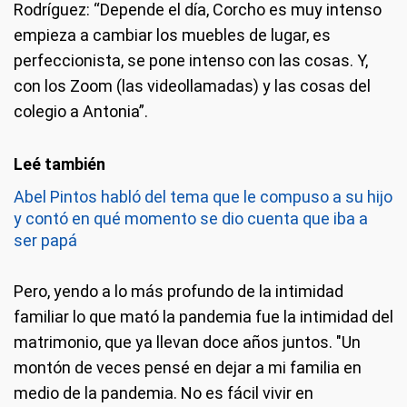
Rodríguez: “Depende el día, Corcho es muy intenso
empieza a cambiar los muebles de lugar, es
perfeccionista, se pone intenso con las cosas. Y,
con los Zoom (las videollamadas) y las cosas del
colegio a Antonia”.
Abel Pintos habló del tema que le compuso a su hijo
y contó en qué momento se dio cuenta que iba a
ser papá
Pero, yendo a lo más profundo de la intimidad
familiar lo que mató la pandemia fue la intimidad del
matrimonio, que ya llevan doce años juntos. "Un
montón de veces pensé en dejar a mi familia en
medio de la pandemia. No es fácil vivir en