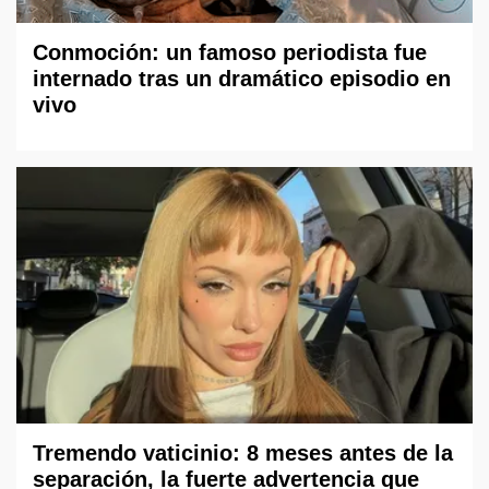
Conmoción: un famoso periodista fue
internado tras un dramático episodio en
vivo
Tremendo vaticinio: 8 meses antes de la
separación, la fuerte advertencia que