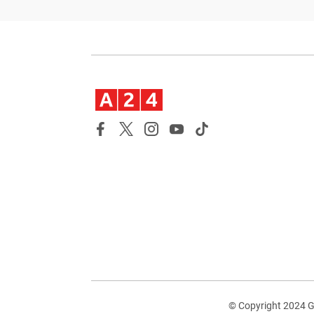
© Copyright 2024 