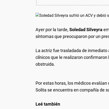
Ayer por la tarde,
Soledad Silveyra
emp
síntomas que preocuparon por un pres
La actriz fue trasladada de inmediato 
clínicos que le realizaron confirmaron
obstruida.
Por estas horas, los médicos evalúan 
Solita se encuentra en compañía de su