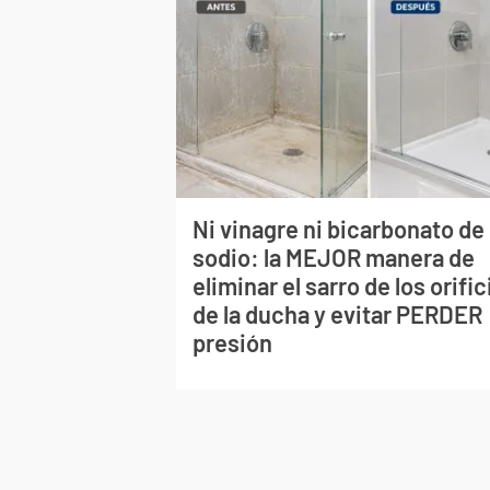
Ni vinagre ni bicarbonato de
sodio: la MEJOR manera de
eliminar el sarro de los orific
de la ducha y evitar PERDER
presión