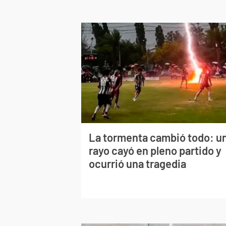
La tormenta cambió todo: u
rayo cayó en pleno partido y
ocurrió una tragedia