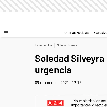
Últimas Noticias
Exclusiv
Espectáculos
SoledadSilveyra
Soledad Silveyra 
urgencia
09 de enero de 2021 - 12:15