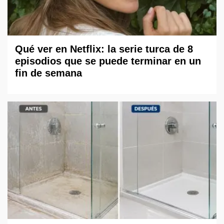
Qué ver en Netflix: la serie turca de 8
episodios que se puede terminar en un
fin de semana