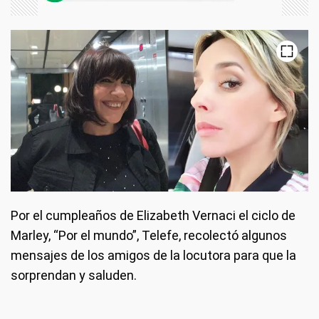
Por el cumpleaños de Elizabeth Vernaci el ciclo de
Marley, “Por el mundo”, Telefe, recolectó algunos
mensajes de los amigos de la locutora para que la
sorprendan y saluden.