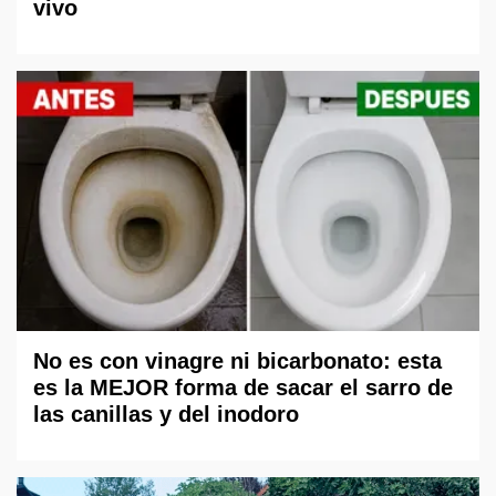
vivo
No es con vinagre ni bicarbonato: esta
es la MEJOR forma de sacar el sarro de
las canillas y del inodoro