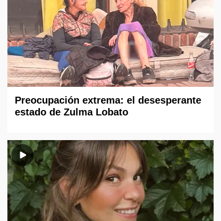
Preocupación extrema: el desesperante
estado de Zulma Lobato