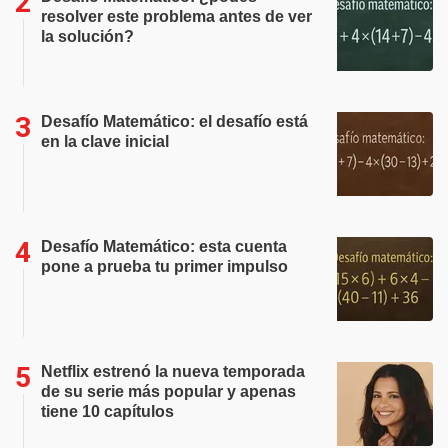
resolver este problema antes de ver
la solución?
Desafío Matemático: el desafío está
en la clave inicial
Desafío Matemático: esta cuenta
pone a prueba tu primer impulso
Netflix estrenó la nueva temporada
de su serie más popular y apenas
tiene 10 capítulos