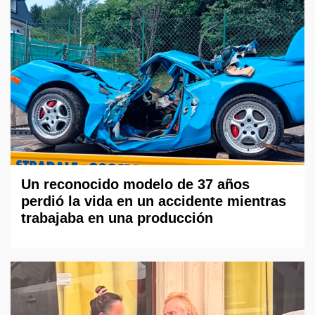
Un reconocido modelo de 37 años
perdió la vida en un accidente mientras
trabajaba en una producción