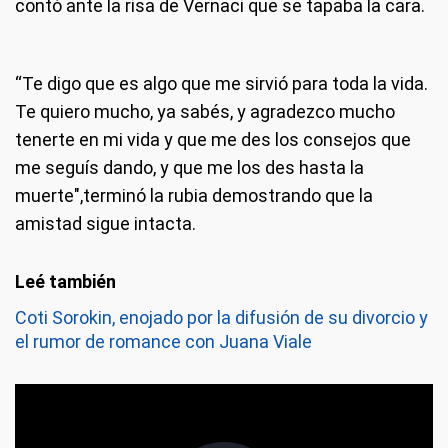
contó ante la risa de Vernaci que se tapaba la cara.
“Te digo que es algo que me sirvió para toda la vida.
Te quiero mucho, ya sabés, y agradezco mucho
tenerte en mi vida y que me des los consejos que
me seguís dando, y que me los des hasta la
muerte",terminó la rubia demostrando que la
amistad sigue intacta.
Coti Sorokin, enojado por la difusión de su divorcio y
el rumor de romance con Juana Viale