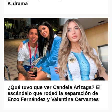
K-drama
¿Qué tuvo que ver Candela Arizaga? El
escándalo que rodeó la separación de
Enzo Fernández y Valentina Cervantes