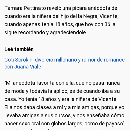
Tamara Pettinato reveló una pícara anécdota de
cuando era la niñera del hijo del la Negra, Vicente,
cuando apenas tenía 18 años, que hoy con 36 la
sigue recordando y agradeciéndole.
Coti Sorokin: divorcio millonario y rumor de romance
con Juana Viale
"Mi anécdota favorita con ella, que no pasa nunca
de moda y todavía la aplico, es de cuando iba a su
casa. Yo tenía 18 años y era la niñera de Vicente.
Ella nos daba clases a mí y a mis amigas, porque yo
llevaba amigas a sus cursos, y nos enseñaba cómo
hacer sexo oral con globos largos, como de payaso",