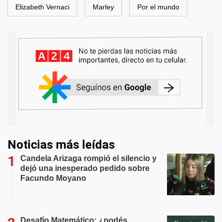
Elizabeth Vernaci
Marley
Por el mundo
Noticias más leídas
Candela Arizaga rompió el silencio y
dejó una inesperado pedido sobre
Facundo Moyano
Desafío Matemático: ¿podés