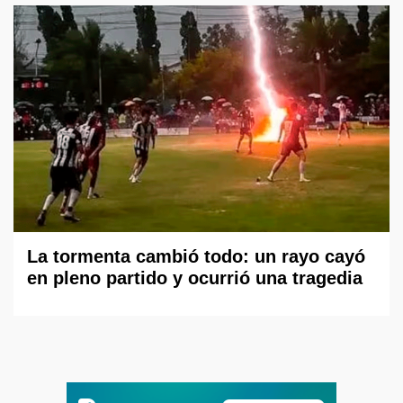
La tormenta cambió todo: un rayo cayó
en pleno partido y ocurrió una tragedia