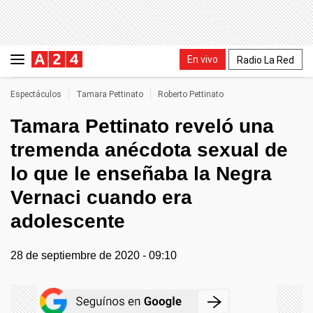
En vivo
Radio La Red
Espectáculos
Tamara Pettinato
Roberto Pettinato
Tamara Pettinato reveló una
tremenda anécdota sexual de
lo que le enseñaba la Negra
Vernaci cuando era
adolescente
28 de septiembre de 2020 - 09:10