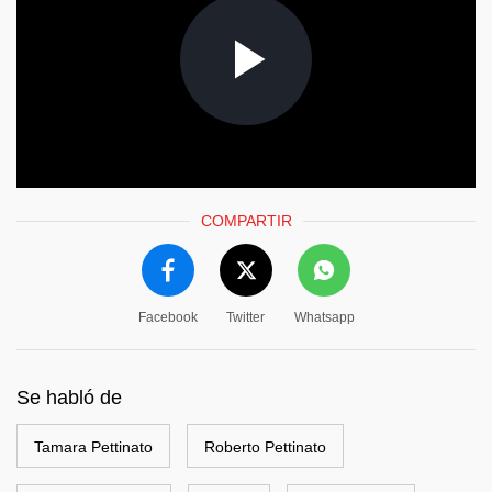
COMPARTIR
Facebook
Twitter
Whatsapp
Se habló de
Tamara Pettinato
Roberto Pettinato