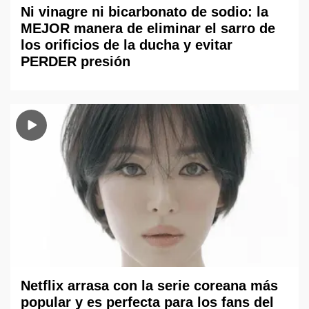
Ni vinagre ni bicarbonato de sodio: la
MEJOR manera de eliminar el sarro de
los orificios de la ducha y evitar
PERDER presión
Netflix arrasa con la serie coreana más
popular y es perfecta para los fans del