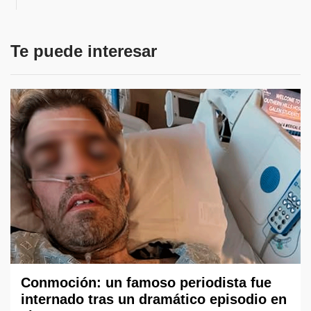
Te puede interesar
Conmoción: un famoso periodista fue
internado tras un dramático episodio en