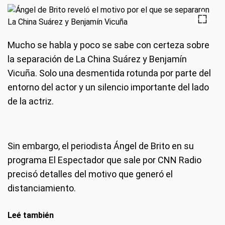
Mucho se habla y poco se sabe con certeza sobre
la separación de La China Suárez y Benjamín
Vicuña. Solo una desmentida rotunda por parte del
entorno del actor y un silencio importante del lado
de la actriz.
Sin embargo, el periodista Ángel de Brito en su
programa El Espectador que sale por CNN Radio
precisó detalles del motivo que generó el
distanciamiento.
Leé también