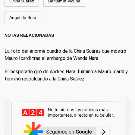
ChinaSuárez
Benjamín Vicuña
Angel de Brito
NOTAS RELACIONADAS
La foto del enorme cuadro de la China Suárez que mostró
Mauro Icardi tras el embargo de Wanda Nara
El inesperado giro de Andrés Nara: fulminó a Mauro Icardi y
terminó respaldando a la China Suárez