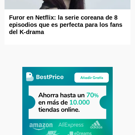
Furor en Netflix: la serie coreana de 8
episodios que es perfecta para los fans
del K-drama