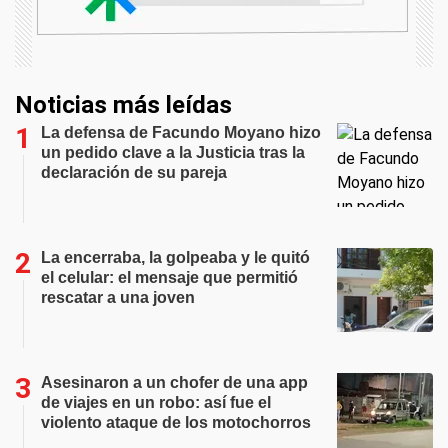
Noticias más leídas
La defensa de Facundo Moyano hizo
un pedido clave a la Justicia tras la
declaración de su pareja
La encerraba, la golpeaba y le quitó
el celular: el mensaje que permitió
rescatar a una joven
Asesinaron a un chofer de una app
de viajes en un robo: así fue el
violento ataque de los motochorros