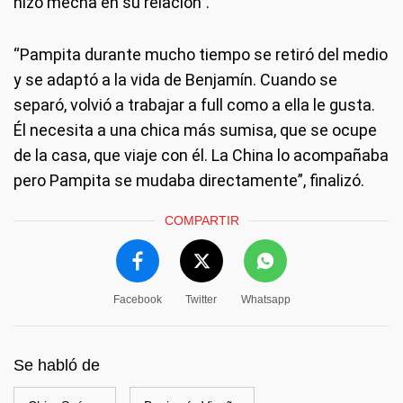
hizo mecha en su relación”.
“Pampita durante mucho tiempo se retiró del medio
y se adaptó a la vida de Benjamín. Cuando se
separó, volvió a trabajar a full como a ella le gusta.
Él necesita a una chica más sumisa, que se ocupe
de la casa, que viaje con él. La China lo acompañaba
pero Pampita se mudaba directamente”, finalizó.
COMPARTIR
Facebook
Twitter
Whatsapp
Se habló de