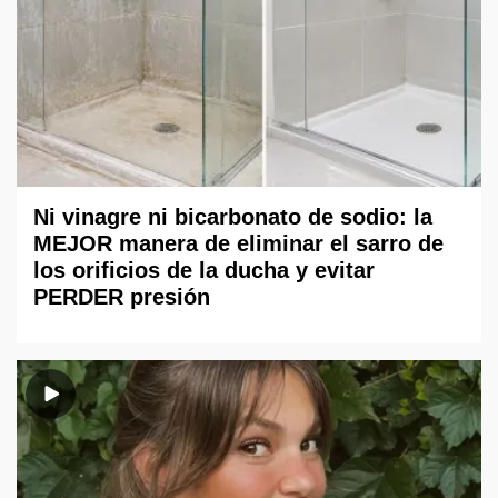
Ni vinagre ni bicarbonato de sodio: la
MEJOR manera de eliminar el sarro de
los orificios de la ducha y evitar
PERDER presión