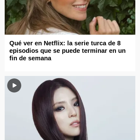
Qué ver en Netflix: la serie turca de 8
episodios que se puede terminar en un
fin de semana