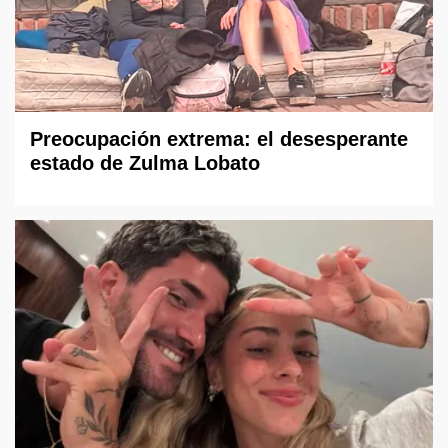
Preocupación extrema: el desesperante
estado de Zulma Lobato