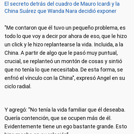
El secreto detrás del cuadro de Mauro Icardi y la
China Suárez que Wanda Nara decidió exponer
"Me contaron que él tuvo un pequeño problema, es
todo lo que voy a decir por ahora de eso, que le hizo
un click y le hizo replantearse la vida. Incluida, a la
China. A partir de algo que le pasó muy puntual,
crucial, se replanteó un montón de cosas y sintió
que no tenía lo que necesitaba. De esta forma, se
enfrió el vínculo con la China", expresó Angel en su
ciclo radial.
Y agregó: “No tenía la vida familiar que él deseaba.
Quería contención, que se ocupen más de él.
Evidentemente tiene un ego bastante grande. Esto