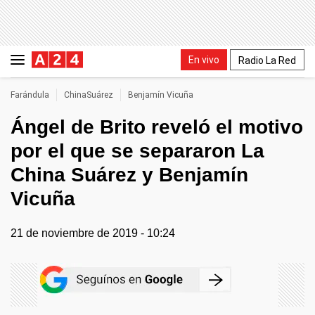
En vivo
Radio La Red
Farándula
ChinaSuárez
Benjamín Vicuña
Ángel de Brito reveló el motivo
por el que se separaron La
China Suárez y Benjamín
Vicuña
21 de noviembre de 2019 - 10:24