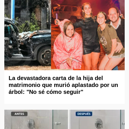
La devastadora carta de la hija del
matrimonio que murió aplastado por un
árbol: "No sé cómo seguir"