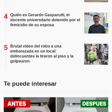
Quién es Gerardo Gasparutti, el
docente universitario detenido por el
femicidio de su esposa
Brutal video del robo a una
embarazada en un local:
delincuentes la tiraron al piso y la
golpearon
Te puede interesar