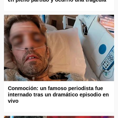
Conmoción: un famoso periodista fue
internado tras un dramático episodio en
vivo