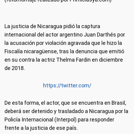
La justicia de Nicaragua pidió la captura
internacional del actor argentino Juan Darthés por
la acusación por violación agravada que le hizo la
Fiscalía nicaragüense, tras la denuncia que emitió
en su contra la actriz Thelma Fardin en diciembre
de 2018.
https://twitter.com/
De esta forma, el actor, que se encuentra en Brasil,
deberá ser detenido y trasladado a Nicaragua por la
Policía Internacional (Interpol) para responder
frente a la justicia de ese país.