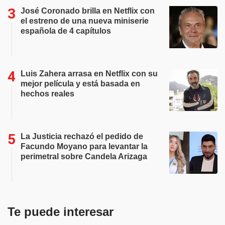
José Coronado brilla en Netflix con
el estreno de una nueva miniserie
española de 4 capítulos
Luis Zahera arrasa en Netflix con su
mejor película y está basada en
hechos reales
La Justicia rechazó el pedido de
Facundo Moyano para levantar la
perimetral sobre Candela Arizaga
Te puede interesar