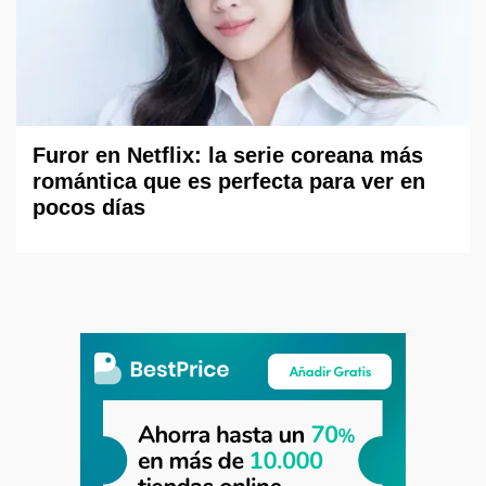
Furor en Netflix: la serie coreana más
romántica que es perfecta para ver en
pocos días