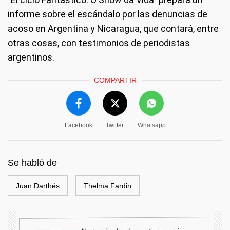
informe sobre el escándalo por las denuncias de
acoso en Argentina y Nicaragua, que contará, entre
otras cosas, con testimonios de periodistas
argentinos.
COMPARTIR
Facebook
Twitter
Whatsapp
Se habló de
Juan Darthés
Thelma Fardin