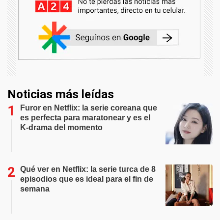
Noticias más leídas
Furor en Netflix: la serie coreana que
es perfecta para maratonear y es el
K-drama del momento
Qué ver en Netflix: la serie turca de 8
episodios que es ideal para el fin de
semana