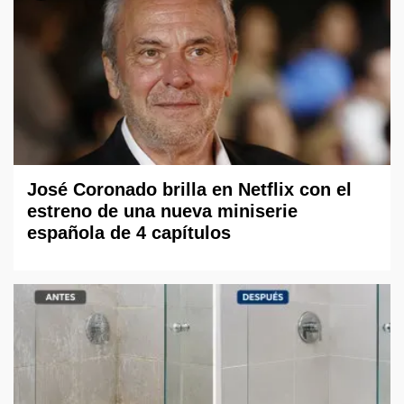
José Coronado brilla en Netflix con el
estreno de una nueva miniserie
española de 4 capítulos