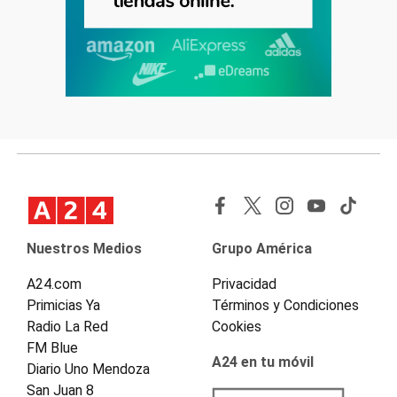
Nuestros Medios
Grupo América
A24.com
Privacidad
Primicias Ya
Términos y Condiciones
Radio La Red
Cookies
FM Blue
A24 en tu móvil
Diario Uno Mendoza
San Juan 8