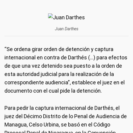
Juan Darthes
“Se ordena girar orden de detención y captura
internacional en contra de Darthés (...) para efectos
de que una vez detenido sea puesto a la orden de
esta autoridad judicial para la realización de la
correspondiente audiencia”, establece el juez en el
documento con el cual pide la detención.
Para pedir la captura internacional de Darthés, el
juez del Décimo Distrito de lo Penal de Audiencia de
Managua, Celso Urbina, se basó en el Código
Procesal Penal de Nicaragua, en la Convención