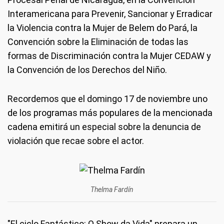
Interamericana para Prevenir, Sancionar y Erradicar
la Violencia contra la Mujer de Belem do Pará, la
Convención sobre la Eliminación de todas las
formas de Discriminación contra la Mujer CEDAW y
la Convención de los Derechos del Niño.
Recordemos que el domingo 17 de noviembre uno
de los programas más populares de la mencionada
cadena emitirá un especial sobre la denuncia de
violación que recae sobre el actor.
Thelma Fardín
"El ciclo Fantástico: O Show da Vida" prepara un