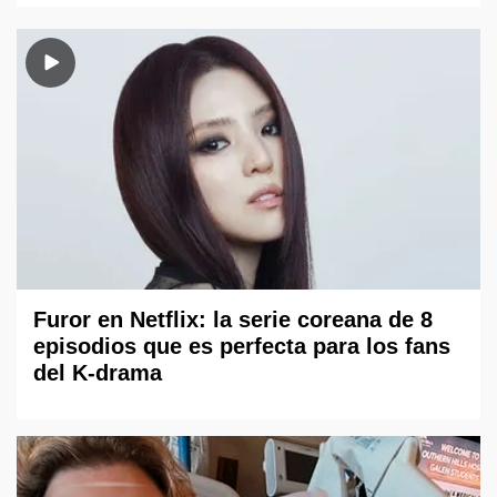
Furor en Netflix: la serie coreana de 8
episodios que es perfecta para los fans
del K-drama