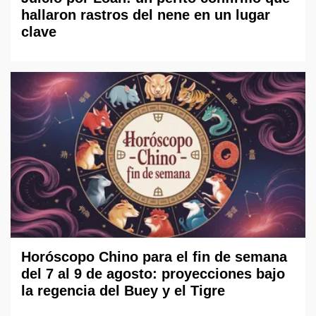
hallaron rastros del nene en un lugar
clave
Horóscopo Chino para el fin de semana
del 7 al 9 de agosto: proyecciones bajo
la regencia del Buey y el Tigre