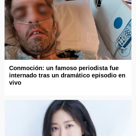
Conmoción: un famoso periodista fue
internado tras un dramático episodio en
vivo