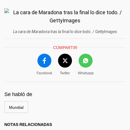
La cara de Maradona tras la final lo dice todo. / GettyImages
COMPARTIR
Facebook
Twitter
Whatsapp
Se habló de
Mundial
NOTAS RELACIONADAS