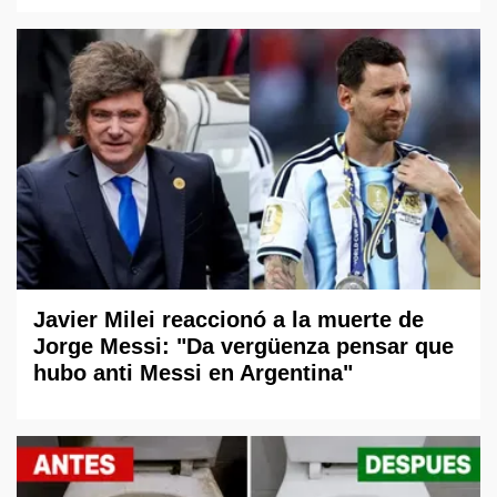
Javier Milei reaccionó a la muerte de
Jorge Messi: "Da vergüenza pensar que
hubo anti Messi en Argentina"