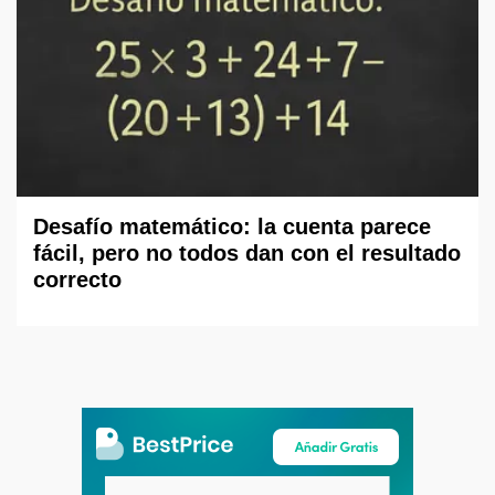
Desafío matemático: la cuenta parece
fácil, pero no todos dan con el resultado
correcto