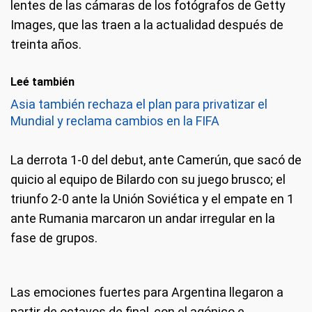
lentes de las cámaras de los fotógrafos de Getty
Images, que las traen a la actualidad después de
treinta años.
Leé también
Asia también rechaza el plan para privatizar el
Mundial y reclama cambios en la FIFA
La derrota 1-0 del debut, ante Camerún, que sacó de
quicio al equipo de Bilardo con su juego brusco; el
triunfo 2-0 ante la Unión Soviética y el empate en 1
ante Rumania marcaron un andar irregular en la
fase de grupos.
Las emociones fuertes para Argentina llegaron a
partir de octavos de final, con el agónico e