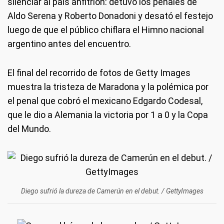
silenciar al país anfitrión: detuvo los penales de
Aldo Serena y Roberto Donadoni y desató el festejo
luego de que el público chiflara el Himno nacional
argentino antes del encuentro.
El final del recorrido de fotos de Getty Images
muestra la tristeza de Maradona y la polémica por
el penal que cobró el mexicano Edgardo Codesal,
que le dio a Alemania la victoria por 1 a 0 y la Copa
del Mundo.
Diego sufrió la dureza de Camerún en el debut. / GettyImages