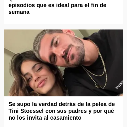
episodios que es ideal para el fin de
semana
Se supo la verdad detrás de la pelea de
Tini Stoessel con sus padres y por qué
no los invita al casamiento