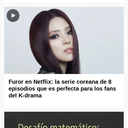
Furor en Netflix: la serie coreana de 8
episodios que es perfecta para los fans
del K-drama