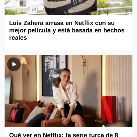
Luis Zahera arrasa en Netflix con su
mejor película y está basada en hechos
reales
Qué ver en Netflix: la serie turca de 8