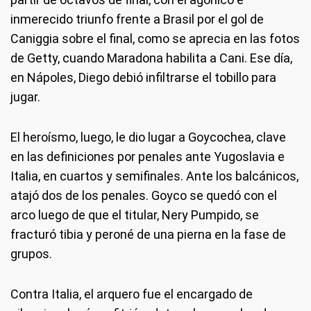
inmerecido triunfo frente a Brasil por el gol de
Caniggia sobre el final, como se aprecia en las fotos
de Getty, cuando Maradona habilita a Cani. Ese día,
en Nápoles, Diego debió infiltrarse el tobillo para
jugar.
El heroísmo, luego, le dio lugar a Goycochea, clave
en las definiciones por penales ante Yugoslavia e
Italia, en cuartos y semifinales. Ante los balcánicos,
atajó dos de los penales. Goyco se quedó con el
arco luego de que el titular, Nery Pumpido, se
fracturó tibia y peroné de una pierna en la fase de
grupos.
Contra Italia, el arquero fue el encargado de