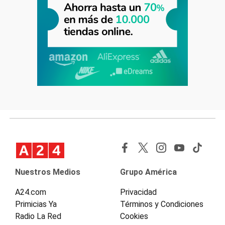
Nuestros Medios
Grupo América
A24.com
Privacidad
Primicias Ya
Términos y Condiciones
Radio La Red
Cookies