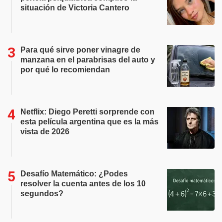
situación de Victoria Cantero
Para qué sirve poner vinagre de
manzana en el parabrisas del auto y
por qué lo recomiendan
Netflix: Diego Peretti sorprende con
esta película argentina que es la más
vista de 2026
Desafío Matemático: ¿Podes
resolver la cuenta antes de los 10
segundos?