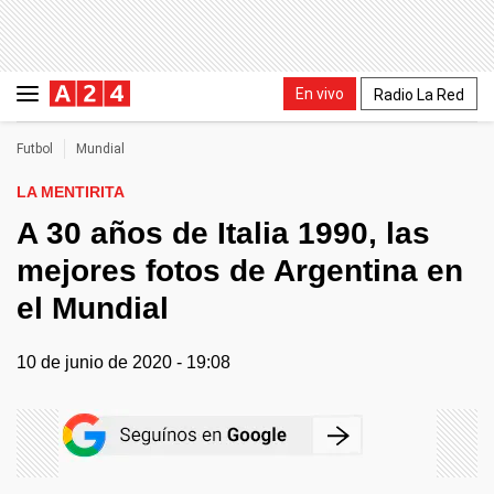
En vivo
Radio La Red
Futbol
Mundial
LA MENTIRITA
A 30 años de Italia 1990, las
mejores fotos de Argentina en
el Mundial
10 de junio de 2020 - 19:08