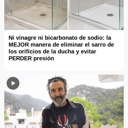
Ni vinagre ni bicarbonato de sodio: la
MEJOR manera de eliminar el sarro de
los orificios de la ducha y evitar
PERDER presión