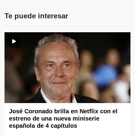
Te puede interesar
José Coronado brilla en Netflix con el
estreno de una nueva miniserie
española de 4 capítulos