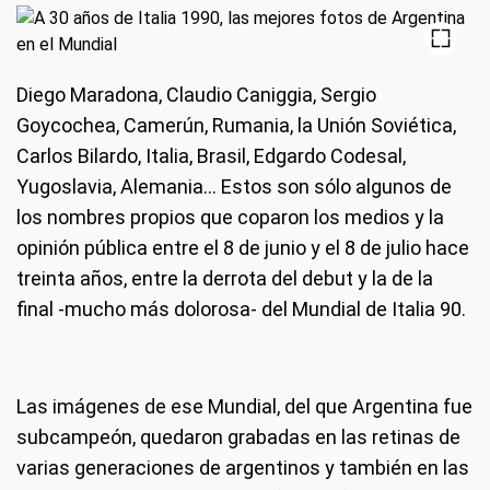
Diego Maradona, Claudio Caniggia, Sergio
Goycochea, Camerún, Rumania, la Unión Soviética,
Carlos Bilardo, Italia, Brasil, Edgardo Codesal,
Yugoslavia, Alemania... Estos son sólo algunos de
los nombres propios que coparon los medios y la
opinión pública entre el 8 de junio y el 8 de julio hace
treinta años, entre la derrota del debut y la de la
final -mucho más dolorosa- del Mundial de Italia 90.
Las imágenes de ese Mundial, del que Argentina fue
subcampeón, quedaron grabadas en las retinas de
varias generaciones de argentinos y también en las