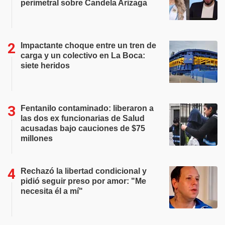
perimetral sobre Candela Arizaga
Impactante choque entre un tren de
carga y un colectivo en La Boca:
siete heridos
Fentanilo contaminado: liberaron a
las dos ex funcionarias de Salud
acusadas bajo cauciones de $75
millones
Rechazó la libertad condicional y
pidió seguir preso por amor: "Me
necesita él a mí"