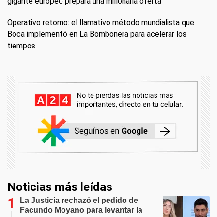
gigante europeo prepara una millonaria oferta
Operativo retorno: el llamativo método mundialista que
Boca implementó en La Bombonera para acelerar los
tiempos
Noticias más leídas
La Justicia rechazó el pedido de
Facundo Moyano para levantar la