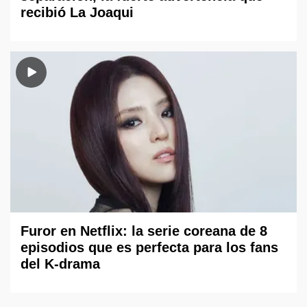
recibió La Joaqui
Furor en Netflix: la serie coreana de 8
episodios que es perfecta para los fans
del K-drama