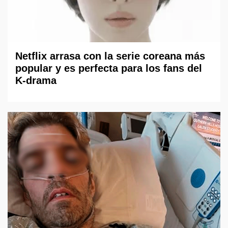
Netflix arrasa con la serie coreana más
popular y es perfecta para los fans del
K-drama