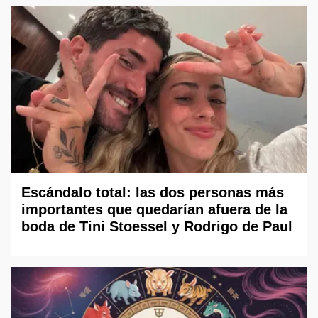
Escándalo total: las dos personas más
importantes que quedarían afuera de la
boda de Tini Stoessel y Rodrigo de Paul