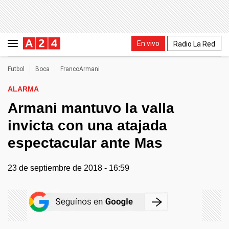
En vivo
Radio La Red
Futbol
Boca
FrancoArmani
ALARMA
Armani mantuvo la valla
invicta con una atajada
espectacular ante Mas
23 de septiembre de 2018 - 16:59