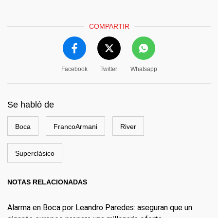
COMPARTIR
Facebook
Twitter
Whatsapp
Se habló de
Boca
FrancoArmani
River
Superclásico
NOTAS RELACIONADAS
Alarma en Boca por Leandro Paredes: aseguran que un