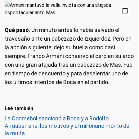
Qué pasó
. Un minuto antes lo había salvado el
travesaño ante un cabezazo de Izquierdoz. Pero en
la acción siguiente, dejó su huella como casi
siempre. Franco Armani conservó el cero en su arco
con una gran atajada tras un cabezazo de Mas. Fue
en tiempo de descuento y para desalentar uno de
los últimos intentos de Boca en el partido.
Leé también
La Conmebol sancionó a Boca y a Rodolfo
Arruabarrena: los motivos y el millonario monto de
la multa