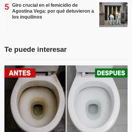
Giro crucial en el femicidio de
Agostina Vega: por qué detuvieron a
los inquilinos
Te puede interesar