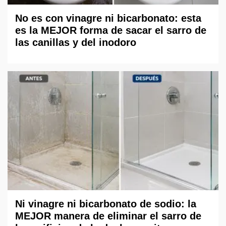
No es con vinagre ni bicarbonato: esta
es la MEJOR forma de sacar el sarro de
las canillas y del inodoro
Ni vinagre ni bicarbonato de sodio: la
MEJOR manera de eliminar el sarro de