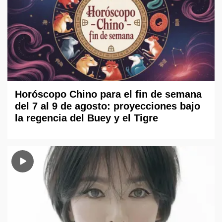
Horóscopo Chino para el fin de semana
del 7 al 9 de agosto: proyecciones bajo
la regencia del Buey y el Tigre