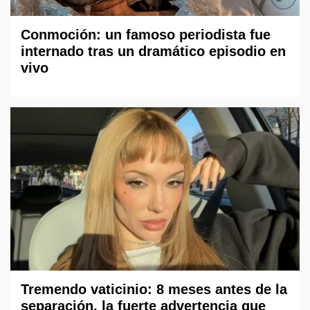
Conmoción: un famoso periodista fue
internado tras un dramático episodio en
vivo
Tremendo vaticinio: 8 meses antes de la
separación, la fuerte advertencia que