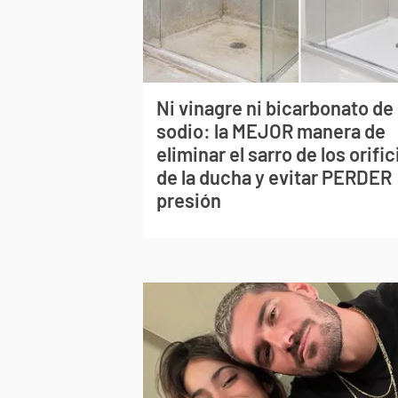
Ni vinagre ni bicarbonato de
sodio: la MEJOR manera de
eliminar el sarro de los orific
de la ducha y evitar PERDER
presión