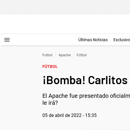
Últimas Noticias
Exclusiv
Futbol
Apache
Fútbol
FÚTBOL
¡Bomba! Carlitos 
El Apache fue presentado oficialm
le irá?
05 de abril de 2022 - 15:35