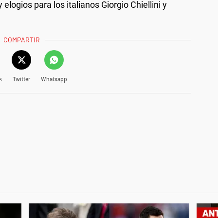
elogios para los italianos Giorgio Chiellini y
COMPARTIR
k
Twitter
Whatsapp