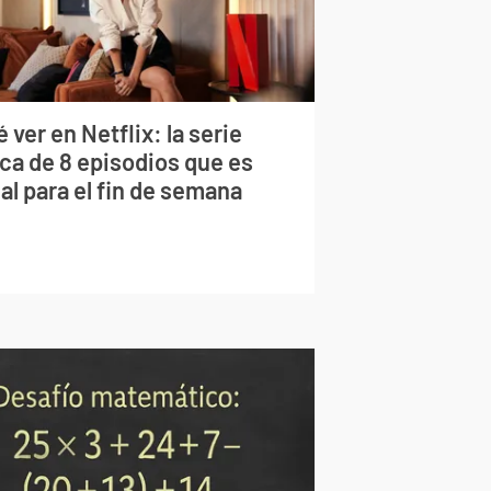
 ver en Netflix: la serie
rca de 8 episodios que es
al para el fin de semana