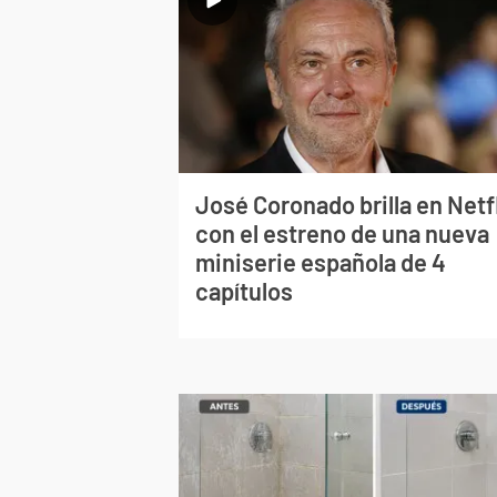
José Coronado brilla en Netf
con el estreno de una nueva
miniserie española de 4
capítulos