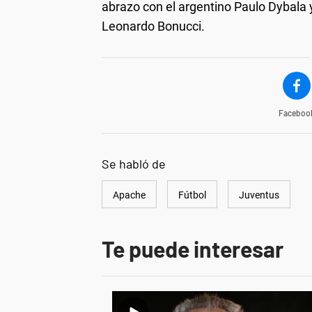
abrazo con el argentino Paulo Dybala y 
Leonardo Bonucci.
Faceboo
Se habló de
Apache
Fútbol
Juventus
Te puede interesar