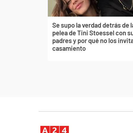
Se supo la verdad detrás de l
pelea de Tini Stoessel con s
padres y por qué no los invita
casamiento