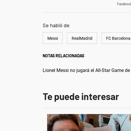
Faceboo
Se habló de
Messi
RealMadrid
FC Barcelona
NOTAS RELACIONADAS
Lionel Messi no jugará el All-Star Game d
Te puede interesar