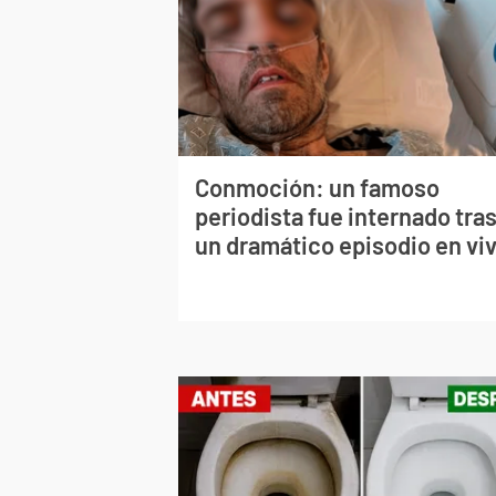
Conmoción: un famoso
periodista fue internado tra
un dramático episodio en vi