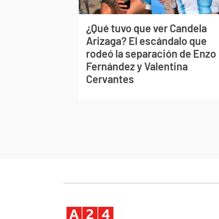
¿Qué tuvo que ver Candela
Arizaga? El escándalo que
rodeó la separación de Enzo
Fernández y Valentina
Cervantes