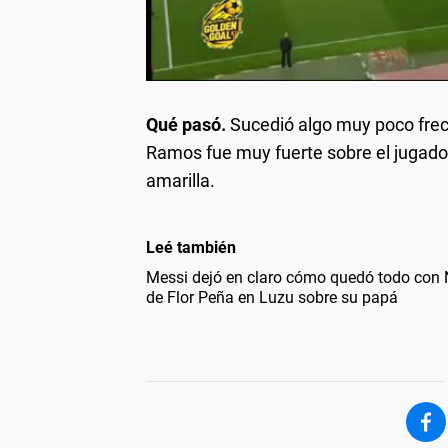
Qué pasó.
Sucedió algo muy poco frec
Ramos fue muy fuerte sobre el jugado
amarilla.
Leé también
Messi dejó en claro cómo quedó todo con N
de Flor Peña en Luzu sobre su papá