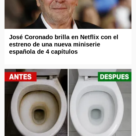
José Coronado brilla en Netflix con el
estreno de una nueva miniserie
española de 4 capítulos