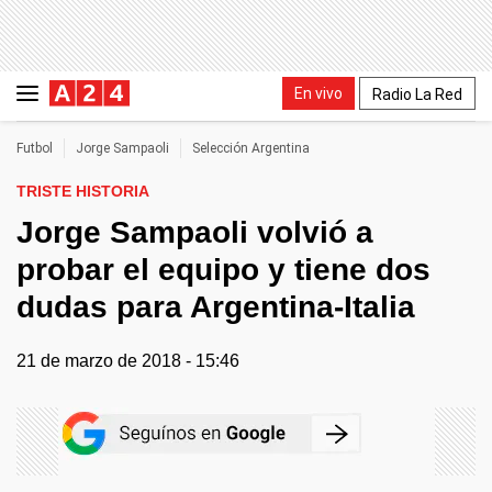
En vivo
Radio La Red
Futbol
Jorge Sampaoli
Selección Argentina
TRISTE HISTORIA
Jorge Sampaoli volvió a
probar el equipo y tiene dos
dudas para Argentina-Italia
21 de marzo de 2018 - 15:46