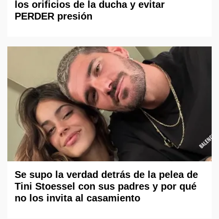
los orificios de la ducha y evitar
PERDER presión
Se supo la verdad detrás de la pelea de
Tini Stoessel con sus padres y por qué
no los invita al casamiento