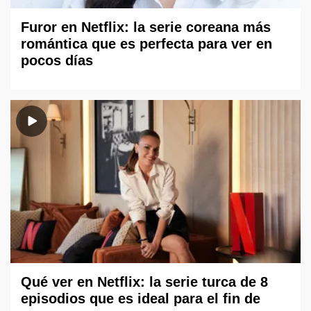
Furor en Netflix: la serie coreana más
romántica que es perfecta para ver en
pocos días
Qué ver en Netflix: la serie turca de 8
episodios que es ideal para el fin de