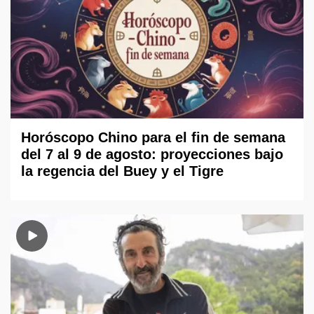
Horóscopo Chino para el fin de semana
del 7 al 9 de agosto: proyecciones bajo
la regencia del Buey y el Tigre