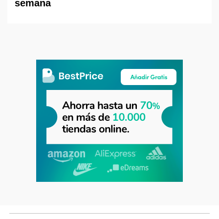
semana