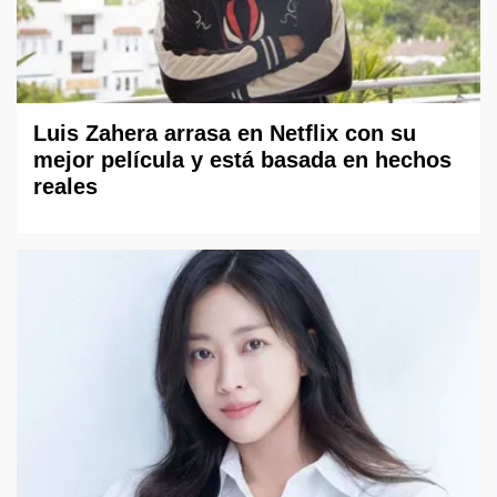
Luis Zahera arrasa en Netflix con su
mejor película y está basada en hechos
reales