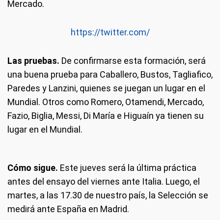
Mercado.
https://twitter.com/
Las pruebas.
De confirmarse esta formación, será
una buena prueba para Caballero, Bustos, Tagliafico,
Paredes y Lanzini, quienes se juegan un lugar en el
Mundial. Otros como Romero, Otamendi, Mercado,
Fazio, Biglia, Messi, Di María e Higuaín ya tienen su
lugar en el Mundial.
Cómo sigue.
Este jueves será la última práctica
antes del ensayo del viernes ante Italia. Luego, el
martes, a las 17.30 de nuestro país, la Selección se
medirá ante España en Madrid.