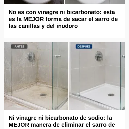
No es con vinagre ni bicarbonato: esta
es la MEJOR forma de sacar el sarro de
las canillas y del inodoro
Ni vinagre ni bicarbonato de sodio: la
MEJOR manera de eliminar el sarro de