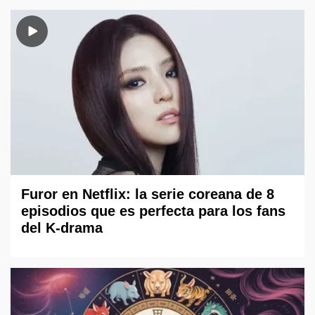
Furor en Netflix: la serie coreana de 8
episodios que es perfecta para los fans
del K-drama