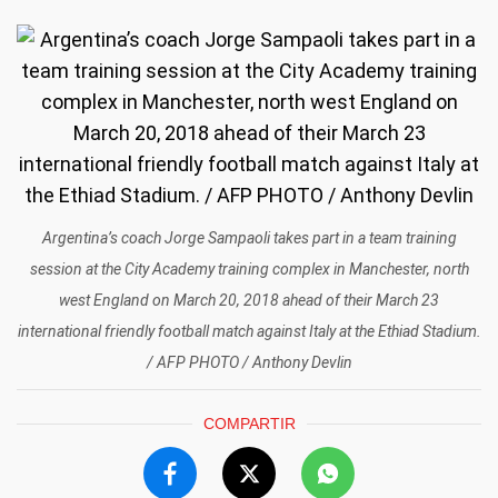
Argentina’s coach Jorge Sampaoli takes part in a team training
session at the City Academy training complex in Manchester, north
west England on March 20, 2018 ahead of their March 23
international friendly football match against Italy at the Ethiad Stadium.
/ AFP PHOTO / Anthony Devlin
COMPARTIR