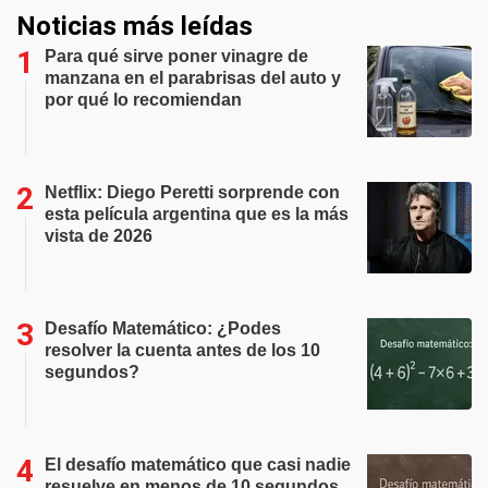
Noticias más leídas
Para qué sirve poner vinagre de
manzana en el parabrisas del auto y
por qué lo recomiendan
Netflix: Diego Peretti sorprende con
esta película argentina que es la más
vista de 2026
Desafío Matemático: ¿Podes
resolver la cuenta antes de los 10
segundos?
El desafío matemático que casi nadie
resuelve en menos de 10 segundos