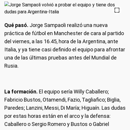
Qué pasó.
Jorge Sampaoli realizó una nueva
práctica de fútbol en Manchester de cara al partido
del viernes, a las 16.45, hora de la Argentina, ante
Italia, y ya tiene casi definido el equipo para afrontar
una de las últimas pruebas antes del Mundial de
Rusia.
La formación.
El equipo sería Willy Caballero;
Fabricio Bustos, Otamendi, Fazio, Tagliafico; Biglia,
Paredes; Lanzini, Messi, Di María; Higuaín. Las dudas
por estas horas están en el arco y la defensa:
Caballero o Sergio Romero y Bustos o Gabriel