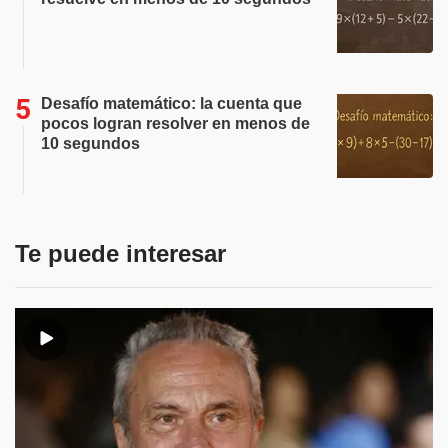
Desafío matemático: la cuenta que
pocos logran resolver en menos de
10 segundos
Te puede interesar