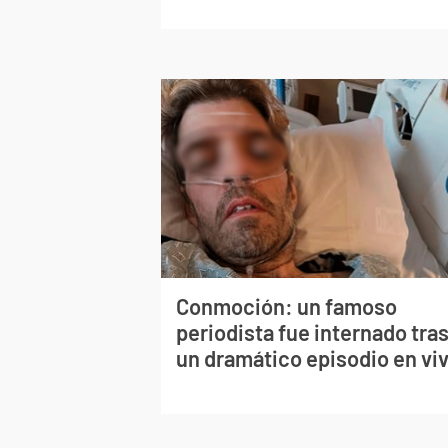
Conmoción: un famoso
periodista fue internado tra
un dramático episodio en vi