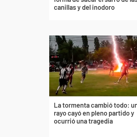
canillas y del inodoro
La tormenta cambió todo: u
rayo cayó en pleno partido y
ocurrió una tragedia