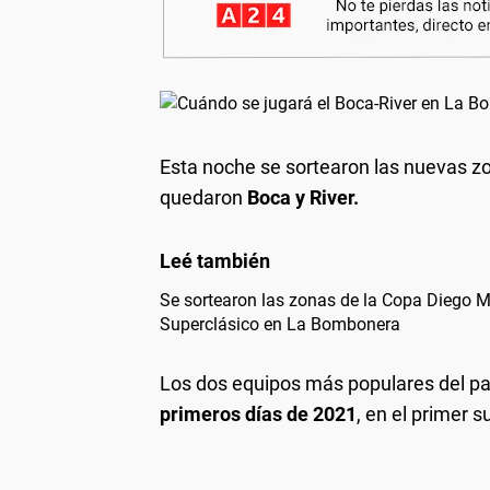
Esta noche se sortearon las nuevas z
quedaron
Boca y River.
Se sortearon las zonas de la Copa Diego 
Superclásico en La Bombonera
Los dos equipos más populares del pa
primeros días de 2021
, en el primer 