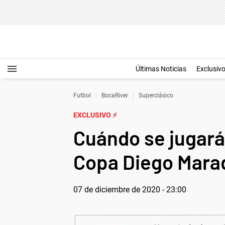
Últimas Noticias
Exclusiv
Futbol
BocaRiver
Superclásico
EXCLUSIVO ⚡
Cuándo se jugará
Copa Diego Mara
07 de diciembre de 2020 - 23:00