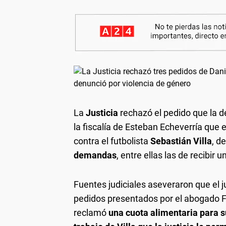
La
Justicia
rechazó el pedido que la 
la fiscalía de Esteban Echeverría que 
contra el futbolista
Sebastián Villa
, d
demandas
, entre ellas las de recibir 
Fuentes judiciales aseveraron que el 
pedidos presentados por el abogado F
reclamó
una cuota alimentaria para s