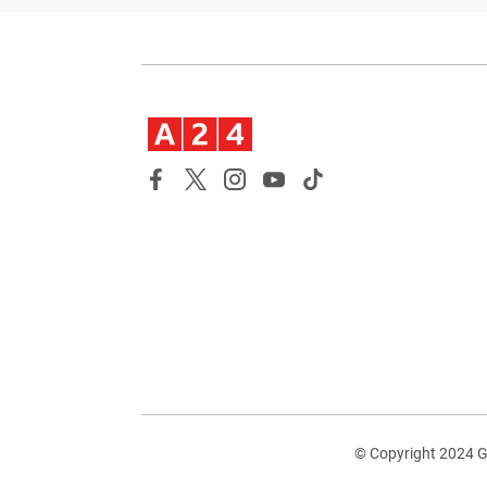
© Copyright 2024 