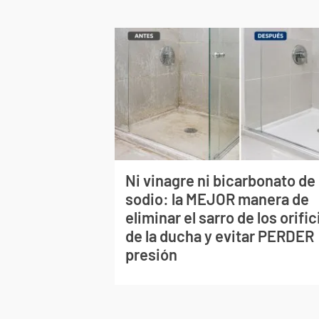
Ni vinagre ni bicarbonato de
sodio: la MEJOR manera de
eliminar el sarro de los orific
de la ducha y evitar PERDER
presión