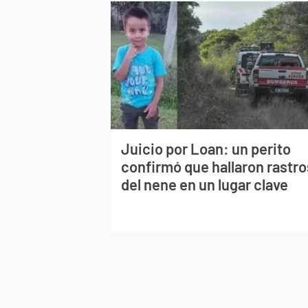
Juicio por Loan: un perito
confirmó que hallaron rastro
del nene en un lugar clave