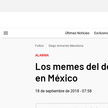
Últimas Noticias
Exclusiv
Futbol
Diego Armando Maradona
ALARMA
Los memes del d
en México
18 de septiembre de 2018 - 07:58