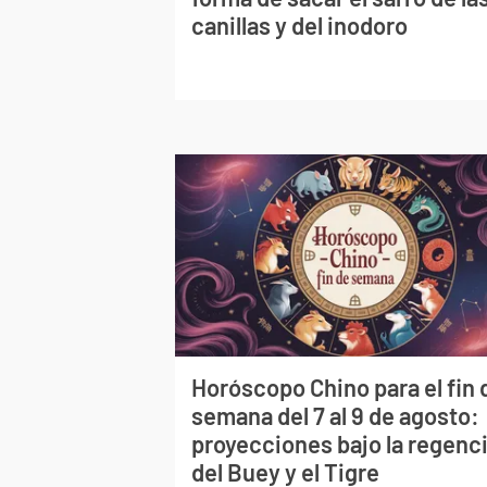
canillas y del inodoro
Horóscopo Chino para el fin 
semana del 7 al 9 de agosto:
proyecciones bajo la regenc
del Buey y el Tigre