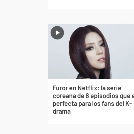
Furor en Netflix: la serie
coreana de 8 episodios que 
perfecta para los fans del K-
drama