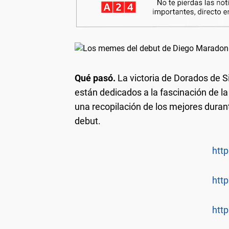
Qué pasó.
La victoria de Dorados de 
están dedicados a la fascinación de la
una recopilación de los mejores duran
debut.
http
http
http