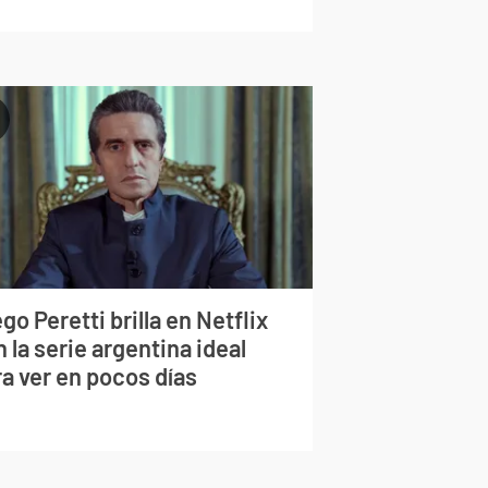
go Peretti brilla en Netflix
 la serie argentina ideal
a ver en pocos días