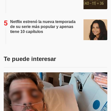
Netflix estrenó la nueva temporada
de su serie más popular y apenas
tiene 10 capítulos
Te puede interesar