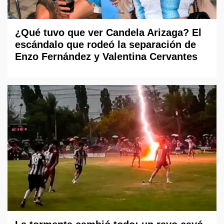
¿Qué tuvo que ver Candela Arizaga? El
escándalo que rodeó la separación de
Enzo Fernández y Valentina Cervantes