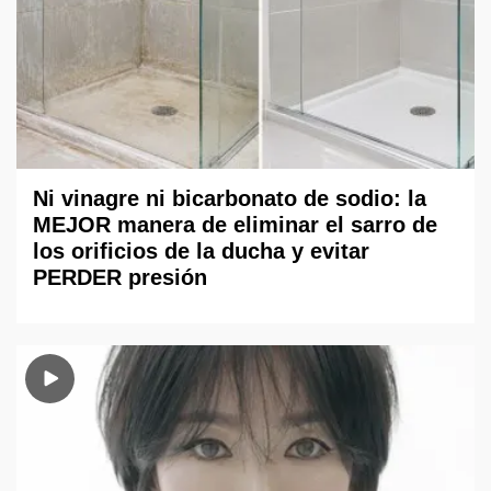
Ni vinagre ni bicarbonato de sodio: la
MEJOR manera de eliminar el sarro de
los orificios de la ducha y evitar
PERDER presión