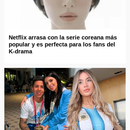
Netflix arrasa con la serie coreana más
popular y es perfecta para los fans del
K-drama