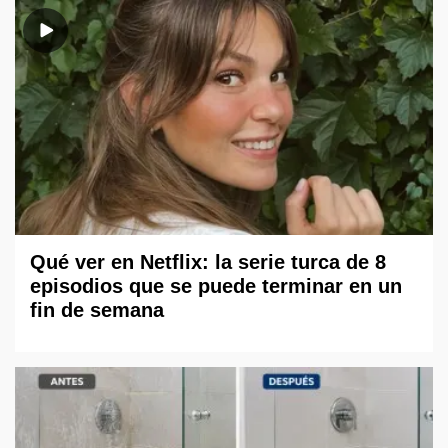
Qué ver en Netflix: la serie turca de 8
episodios que se puede terminar en un
fin de semana