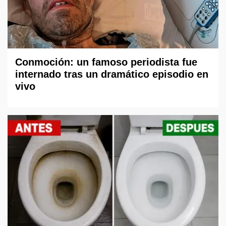
Conmoción: un famoso periodista fue
internado tras un dramático episodio en
vivo