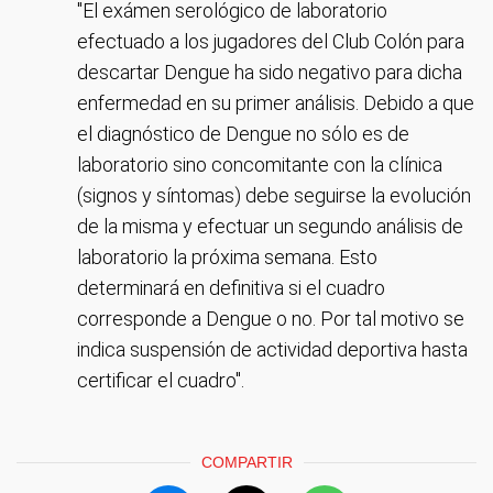
"El exámen serológico de laboratorio
efectuado a los jugadores del Club Colón para
descartar Dengue ha sido negativo para dicha
enfermedad en su primer análisis. Debido a que
el diagnóstico de Dengue no sólo es de
laboratorio sino concomitante con la clínica
(signos y síntomas) debe seguirse la evolución
de la misma y efectuar un segundo análisis de
laboratorio la próxima semana. Esto
determinará en definitiva si el cuadro
corresponde a Dengue o no. Por tal motivo se
indica suspensión de actividad deportiva hasta
certificar el cuadro".
COMPARTIR