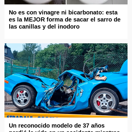
No es con vinagre ni bicarbonato: esta
es la MEJOR forma de sacar el sarro de
las canillas y del inodoro
Un reconocido modelo de 37 años