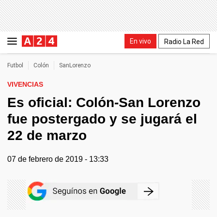
En vivo
Radio La Red
Futbol
Colón
SanLorenzo
VIVENCIAS
Es oficial: Colón-San Lorenzo
fue postergado y se jugará el
22 de marzo
07 de febrero de 2019 - 13:33