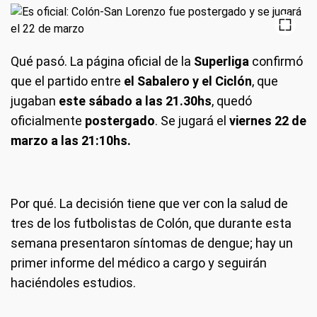
Qué pasó. La página oficial de la
Superliga
confirmó
que el partido entre
el Sabalero y el Ciclón
, que
jugaban
este sábado a las 21.30hs
, quedó
oficialmente
postergado
. Se jugará el
viernes 22 de
marzo a las 21:10hs.
Por qué. La decisión tiene que ver con la salud de
tres de los futbolistas de Colón, que durante esta
semana presentaron síntomas de dengue; hay un
primer informe del médico a cargo y seguirán
haciéndoles estudios.