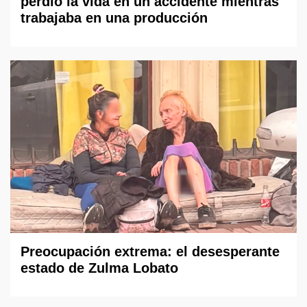
perdió la vida en un accidente mientras
trabajaba en una producción
Preocupación extrema: el desesperante
estado de Zulma Lobato