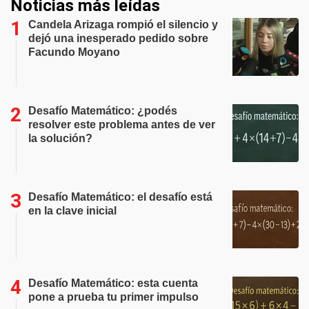
Noticias más leídas
Candela Arizaga rompió el silencio y
dejó una inesperado pedido sobre
Facundo Moyano
Desafío Matemático: ¿podés
resolver este problema antes de ver
la solución?
Desafío Matemático: el desafío está
en la clave inicial
Desafío Matemático: esta cuenta
pone a prueba tu primer impulso