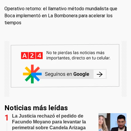
Operativo retorno: el llamativo método mundialista que
Boca implementó en La Bombonera para acelerar los
tiempos
Noticias más leídas
La Justicia rechazó el pedido de
Facundo Moyano para levantar la
perimetral sobre Candela Arizaga