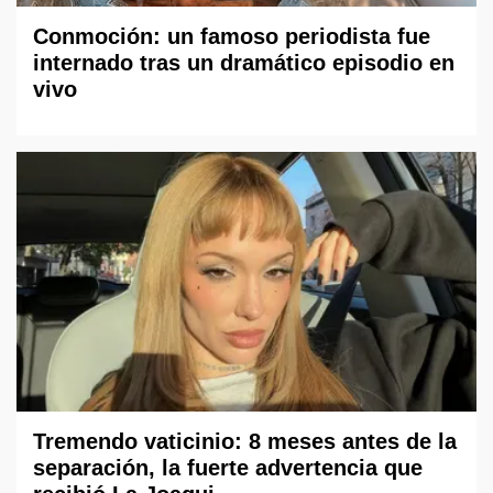
Conmoción: un famoso periodista fue
internado tras un dramático episodio en
vivo
Tremendo vaticinio: 8 meses antes de la
separación, la fuerte advertencia que