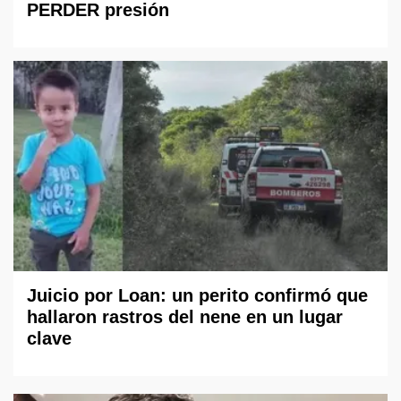
PERDER presión
Juicio por Loan: un perito confirmó que
hallaron rastros del nene en un lugar
clave