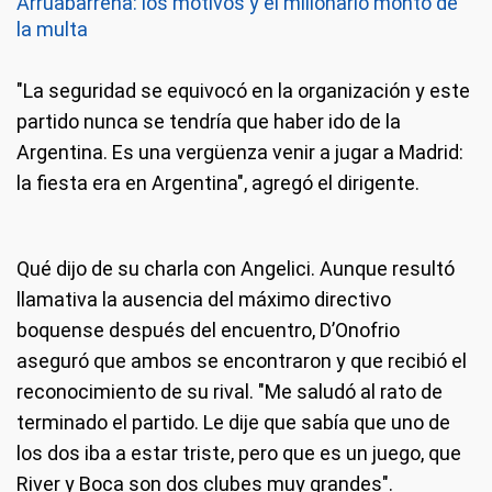
Arruabarrena: los motivos y el millonario monto de
la multa
"La seguridad se equivocó en la organización y este
partido nunca se tendría que haber ido de la
Argentina. Es una vergüenza venir a jugar a Madrid:
la fiesta era en Argentina", agregó el dirigente.
Qué dijo de su charla con Angelici.
Aunque resultó
llamativa la ausencia del máximo directivo
boquense después del encuentro, D’Onofrio
aseguró que ambos se encontraron y que recibió el
reconocimiento de su rival. "Me saludó al rato de
terminado el partido. Le dije que sabía que uno de
los dos iba a estar triste, pero que es un juego, que
River y Boca son dos clubes muy grandes".