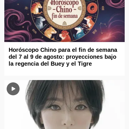
Horóscopo Chino para el fin de semana
del 7 al 9 de agosto: proyecciones bajo
la regencia del Buey y el Tigre