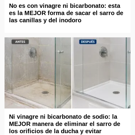
No es con vinagre ni bicarbonato: esta
es la MEJOR forma de sacar el sarro de
las canillas y del inodoro
Ni vinagre ni bicarbonato de sodio: la
MEJOR manera de eliminar el sarro de
los orificios de la ducha y evitar