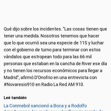
Qué dijo sobre los incidentes.
"Las cosas tienen que
tener una medida. Nosotros tenemos que hacer
que lo que ocurrió sea una especie de 11S y luchar
con el gobierno de turno para terminar con estos
vándalos que estropean todo para las 66 mil
personas que estaban en la cancha de River ese día
y no tienen los recursos económicos para llegar a
Madrid", afirmó D’Onofrio en una entrevista con
#Novaresio910 en Radio La Red AM 910.
Leé también
La Conmebol sancionó a Boca y a Rodolfo