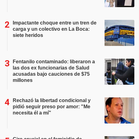
Impactante choque entre un tren de
carga y un colectivo en La Boca:
siete heridos
Fentanilo contaminado: liberaron a
las dos ex funcionarias de Salud
acusadas bajo cauciones de $75
millones
Rechazó la libertad condicional y
pidió seguir preso por amor: "Me
necesita él a mí"