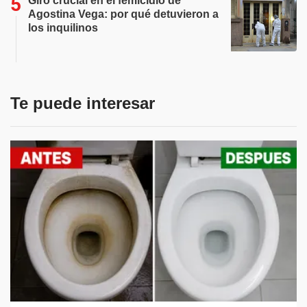
Giro crucial en el femicidio de
Agostina Vega: por qué detuvieron a
los inquilinos
Te puede interesar