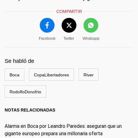
COMPARTIR
Facebook
Twitter
Whatsapp
Se habló de
Boca
CopaLibertadores
River
RodolfoDonofrio
NOTAS RELACIONADAS
Alarma en Boca por Leandro Paredes: aseguran que un
gigante europeo prepara una millonaria oferta