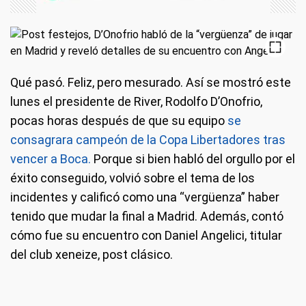
Qué pasó.
Feliz, pero mesurado. Así se mostró este
lunes el presidente de River, Rodolfo D’Onofrio,
pocas horas después de que su equipo
se
consagrara campeón de la Copa Libertadores tras
vencer a Boca.
Porque si bien habló del orgullo por el
éxito conseguido, volvió sobre el tema de los
incidentes y calificó como una “vergüenza” haber
tenido que mudar la final a Madrid. Además, contó
cómo fue su encuentro con Daniel Angelici, titular
del club xeneize, post clásico.