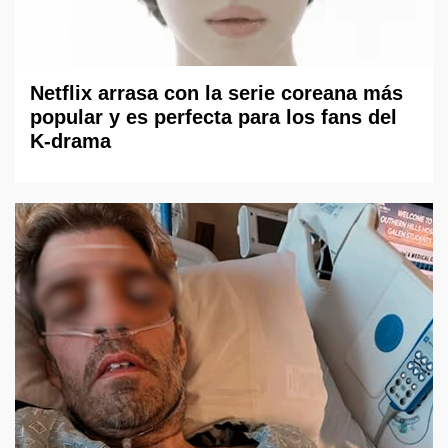
Netflix arrasa con la serie coreana más
popular y es perfecta para los fans del
K-drama