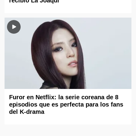
recibió La Joaqui
Furor en Netflix: la serie coreana de 8
episodios que es perfecta para los fans
del K-drama