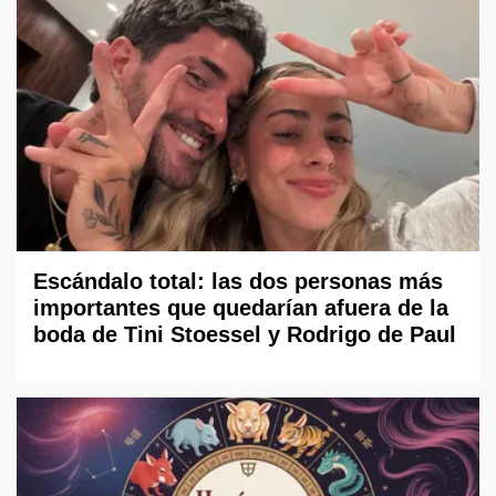
Escándalo total: las dos personas más
importantes que quedarían afuera de la
boda de Tini Stoessel y Rodrigo de Paul