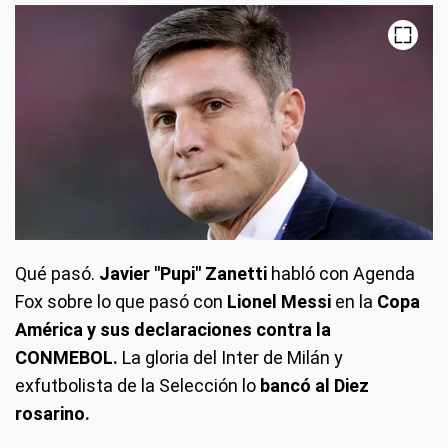
Qué pasó
.
Javier "Pupi" Zanetti
habló con Agenda
Fox sobre lo que pasó con
Lionel Messi
en la
Copa
América y sus declaraciones contra la
CONMEBOL.
La gloria del Inter de Milán y
exfutbolista de la Selección lo
bancó al Diez
rosarino.