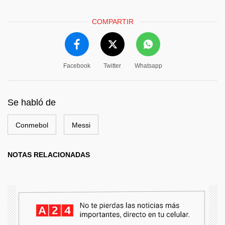
COMPARTIR
Facebook
Twitter
Whatsapp
Se habló de
Conmebol
Messi
NOTAS RELACIONADAS