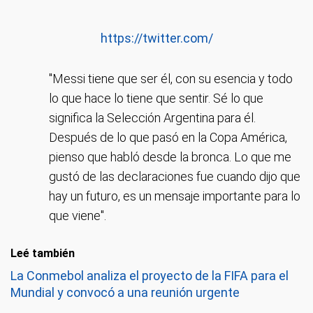
https://twitter.com/
"Messi tiene que ser él, con su esencia y todo
lo que hace lo tiene que sentir. Sé lo que
significa la Selección Argentina para él.
Después de lo que pasó en la Copa América,
pienso que habló desde la bronca. Lo que me
gustó de las declaraciones fue cuando dijo que
hay un futuro, es un mensaje importante para lo
que viene".
Leé también
La Conmebol analiza el proyecto de la FIFA para el
Mundial y convocó a una reunión urgente