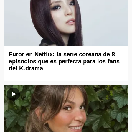
Furor en Netflix: la serie coreana de 8
episodios que es perfecta para los fans
del K-drama