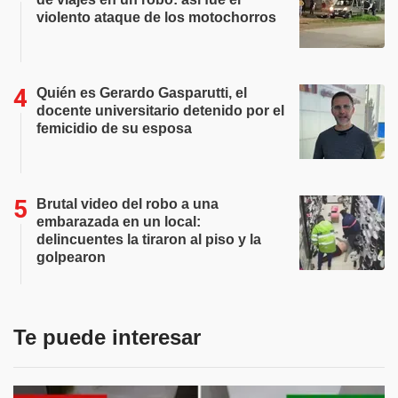
violento ataque de los motochorros
Quién es Gerardo Gasparutti, el
docente universitario detenido por el
femicidio de su esposa
Brutal video del robo a una
embarazada en un local:
delincuentes la tiraron al piso y la
golpearon
Te puede interesar