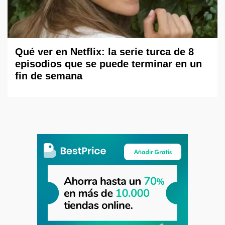
Qué ver en Netflix: la serie turca de 8
episodios que se puede terminar en un
fin de semana