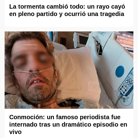
La tormenta cambió todo: un rayo cayó
en pleno partido y ocurrió una tragedia
Conmoción: un famoso periodista fue
internado tras un dramático episodio en
vivo