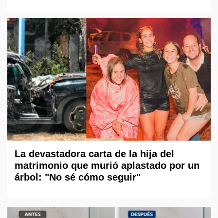
La devastadora carta de la hija del
matrimonio que murió aplastado por un
árbol: "No sé cómo seguir"