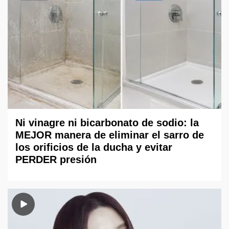
Ni vinagre ni bicarbonato de sodio: la
MEJOR manera de eliminar el sarro de
los orificios de la ducha y evitar
PERDER presión