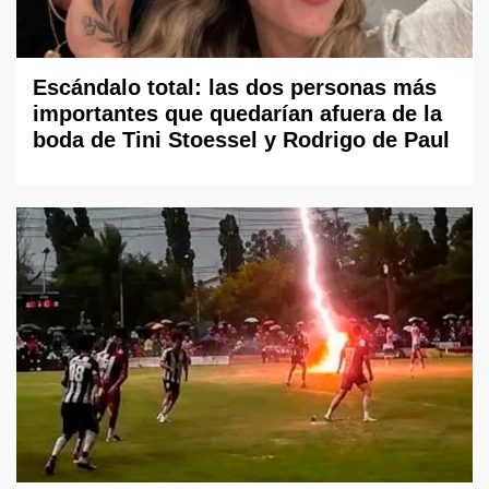
Escándalo total: las dos personas más
importantes que quedarían afuera de la
boda de Tini Stoessel y Rodrigo de Paul