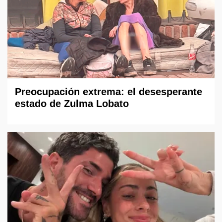
Preocupación extrema: el desesperante
estado de Zulma Lobato