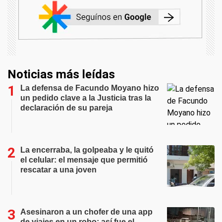
Noticias más leídas
La defensa de Facundo Moyano hizo
un pedido clave a la Justicia tras la
declaración de su pareja
La encerraba, la golpeaba y le quitó
el celular: el mensaje que permitió
rescatar a una joven
Asesinaron a un chofer de una app
de viajes en un robo: así fue el