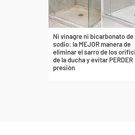
Ni vinagre ni bicarbonato de
sodio: la MEJOR manera de
eliminar el sarro de los orific
de la ducha y evitar PERDER
presión