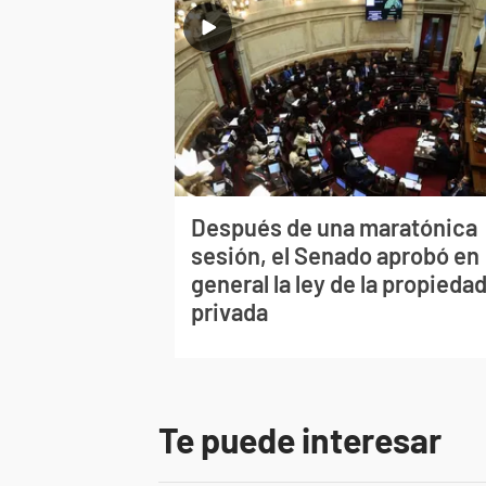
Después de una maratónica
sesión, el Senado aprobó en
general la ley de la propieda
privada
Te puede interesar