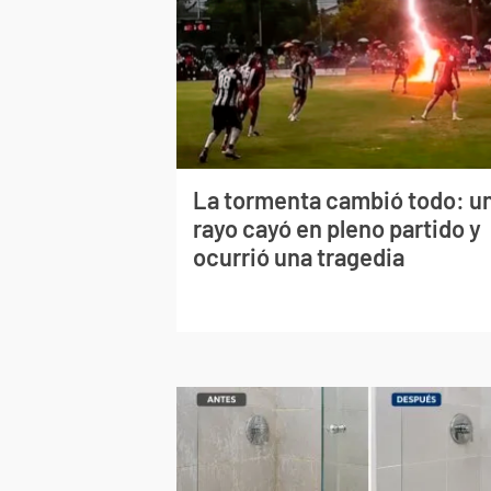
La tormenta cambió todo: u
rayo cayó en pleno partido y
ocurrió una tragedia