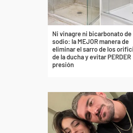
Ni vinagre ni bicarbonato de
sodio: la MEJOR manera de
eliminar el sarro de los orific
de la ducha y evitar PERDER
presión