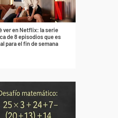
 ver en Netflix: la serie
rca de 8 episodios que es
al para el fin de semana