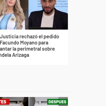
 Justicia rechazó el pedido
 Facundo Moyano para
antar la perimetral sobre
ndela Arizaga