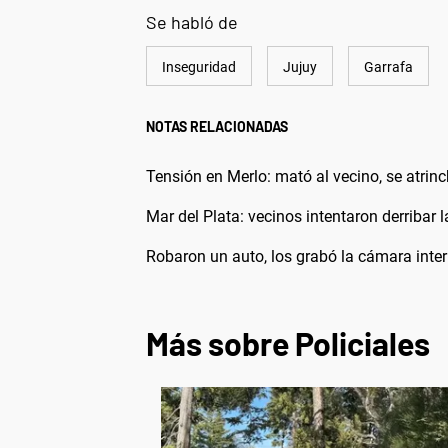
Se habló de
Inseguridad
Jujuy
Garrafa
NOTAS RELACIONADAS
Tensión en Merlo: mató al vecino, se atrinc
Mar del Plata: vecinos intentaron derribar l
Robaron un auto, los grabó la cámara inte
Más sobre Policiales