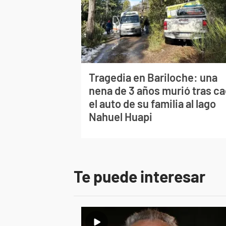
Tragedia en Bariloche: una
nena de 3 años murió tras ca
el auto de su familia al lago
Nahuel Huapi
Te puede interesar