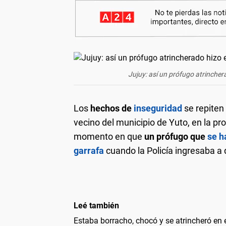
Jujuy: así un prófugo atrincher
Los
hechos de
inseguridad
se repiten 
vecino del municipio de Yuto, en la pr
momento en que
un prófugo que
se h
garrafa
cuando la Policía ingresaba a
Leé también
Estaba borracho, chocó y se atrincheró en 