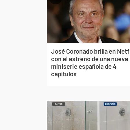
José Coronado brilla en Netf
con el estreno de una nueva
miniserie española de 4
capítulos