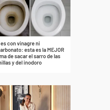
 es con vinagre ni
carbonato: esta es la MEJOR
ma de sacar el sarro de las
illas y del inodoro