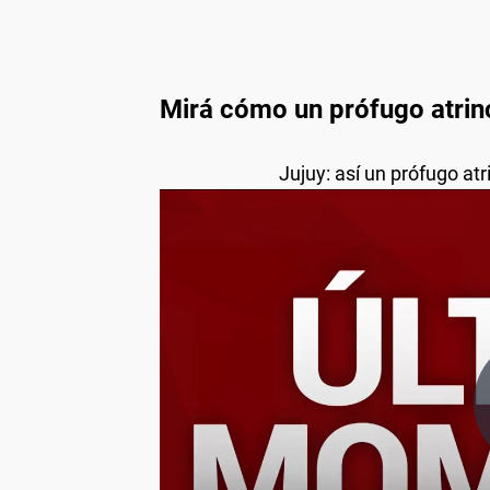
Mirá cómo un prófugo atrin
Jujuy: así un prófugo at